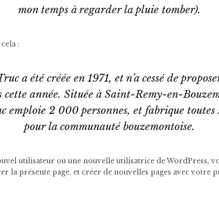
mon temps à regarder la pluie tomber).
cela :
ruc a été créée en 1971, et n’a cessé de propose
uis cette année. Située à Saint-Remy-en-Bouze
c emploie 2 000 personnes, et fabrique toutes s
pour la communauté bouzemontoise.
uvel utilisateur ou une nouvelle utilisatrice de WordPress, 
er la présente page, et créer de nouvelles pages avec votre