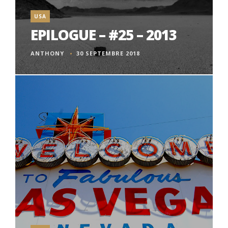
USA
EPILOGUE – #25 – 2013
ANTHONY
30 SEPTEMBRE 2018