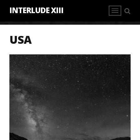
INTERLUDE XIII
USA