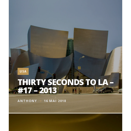
USA
THIRTY SECONDS TO LA –
#17 – 2013
ANTHONY
16 MAI 2018