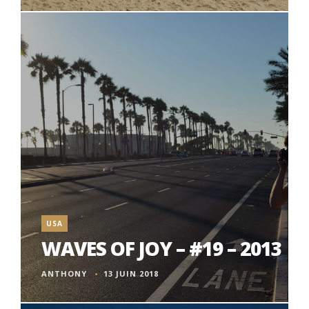
USA
WAVES OF JOY – #19 – 2013
ANTHONY
13 JUIN 2018