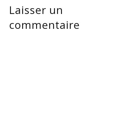
Laisser un
commentaire