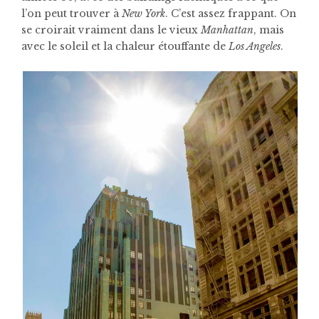
l’on peut trouver à
New York
. C’est assez frappant. On
se croirait vraiment dans le vieux
Manhattan
, mais
avec le soleil et la chaleur étouffante de
Los Angeles
.