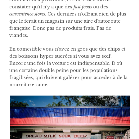
constater qu’il n’y a que des
fast foods
ou des
convenience stores
. Ces derniers n’offrant rien de plus
que le ferait un magasin sur une aire d’autoroute
française. Donc pas de produits frais. Pas de
viandes.
En comestible vous n’avez en gros que des chips et
des boissons hyper sucrées si vous avez soif.
Encore une fois la voiture est indispensable. D’où
une certaine double peine pour les populations
fragilisées, qui doivent galérer pour accéder à de la
nourriture saine.