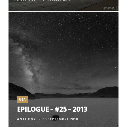
USA
EPILOGUE – #25 – 2013
ANTHONY
30 SEPTEMBRE 2018