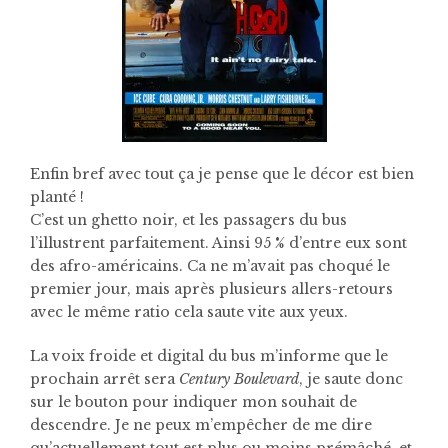
Enfin bref avec tout ça je pense que le décor est bien
planté !
C’est un ghetto noir, et les passagers du bus
l’illustrent parfaitement. Ainsi 95 % d’entre eux sont
des afro-américains. Ca ne m’avait pas choqué le
premier jour, mais après plusieurs allers-retours
avec le même ratio cela saute vite aux yeux.
La voix froide et digital du bus m’informe que le
prochain arrêt sera
Century Boulevard
, je saute donc
sur le bouton pour indiquer mon souhait de
descendre. Je ne peux m’empêcher de me dire