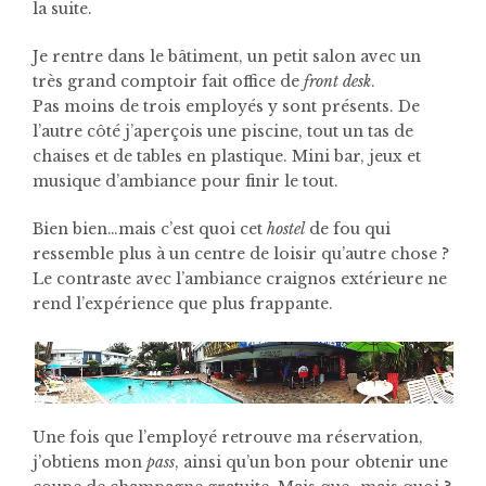
la suite.
Je rentre dans le bâtiment, un petit salon avec un
très grand comptoir fait office de
front desk
.
Pas moins de trois employés y sont présents. De
l’autre côté j’aperçois une piscine, tout un tas de
chaises et de tables en plastique. Mini bar, jeux et
musique d’ambiance pour finir le tout.
Bien bien…mais c’est quoi cet
hostel
de fou qui
ressemble plus à un centre de loisir qu’autre chose ?
Le contraste avec l’ambiance craignos extérieure ne
rend l’expérience que plus frappante.
Une fois que l’employé retrouve ma réservation,
j’obtiens mon
pass
, ainsi qu’un bon pour obtenir une