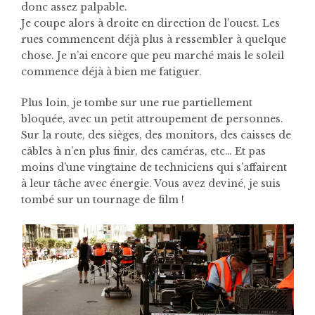
donc assez palpable.
Je coupe alors à droite en direction de l’ouest. Les
rues commencent déjà plus à ressembler à quelque
chose. Je n’ai encore que peu marché mais le soleil
commence déjà à bien me fatiguer.
Plus loin, je tombe sur une rue partiellement
bloquée, avec un petit attroupement de personnes.
Sur la route, des sièges, des monitors, des caisses de
câbles à n’en plus finir, des caméras, etc… Et pas
moins d’une vingtaine de techniciens qui s’affairent
à leur tâche avec énergie. Vous avez deviné, je suis
tombé sur un tournage de film !