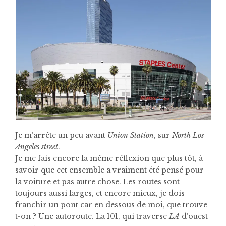
Je m’arrête un peu avant
Union Station
, sur
North Los
Angeles street
.
Je me fais encore la même réflexion que plus tôt, à
savoir que cet ensemble a vraiment été pensé pour
la voiture et pas autre chose. Les routes sont
toujours aussi larges, et encore mieux, je dois
franchir un pont car en dessous de moi, que trouve-
t-on ? Une autoroute. La 101, qui traverse
LA
d’ouest