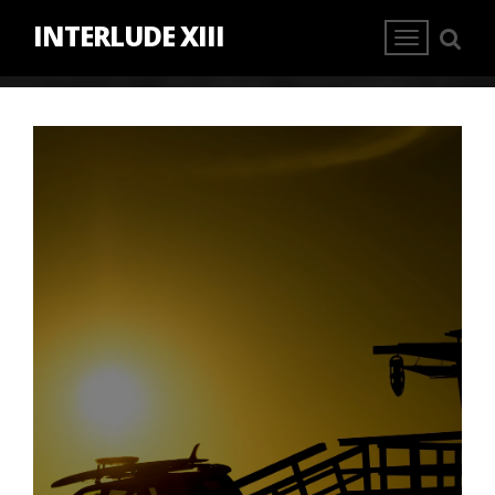
INTERLUDE XIII