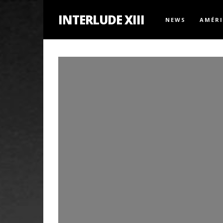
INTERLUDE XIII
NEWS
AMÉR