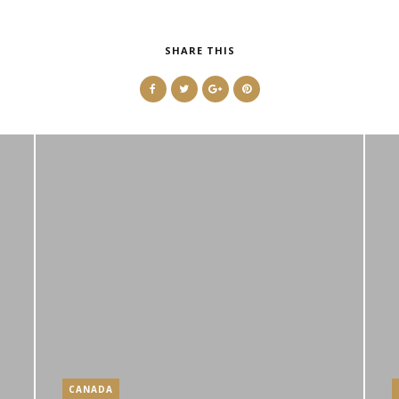
SHARE THIS
CANADA