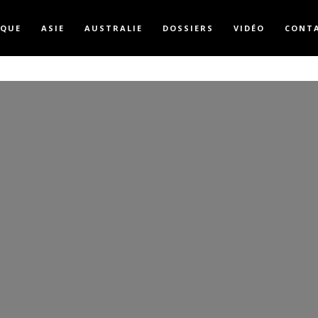
IQUE
ASIE
AUSTRALIE
DOSSIERS
VIDÉO
CONT