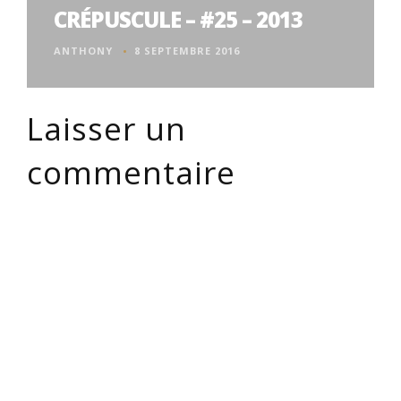
CRÉPUSCULE – #25 – 2013
ANTHONY
8 SEPTEMBRE 2016
Laisser un
commentaire