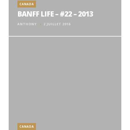
CANADA
BANFF LIFE – #22 – 2013
ANTHONY
2 JUILLET 2016
CANADA