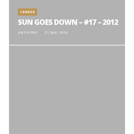
CANADA
SUN GOES DOWN – #17 – 2012
ANTHONY
21 MAI 2016