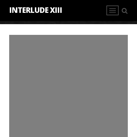
INTERLUDE XIII