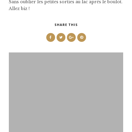
Sans oublier les petites sorties au lac après le boulot.
Allez biz !
SHARE THIS