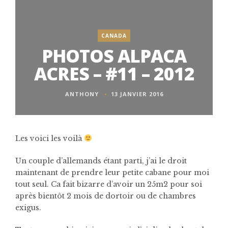
CANADA
PHOTOS ALPACA
ACRES – #11 – 2012
ANTHONY
13 JANVIER 2016
Les voici les voilà
Un couple d’allemands étant parti, j’ai le droit
maintenant de prendre leur petite cabane pour moi
tout seul. Ca fait bizarre d’avoir un 25m2 pour soi
après bientôt 2 mois de dortoir ou de chambres
exigus.