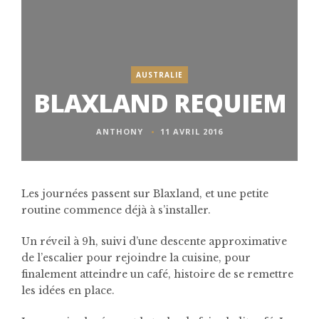
AUSTRALIE
BLAXLAND REQUIEM
ANTHONY
11 AVRIL 2016
Les journées passent sur Blaxland, et une petite
routine commence déjà à s’installer.
Un réveil à 9h, suivi d’une descente approximative
de l’escalier pour rejoindre la cuisine, pour
finalement atteindre un café, histoire de se remettre
les idées en place.