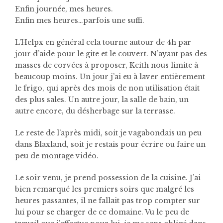
Enfin journée, mes heures.
Enfin mes heures…parfois une suffi.
L’Helpx en général cela tourne autour de 4h par
jour d’aide pour le gite et le couvert. N’ayant pas des
masses de corvées à proposer, Keith nous limite à
beaucoup moins. Un jour j’ai eu à laver entièrement
le frigo, qui après des mois de non utilisation était
des plus sales. Un autre jour, la salle de bain, un
autre encore, du désherbage sur la terrasse.
Le reste de l’après midi, soit je vagabondais un peu
dans Blaxland, soit je restais pour écrire ou faire un
peu de montage vidéo.
Le soir venu, je prend possession de la cuisine. J’ai
bien remarqué les premiers soirs que malgré les
heures passantes, il ne fallait pas trop compter sur
lui pour se charger de ce domaine. Vu le peu de