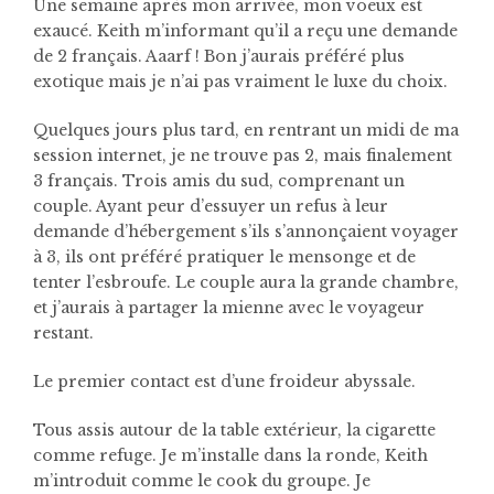
Une semaine après mon arrivée, mon voeux est
exaucé. Keith m’informant qu’il a reçu une demande
de 2 français. Aaarf ! Bon j’aurais préféré plus
exotique mais je n’ai pas vraiment le luxe du choix.
Quelques jours plus tard, en rentrant un midi de ma
session internet, je ne trouve pas 2, mais finalement
3 français. Trois amis du sud, comprenant un
couple. Ayant peur d’essuyer un refus à leur
demande d’hébergement s’ils s’annonçaient voyager
à 3, ils ont préféré pratiquer le mensonge et de
tenter l’esbroufe. Le couple aura la grande chambre,
et j’aurais à partager la mienne avec le voyageur
restant.
Le premier contact est d’une froideur abyssale.
Tous assis autour de la table extérieur, la cigarette
comme refuge. Je m’installe dans la ronde, Keith
m’introduit comme le cook du groupe. Je