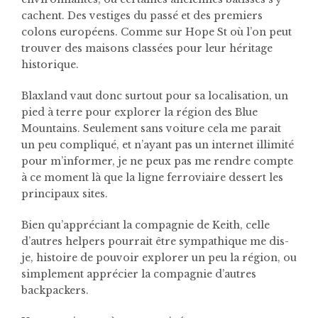
cachent. Des vestiges du passé et des premiers
colons européens. Comme sur Hope St où l’on peut
trouver des maisons classées pour leur héritage
historique.
Blaxland vaut donc surtout pour sa localisation, un
pied à terre pour explorer la région des Blue
Mountains. Seulement sans voiture cela me parait
un peu compliqué, et n’ayant pas un internet illimité
pour m’informer, je ne peux pas me rendre compte
à ce moment là que la ligne ferroviaire dessert les
principaux sites.
Bien qu’appréciant la compagnie de Keith, celle
d’autres helpers pourrait être sympathique me dis-
je, histoire de pouvoir explorer un peu la région, ou
simplement apprécier la compagnie d’autres
backpackers.