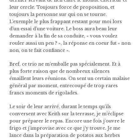
leur cercle. Toujours force de proposition, et
toujours la personne sur qui on se tourne.
L’exemple le plus frappant restant pour moi lors
d’un essai d’une voiture. Le boss aura beau leur
demander à la fin de sa conduite, « vous voulez
rouler aussi un peu ? », la réponse en coeur fut « non
non, on te fait confiance ».
Bref, ce trio ne m’emballe pas spécialement. Et à
plus forte raison que de nombreux silences
émaillent leurs réunions. On sent un certain malaise
général par moment, entrecoupé de trop rares
francs moments de rigolades.
Le soir de leur arrivé, durant le temps qu’ils
conversent avec Keith sur la terrasse, je m’éclipse
pour préparer le repas. Encore une fois j’ouvre le
frigo et j’improvise avec ce que j’y trouve. Je me
lance dans la préparation de potatos aux herbes