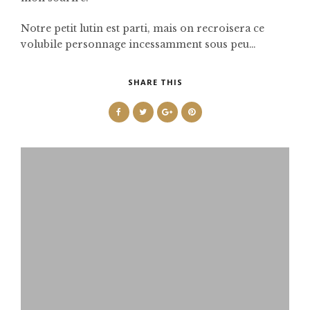
Notre petit lutin est parti, mais on recroisera ce
volubile personnage incessamment sous peu…
SHARE THIS