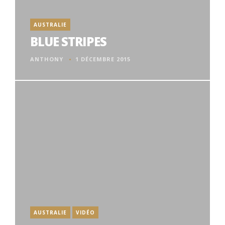
AUSTRALIE
BLUE STRIPES
ANTHONY
1 DÉCEMBRE 2015
AUSTRALIE
VIDÉO