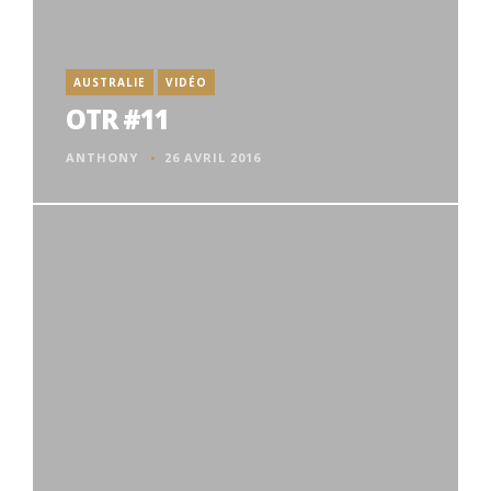
AUSTRALIE
VIDÉO
OTR #11
ANTHONY
26 AVRIL 2016