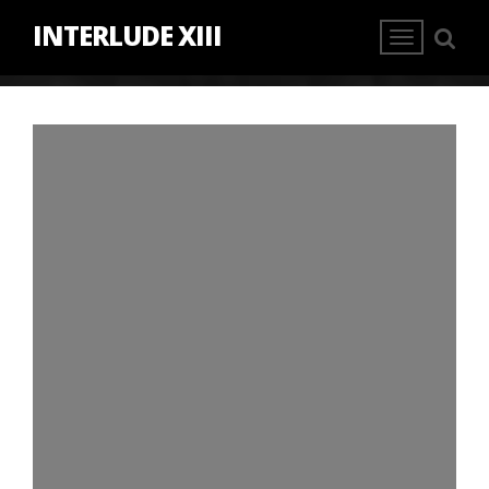
INTERLUDE XIII