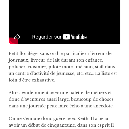
Petit florilège, sans ordre particulier : livreur de
journaux, livreur de lait durant son enfance,
policier, cuisinier, pilote moto, mécano, staff dans
un centre d’activité de jeunesse, etc, etc… La liste est
loin d’être exhaustive.
Alors évidemment avec une palette de métiers et
donc d’aventures aussi large, beaucoup de choses
dans une journée peux faire écho à une anecdote.
On ne s’ennuie donc guère avec Keith. Il a beau
avoir un début de cinquantaine, dans son esprit il