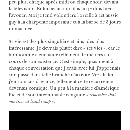
peu plus, chaque après midi ou chaque soir, devant
la télévision. Enfin beaucoup plus lui je dois bien
l’avouer. Moi je tend volontiers l’oreille à cet aussie
guy à la charpente imposante et à la barbe de 3 jours
immaculée.
Sa vie est des plus singulière et ainsi des plus
intéressante. Je devrais plutôt dire « ses vies », car le
bonhomme a enchainé tellement de métiers au
cours de son existence. C’est simple, quasiment à
chaque conversation que j’avais avec lui, j’apprenais
son passé dans telle branche d’activité. Vers la fin
j’en souriais d’avance, tellement cette récurrence
devenais comique. Un peu à la manière d’Amérique
Pie et de son interminable rengaine «
remember that
one time at band camp
».