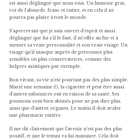
est aussi déglingué que nous tous. Un humour gras,
roi de l’absurde, franc et entier, et en cela il ne
pourra pas plaire à tout le monde.
S’apercevant que je suis ouvert d’esprit et aussi
déglingué que lui s’il le faut, il m’offre au fur et à
mesure sa vraie personnalité et son vraie visage. Un
visage qu’il masque auprès de personnes plus
sensibles ou plus conservatrices, comme des
helpers asiatiques par exemple.
Bon vivant, sa vie n’est pourtant pas des plus simple.
Marié une semaine (!), la cigarette et peut être aussi
d’autres substances ont eu raison de sa santé. Ses
poumons sont bien abimés pour ne pas dire plus,
ainsi que d’autres organes. Le matin il doit avaler
une pharmacie entière.
Il me dit clairement que l’avenir n’est pas des plus
positif, et que le temps va lui manquer. Cela doit