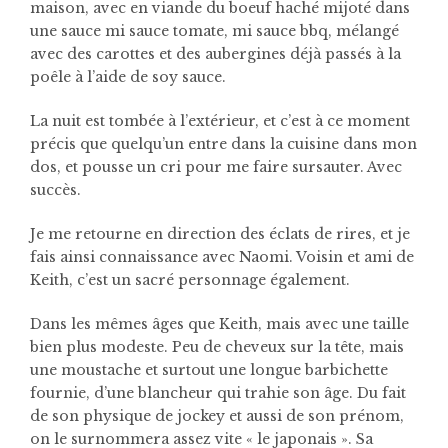
maison, avec en viande du boeuf haché mijoté dans
une sauce mi sauce tomate, mi sauce bbq, mélangé
avec des carottes et des aubergines déjà passés à la
poêle à l’aide de soy sauce.
La nuit est tombée à l’extérieur, et c’est à ce moment
précis que quelqu’un entre dans la cuisine dans mon
dos, et pousse un cri pour me faire sursauter. Avec
succès.
Je me retourne en direction des éclats de rires, et je
fais ainsi connaissance avec Naomi. Voisin et ami de
Keith, c’est un sacré personnage également.
Dans les mêmes âges que Keith, mais avec une taille
bien plus modeste. Peu de cheveux sur la tête, mais
une moustache et surtout une longue barbichette
fournie, d’une blancheur qui trahie son âge. Du fait
de son physique de jockey et aussi de son prénom,
on le surnommera assez vite « le japonais ». Sa