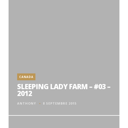
CANADA
SLEEPING LADY FARM – #03 –
2012
ANTHONY
8 SEPTEMBRE 2015