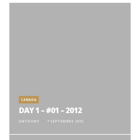
CANADA
DAY 1 – #01 – 2012
ANTHONY
7 SEPTEMBRE 2015