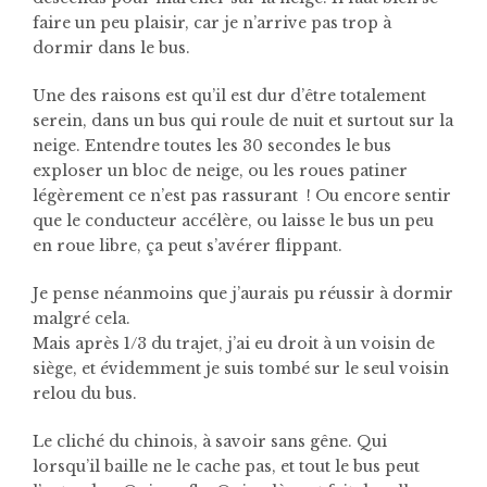
faire un peu plaisir, car je n’arrive pas trop à
dormir dans le bus.
Une des raisons est qu’il est dur d’être totalement
serein, dans un bus qui roule de nuit et surtout sur la
neige. Entendre toutes les 30 secondes le bus
exploser un bloc de neige, ou les roues patiner
légèrement ce n’est pas rassurant ! Ou encore sentir
que le conducteur accélère, ou laisse le bus un peu
en roue libre, ça peut s’avérer flippant.
Je pense néanmoins que j’aurais pu réussir à dormir
malgré cela.
Mais après 1/3 du trajet, j’ai eu droit à un voisin de
siège, et évidemment je suis tombé sur le seul voisin
relou du bus.
Le cliché du chinois, à savoir sans gêne. Qui
lorsqu’il baille ne le cache pas, et tout le bus peut