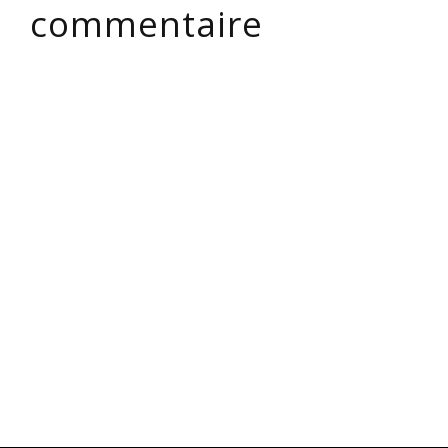
commentaire