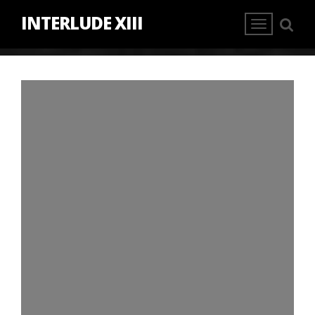
INTERLUDE XIII