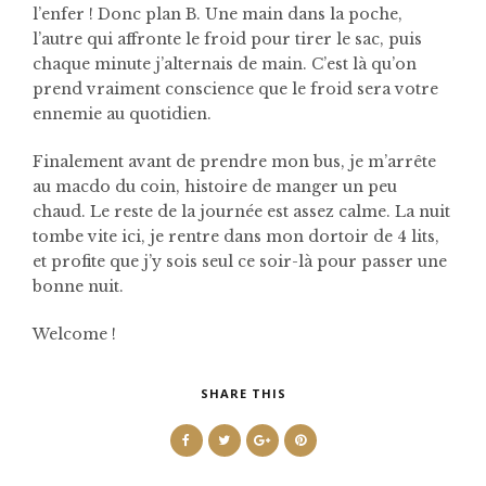
l’enfer ! Donc plan B. Une main dans la poche,
l’autre qui affronte le froid pour tirer le sac, puis
chaque minute j’alternais de main. C’est là qu’on
prend vraiment conscience que le froid sera votre
ennemie au quotidien.
Finalement avant de prendre mon bus, je m’arrête
au macdo du coin, histoire de manger un peu
chaud. Le reste de la journée est assez calme. La nuit
tombe vite ici, je rentre dans mon dortoir de 4 lits,
et profite que j’y sois seul ce soir-là pour passer une
bonne nuit.
Welcome !
SHARE THIS