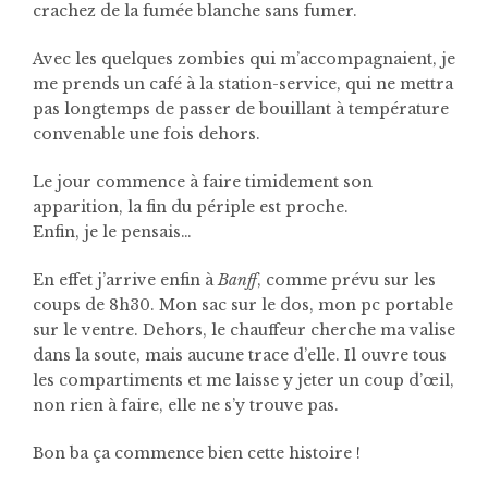
crachez de la fumée blanche sans fumer.
Avec les quelques zombies qui m’accompagnaient, je
me prends un café à la station-service, qui ne mettra
pas longtemps de passer de bouillant à température
convenable une fois dehors.
Le jour commence à faire timidement son
apparition, la fin du périple est proche.
Enfin, je le pensais…
En effet j’arrive enfin à
Banff
, comme prévu sur les
coups de 8h30. Mon sac sur le dos, mon pc portable
sur le ventre. Dehors, le chauffeur cherche ma valise
dans la soute, mais aucune trace d’elle. Il ouvre tous
les compartiments et me laisse y jeter un coup d’œil,
non rien à faire, elle ne s’y trouve pas.
Bon ba ça commence bien cette histoire !