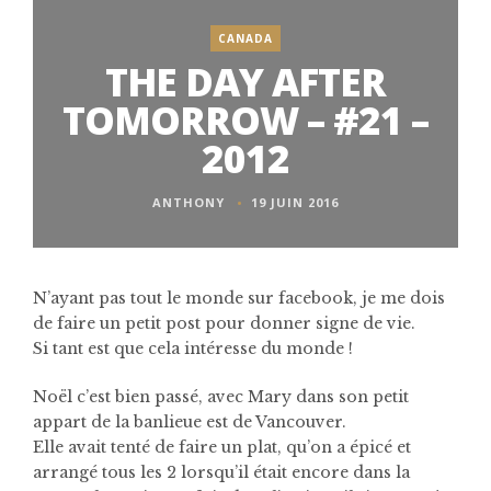
CANADA
THE DAY AFTER
TOMORROW – #21 –
2012
ANTHONY
19 JUIN 2016
N’ayant pas tout le monde sur facebook, je me dois
de faire un petit post pour donner signe de vie.
Si tant est que cela intéresse du monde !
Noël c’est bien passé, avec Mary dans son petit
appart de la banlieue est de Vancouver.
Elle avait tenté de faire un plat, qu’on a épicé et
arrangé tous les 2 lorsqu’il était encore dans la