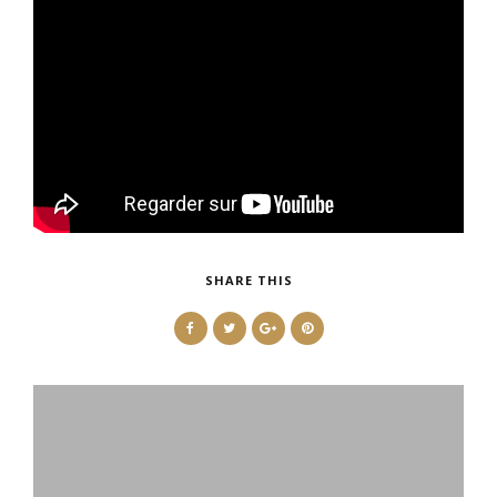
SHARE THIS