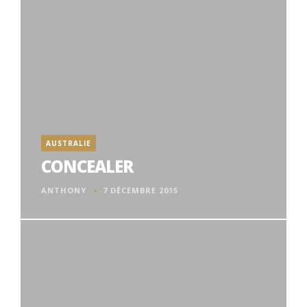
AUSTRALIE
CONCEALER
ANTHONY
7 DÉCEMBRE 2015