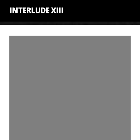
INTERLUDE XIII