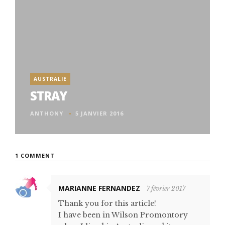
AUSTRALIE
STRAY
ANTHONY
5 JANVIER 2016
1 COMMENT
MARIANNE FERNANDEZ
7 février 2017
Thank you for this article!
I have been in Wilson Promontory