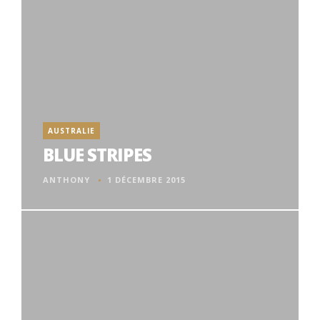
AUSTRALIE
BLUE STRIPES
ANTHONY
1 DÉCEMBRE 2015