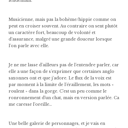
lendemain.
Musicienne, mais pas la bohème/hippie comme on
peut en croiser souvent. Au contraire on sent plutôt
un caractère fort, beaucoup de volonté et
d’assurance, malgré une grande douceur lorsque
l’on parle avec elle.
Je ne me lasse d’ailleurs pas de l’entendre parler, car
elle a une façon de s’exprimer que certaines anglo
saxonnes ont et que j’adore. Le flux de la voix est
par moment à la limite de l’éraillement, les mots «
roulent » dans la gorge. C’est un peu comme le
ronronnement d’un chat, mais en version parlée. Ca
me caresse l’oreille…
Une belle galerie de personnages, et je vais en