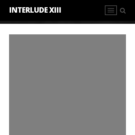
INTERLUDE XIII