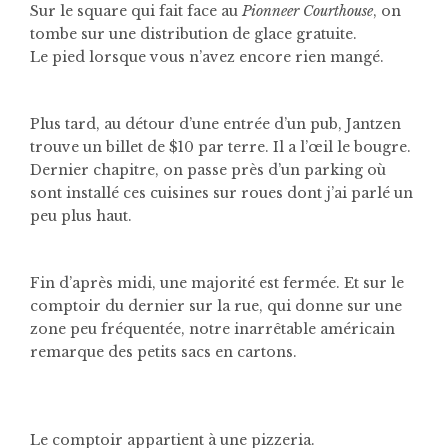
Sur le square qui fait face au
Pionneer Courthouse
, on
tombe sur une distribution de glace gratuite.
Le pied lorsque vous n’avez encore rien mangé.
Plus tard, au détour d’une entrée d’un pub, Jantzen
trouve un billet de $10 par terre. Il a l’œil le bougre.
Dernier chapitre, on passe près d’un parking où
sont installé ces cuisines sur roues dont j’ai parlé un
peu plus haut.
Fin d’après midi, une majorité est fermée. Et sur le
comptoir du dernier sur la rue, qui donne sur une
zone peu fréquentée, notre inarrêtable américain
remarque des petits sacs en cartons.
Le comptoir appartient à une pizzeria.