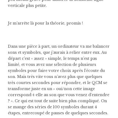
verticale plus petite.
Je m’arrête là pour la théorie, promis !
Dans une pièce à part, un ordinateur va me balancer
sons et symboles, que j’aurais à relier entre eux. Au
départ c’est « assez » simple, le temps n’est pas
limité, et vous avez une sélection de plusieurs
symboles pour faire votre choix après l’écoute du
son. Mais très vite vous n’avez plus que quelques
très courtes secondes pour répondre, et le QCM se
transforme juste en un « oui/non cette image
correspond-t-elle au son que vous venez d’entendre
? ». Ce qui est tout de suite bien plus compliqué. On
se mange des séries de 100 symboles durant 4
étapes, entrecoupé de pauses de quelques secondes.