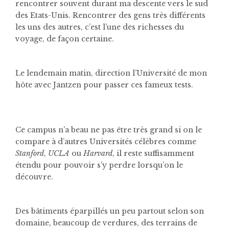
rencontrer souvent durant ma descente vers le sud
des Etats-Unis. Rencontrer des gens très différents
les uns des autres, c’est l’une des richesses du
voyage, de façon certaine.
Le lendemain matin, direction l’Université de mon
hôte avec Jantzen pour passer ces fameux tests.
Ce campus n’a beau ne pas être très grand si on le
compare à d’autres Universités célèbres comme
Stanford
,
UCLA
ou
Harvard
, il reste suffisamment
étendu pour pouvoir s’y perdre lorsqu’on le
découvre.
Des bâtiments éparpillés un peu partout selon son
domaine, beaucoup de verdures, des terrains de