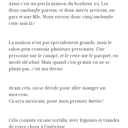
Ainsi c’est un peu la maison du bonheur ici. Les
deux
couchsurfer
partent, et deux autres arrivent, un
gars et une fille. Nous serons donc cinq
couchsurfer
cette nuit là !
La maison n’est pas spécialement grande, mais le
salon peut contenir plusieurs personnes. Une
personne sur le canapé, et le reste sur le parquet, en
mode
old school
. Mais quand c’est gratuit on ne se
plaint pas, c’est ma devise.
Avant cela, on se décide pour aller manger un
morceau.
Ca sera mexicain, pour mon premier
burrito
!
Cela consiste en une tortilla, avec légumes et viandes
de votre choix à l’intérieur.