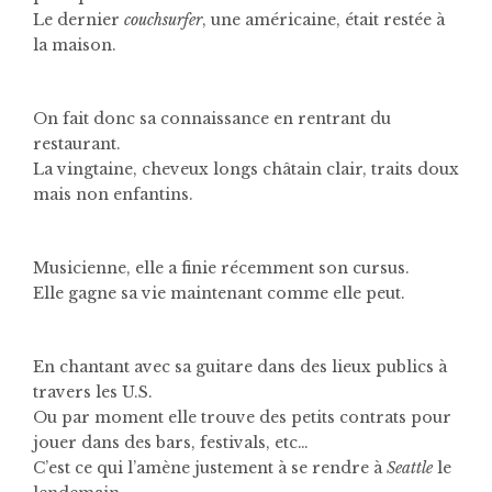
Le dernier
couchsurfer
, une américaine, était restée à
la maison.
On fait donc sa connaissance en rentrant du
restaurant.
La vingtaine, cheveux longs châtain clair, traits doux
mais non enfantins.
Musicienne, elle a finie récemment son cursus.
Elle gagne sa vie maintenant comme elle peut.
En chantant avec sa guitare dans des lieux publics à
travers les U.S.
Ou par moment elle trouve des petits contrats pour
jouer dans des bars, festivals, etc…
C’est ce qui l’amène justement à se rendre à
Seattle
le