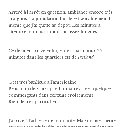
Arrivé à l’arrêt en question, ambiance encore très
craignos. La population locale est sensiblement la
même que j’ai quitté au dépôt. Les minutes à
attendre mon bus sont donc assez longues…
Ce dernier arrive enfin, et c’est parti pour 25
minutes dans les quartiers est de
Portland
.
C’est très banlieue à l’américaine.
Beaucoup de zones pavillonnaires, avec quelques
commerçants dans certains croisements.
Rien de très particulier.
J’arrive à l’adresse de mon hôte. Maison avec petite