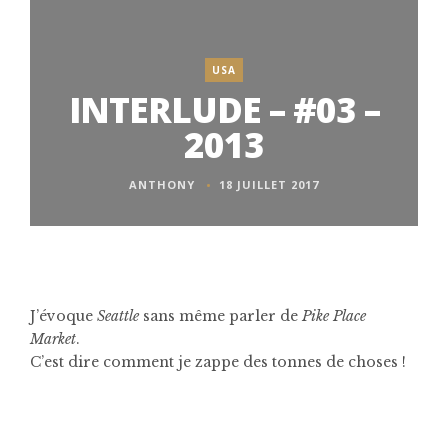
USA
INTERLUDE – #03 –
2013
ANTHONY
18 JUILLET 2017
J’évoque
Seattle
sans même parler de
Pike Place
Market
.
C’est dire comment je zappe des tonnes de choses !