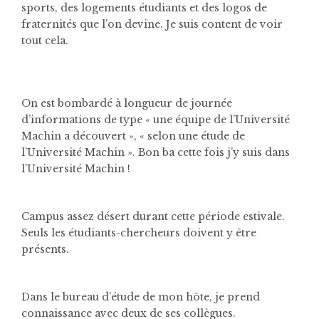
sports, des logements étudiants et des logos de
fraternités que l’on devine. Je suis content de voir
tout cela.
On est bombardé à longueur de journée
d’informations de type « une équipe de l’Université
Machin a découvert », « selon une étude de
l’Université Machin ». Bon ba cette fois j’y suis dans
l’Université Machin !
Campus assez désert durant cette période estivale.
Seuls les étudiants-chercheurs doivent y être
présents.
Dans le bureau d’étude de mon hôte, je prend
connaissance avec deux de ses collègues.