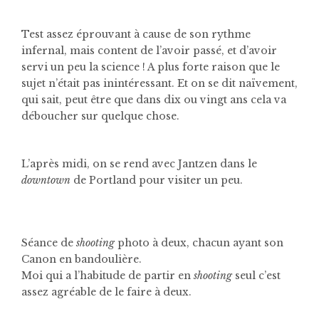
Test assez éprouvant à cause de son rythme
infernal, mais content de l’avoir passé, et d’avoir
servi un peu la science ! A plus forte raison que le
sujet n’était pas inintéressant. Et on se dit naïvement,
qui sait, peut être que dans dix ou vingt ans cela va
déboucher sur quelque chose.
L’après midi, on se rend avec Jantzen dans le
downtown
de Portland pour visiter un peu.
Séance de
shooting
photo à deux, chacun ayant son
Canon en bandoulière.
Moi qui a l’habitude de partir en
shooting
seul c’est
assez agréable de le faire à deux.