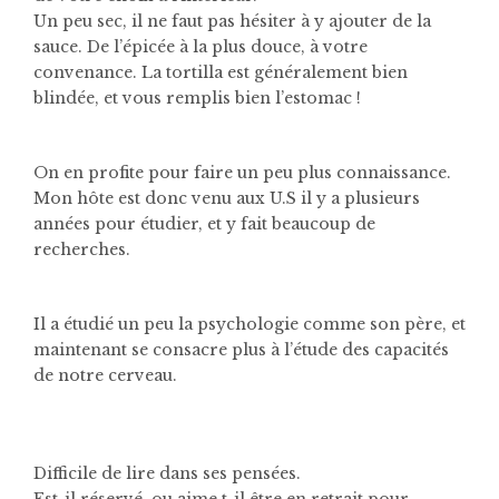
Un peu sec, il ne faut pas hésiter à y ajouter de la
sauce. De l’épicée à la plus douce, à votre
convenance. La tortilla est généralement bien
blindée, et vous remplis bien l’estomac !
On en profite pour faire un peu plus connaissance.
Mon hôte est donc venu aux U.S il y a plusieurs
années pour étudier, et y fait beaucoup de
recherches.
Il a étudié un peu la psychologie comme son père, et
maintenant se consacre plus à l’étude des capacités
de notre cerveau.
Difficile de lire dans ses pensées.