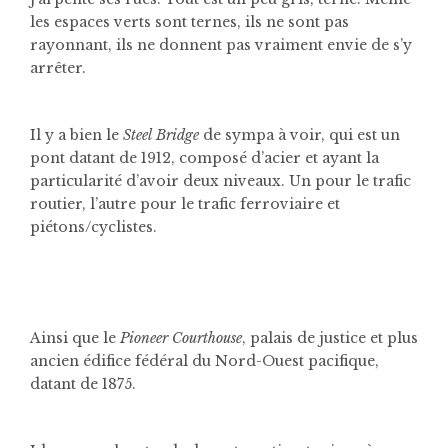
les espaces verts sont ternes, ils ne sont pas
rayonnant, ils ne donnent pas vraiment envie de s’y
arrêter.
Il y a bien le
Steel Bridge
de sympa à voir, qui est un
pont datant de 1912, composé d’acier et ayant la
particularité d’avoir deux niveaux. Un pour le trafic
routier, l’autre pour le trafic ferroviaire et
piétons/cyclistes.
Ainsi que le
Pioneer Courthouse
, palais de justice et plus
ancien édifice fédéral du Nord-Ouest pacifique,
datant de 1875.