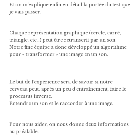
Et on m’explique enfin en détail la portée du test que
je vais passer.
Chaque représentation graphique (cercle, carré,
triangle, etc…) peut être retranscrit par un son.
Notre fine équipe a donc développé un algorithme
pour « transformer » une image en un son.
Le but de l’expérience sera de savoir si notre
cerveau peut, après un peu d’entraînement, faire le
processus inverse.
Entendre un son et le raccorder à une image.
Pour nous aider, on nous donne deux informations
au préalable.