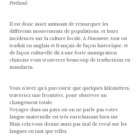
Portland
.
Il est donc assez amusant de remarquer les
différents mouvements de populations, et leurs
incidences sur la culture locale. A
Vancouver
, tout est
traduit en anglais et français de façon historique, et
de façon culturelle dû à une forte immigration
chinoise vous trouverez beaucoup de traductions en
mandarin.
Vous n’avez qu’à parcourir que quelques kilomètres,
traversez une frontière, pour observer un
changement totale.
Voyager dans un pays où on ne parle pas votre
langue maternelle est très enrichissant bien sûr.
Mais cela vous donne aussi pas mal de recul sur les
langues en tant que telles.