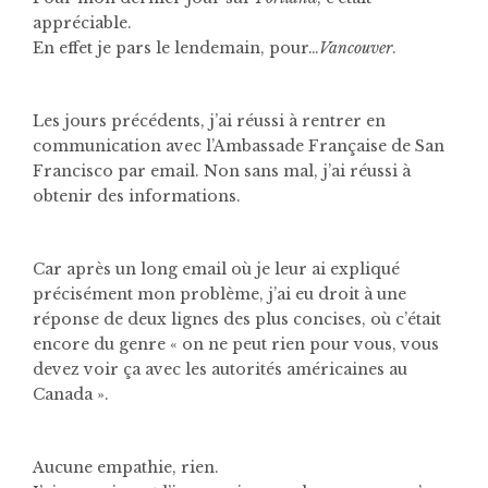
appréciable.
En effet je pars le lendemain, pour…
Vancouver
.
Les jours précédents, j’ai réussi à rentrer en
communication avec l’Ambassade Française de San
Francisco par email. Non sans mal, j’ai réussi à
obtenir des informations.
Car après un long email où je leur ai expliqué
précisément mon problème, j’ai eu droit à une
réponse de deux lignes des plus concises, où c’était
encore du genre « on ne peut rien pour vous, vous
devez voir ça avec les autorités américaines au
Canada ».
Aucune empathie, rien.