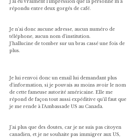
J’ai eu vraiment l’impression que la personne m’a
répondu entre deux gorgés de café.
Je n’ai donc aucune adresse, aucun numéro de
téléphone, aucun nom d’institution.
J’hallucine de tomber sur un bras cassé une fois de
plus.
Je lui renvoi donc un email lui demandant plus
d’information, si je pouvais au moins avoir le nom
de cette fameuse autorité américaine. Elle me
répond de façon tout aussi expéditive qu’il faut que
je me rende à l’Ambassade US au Canada.
J’ai plus que des doutes, car je ne suis pas citoyen
canadien, et je ne souhaite pas immigrer aux US,