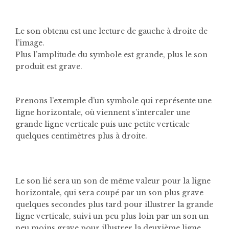
Le son obtenu est une lecture de gauche à droite de
l’image.
Plus l’amplitude du symbole est grande, plus le son
produit est grave.
Prenons l’exemple d’un symbole qui représente une
ligne horizontale, où viennent s’intercaler une
grande ligne verticale puis une petite verticale
quelques centimètres plus à droite.
Le son lié sera un son de même valeur pour la ligne
horizontale, qui sera coupé par un son plus grave
quelques secondes plus tard pour illustrer la grande
ligne verticale, suivi un peu plus loin par un son un
peu moins grave pour illustrer la deuxième ligne