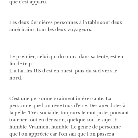
que c’est apparu.
Les deux dernières personnes à la table sont deux
américains, tous les deux voyageurs.
Le premier, celui qui dormira dans sa tente, est en
fin de trip.
Il a fait les U.S d’est en ouest, puis du sud vers le
nord.
C’est une personne vraiment intéressante. La
personne que l’on rêve tous d’être. Des anecdotes à
la pelle. Très sociable, toujours le mot juste, pouvant
tourner tout en dérision, quelque soit le sujet. Et
humble. Vraiment humble. Le genre de personne
que l’on apprécie car l’on sait que l’on passera