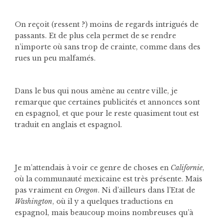
On reçoit (ressent ?) moins de regards intrigués de
passants. Et de plus cela permet de se rendre
n’importe où sans trop de crainte, comme dans des
rues un peu malfamés.
Dans le bus qui nous amène au centre ville, je
remarque que certaines publicités et annonces sont
en espagnol, et que pour le reste quasiment tout est
traduit en anglais et espagnol.
Je m’attendais à voir ce genre de choses en
Californie
,
où la communauté mexicaine est très présente. Mais
pas vraiment en
Oregon
. Ni d’ailleurs dans l’Etat de
Washington
, où il y a quelques traductions en
espagnol, mais beaucoup moins nombreuses qu’à