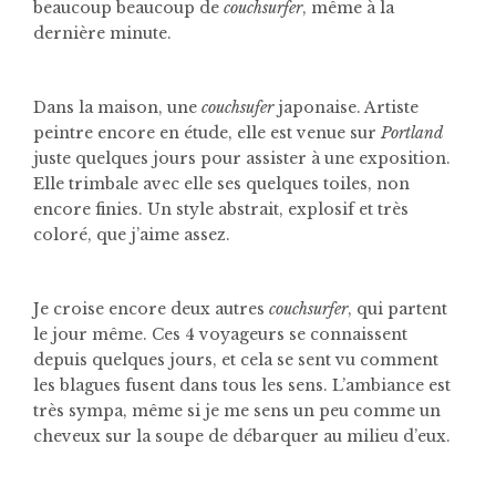
beaucoup beaucoup de
couchsurfer
, même à la
dernière minute.
Dans la maison, une
couchsufer
japonaise. Artiste
peintre encore en étude, elle est venue sur
Portland
juste quelques jours pour assister à une exposition.
Elle trimbale avec elle ses quelques toiles, non
encore finies. Un style abstrait, explosif et très
coloré, que j’aime assez.
Je croise encore deux autres
couchsurfer
, qui partent
le jour même. Ces 4 voyageurs se connaissent
depuis quelques jours, et cela se sent vu comment
les blagues fusent dans tous les sens. L’ambiance est
très sympa, même si je me sens un peu comme un
cheveux sur la soupe de débarquer au milieu d’eux.