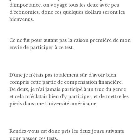
d’importance, on voyage tous les deux avec peu
d’économies, donc ces quelques dollars seront les
bienvenus.
Ce ne fut pour autant pas la raison première de mon
envie de participer à ce test.
D’une je n’étais pas totalement sûr d’avoir bien
compris cette partie de compensation financière.
De deux, je n’ai jamais participé à un truc du genre
et cela m’éclatais bien d’y participer, et de mettre les
pieds dans une Université américaine.
Rendez-vous est donc pris les deux jours suivants
pour passer ces tests.