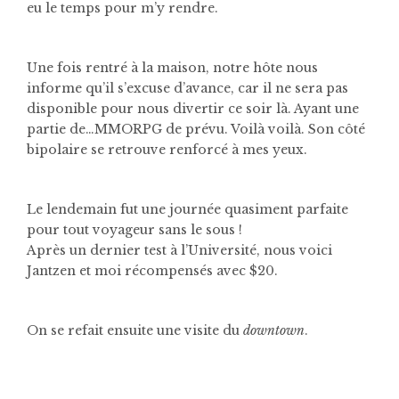
eu le temps pour m’y rendre.
Une fois rentré à la maison, notre hôte nous
informe qu’il s’excuse d’avance, car il ne sera pas
disponible pour nous divertir ce soir là. Ayant une
partie de…MMORPG de prévu. Voilà voilà. Son côté
bipolaire se retrouve renforcé à mes yeux.
Le lendemain fut une journée quasiment parfaite
pour tout voyageur sans le sous !
Après un dernier test à l’Université, nous voici
Jantzen et moi récompensés avec $20.
On se refait ensuite une visite du
downtown
.