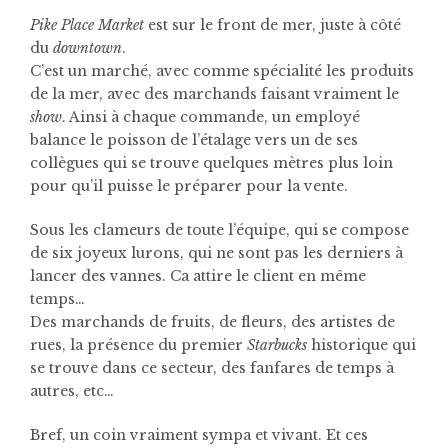
Pike Place Market
est sur le front de mer, juste à côté
du
downtown
.
C’est un marché, avec comme spécialité les produits
de la mer, avec des marchands faisant vraiment le
show
. Ainsi à chaque commande, un employé
balance le poisson de l’étalage vers un de ses
collègues qui se trouve quelques mètres plus loin
pour qu’il puisse le préparer pour la vente.
Sous les clameurs de toute l’équipe, qui se compose
de six joyeux lurons, qui ne sont pas les derniers à
lancer des vannes. Ca attire le client en même
temps…
Des marchands de fruits, de fleurs, des artistes de
rues, la présence du premier
Starbucks
historique qui
se trouve dans ce secteur, des fanfares de temps à
autres, etc…
Bref, un coin vraiment sympa et vivant. Et ces