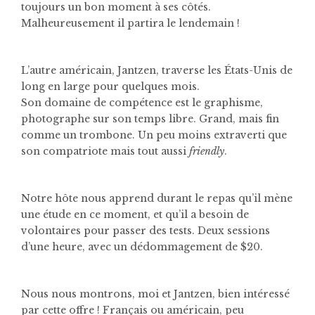
toujours un bon moment à ses côtés.
Malheureusement il partira le lendemain !
L’autre américain, Jantzen, traverse les États-Unis de
long en large pour quelques mois.
Son domaine de compétence est le graphisme,
photographe sur son temps libre. Grand, mais fin
comme un trombone. Un peu moins extraverti que
son compatriote mais tout aussi
friendly
.
Notre hôte nous apprend durant le repas qu’il mène
une étude en ce moment, et qu’il a besoin de
volontaires pour passer des tests. Deux sessions
d’une heure, avec un dédommagement de $20.
Nous nous montrons, moi et Jantzen, bien intéressé
par cette offre ! Français ou américain, peu