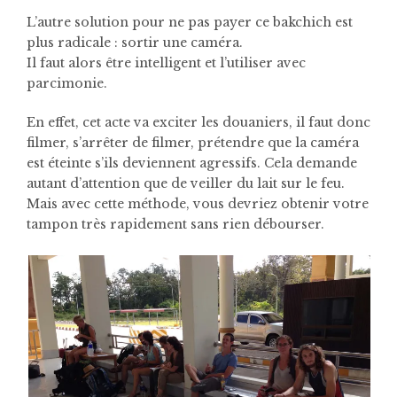
L’autre solution pour ne pas payer ce bakchich est
plus radicale : sortir une caméra.
Il faut alors être intelligent et l’utiliser avec
parcimonie.
En effet, cet acte va exciter les douaniers, il faut donc
filmer, s’arrêter de filmer, prétendre que la caméra
est éteinte s’ils deviennent agressifs. Cela demande
autant d’attention que de veiller du lait sur le feu.
Mais avec cette méthode, vous devriez obtenir votre
tampon très rapidement sans rien débourser.