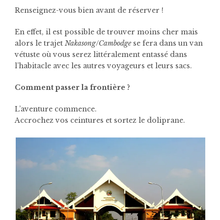
Renseignez-vous bien avant de réserver !
En effet, il est possible de trouver moins cher mais
alors le trajet
Nakasong
/
Cambodge
se fera dans un van
vétuste où vous serez littéralement entassé dans
l’habitacle avec les autres voyageurs et leurs sacs.
Comment passer la frontière ?
L’aventure commence.
Accrochez vos ceintures et sortez le doliprane.