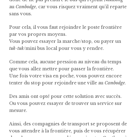
au
Cambodge
, car vous risquez vraiment qu’il reparte
sans vous.
Pour cela, il vous faut rejoindre le poste frontière
par vos propres moyens.
Vous pouvez essayer la marche/stop, ou payer un
tuk-tuk
/mini bus local pour vous y rendre.
Comme cela, aucune pression au niveau du temps
que vous allez mettre pour passer la frontière.
Une fois votre visa en poche, vous pouvez encore
tenter du stop pour rejoindre une ville au
Cambodge
.
Des amis ont opté pour cette solution avec succès.
Ou vous pouvez essayer de trouver un service sur
mesure.
Ainsi, des compagnies de transport se proposent de
vous attendre à la frontière, puis de vous récupérer