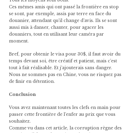
Tous les moyens sont bons.
Ces mêmes amis qui ont passé la frontière en stop
se sont, par exemple, assis par terre en face du
douanier, attendant qu’il change d’avis. Ils se sont
aussi mis à danser, chanter, pour agacer les
douaniers, tout en utilisant leur caméra par
moment.
Bref, pour obtenir le visa pour 30$, il faut avoir du
temps devant soi, être créatif et patient, mais c’est
tout à fait réalisable. Et j’ajouterais sans danger.
Nous ne sommes pas en Chine, vous ne risquez pas
de finir en détention.
Conclusion
Vous avez maintenant toutes les clefs en main pour
passer cette frontière de l’enfer au prix que vous
souhaitez.
Comme vu dans cet article, la corruption règne des