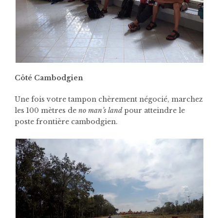
Côté Cambodgien
Une fois votre tampon chèrement négocié, marchez
les 100 mètres de
no man’s land
pour atteindre le
poste frontière cambodgien.