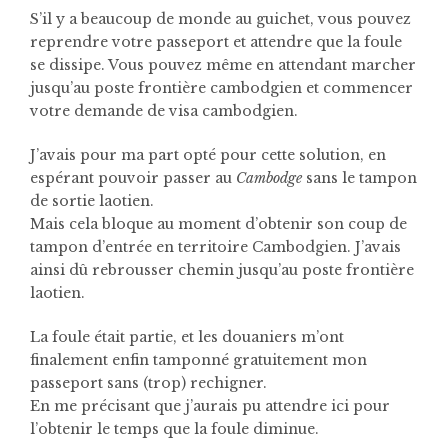
S’il y a beaucoup de monde au guichet, vous pouvez
reprendre votre passeport et attendre que la foule
se dissipe. Vous pouvez même en attendant marcher
jusqu’au poste frontière cambodgien et commencer
votre demande de visa cambodgien.
J’avais pour ma part opté pour cette solution, en
espérant pouvoir passer au
Cambodge
sans le tampon
de sortie laotien.
Mais cela bloque au moment d’obtenir son coup de
tampon d’entrée en territoire Cambodgien.
J’avais
ainsi dû rebrousser chemin jusqu’au poste frontière
laotien.
La foule était partie, et les douaniers m’ont
finalement enfin tamponné gratuitement mon
passeport sans (trop) rechigner.
En me précisant que j’aurais pu attendre ici pour
l’obtenir le temps que la foule diminue.