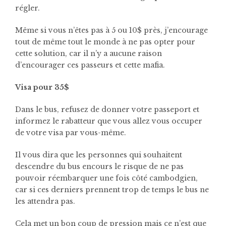
régler.
Même si vous n’êtes pas à 5 ou 10$ près, j’encourage
tout de même tout le monde à ne pas opter pour
cette solution, car il n’y a aucune raison
d’encourager ces passeurs et cette mafia.
Visa pour 35$
Dans le bus, refusez de donner votre passeport et
informez le rabatteur que vous allez vous occuper
de votre visa par vous-même.
Il vous dira que les personnes qui souhaitent
descendre du bus encours le risque de ne pas
pouvoir réembarquer une fois côté cambodgien,
car si ces derniers prennent trop de temps le bus ne
les attendra pas.
Cela met un bon coup de pression mais ce n’est que