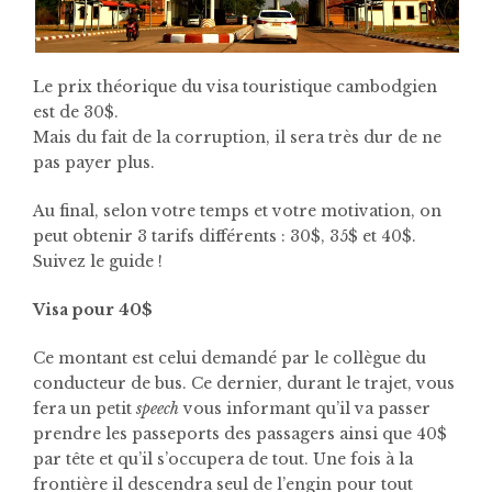
Le prix théorique du visa touristique cambodgien
est de 30$.
Mais du fait de la corruption, il sera très dur de ne
pas payer plus.
Au final, selon votre temps et votre motivation, on
peut obtenir 3 tarifs différents : 30$, 35$ et 40$.
Suivez le guide !
Visa pour 40$
Ce montant est celui demandé par le collègue du
conducteur de bus. Ce dernier, durant le trajet, vous
fera un petit
speech
vous informant qu’il va passer
prendre les passeports des passagers ainsi que 40$
par tête et qu’il s’occupera de tout. Une fois à la
frontière il descendra seul de l’engin pour tout