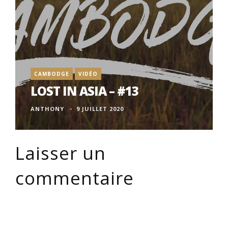
CAMBODGE
VIDÉO
LOST IN ASIA – #13
ANTHONY
9 JUILLET 2020
Laisser un
commentaire