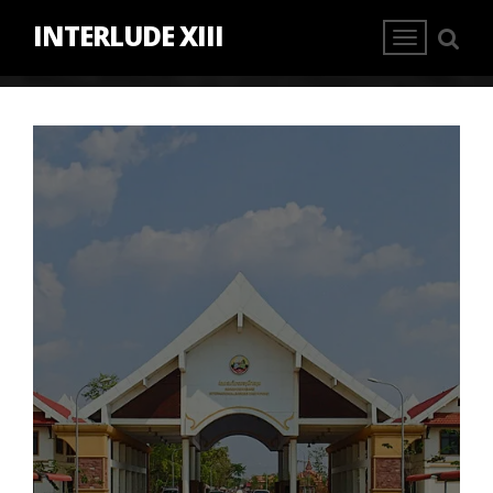
INTERLUDE XIII