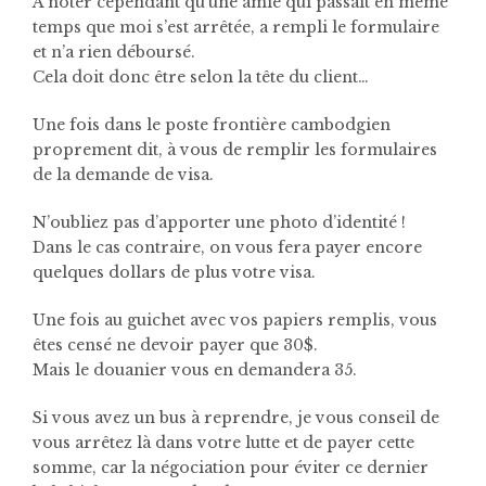
A noter cependant qu’une amie qui passait en même
temps que moi s’est arrêtée, a rempli le formulaire
et n’a rien déboursé.
Cela doit donc être selon la tête du client…
Une fois dans le poste frontière cambodgien
proprement dit, à vous de remplir les formulaires
de la demande de visa.
N’oubliez pas d’apporter une photo d’identité !
Dans le cas contraire, on vous fera payer encore
quelques dollars de plus votre visa.
Une fois au guichet avec vos papiers remplis, vous
êtes censé ne devoir payer que 30$.
Mais le douanier vous en demandera 35.
Si vous avez un bus à reprendre, je vous conseil de
vous arrêtez là dans votre lutte et de payer cette
somme, car la négociation pour éviter ce dernier