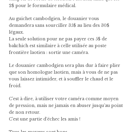
2$ pour le formulaire médical.
Au guichet cambodgien, le douanier vous
demandera sans sourciller 35$ au lieu des 30$
légaux.
La seule solution pour ne pas payer ces 5$ de
bakchich est similaire à celle utilisée au poste
frontière laotien : sortir une caméra.
Le douanier cambodgien sera plus dur à faire plier
que son homologue laotien, mais à vous de ne pas
vous laissez intimider, et à souffler le chaud et le
froid.
C’est à dire, à utiliser votre caméra comme moyen
de pression, mais ne jamais en abuser jusqu’au point
de non retour.
C’est une partie d’échec les amis !