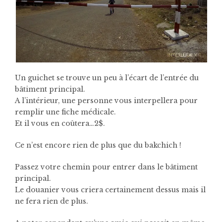
Un guichet se trouve un peu à l’écart de l’entrée du
bâtiment principal.
A l’intérieur, une personne vous interpellera pour
remplir une fiche médicale.
Et il vous en coûtera…2$.
Ce n’est encore rien de plus que du bakchich !
Passez votre chemin pour entrer dans le bâtiment
principal.
Le douanier vous criera certainement dessus mais il
ne fera rien de plus.