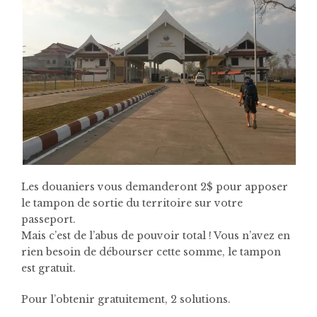
Les douaniers vous demanderont 2$ pour apposer
le tampon de sortie du territoire sur votre
passeport.
Mais c’est de l’abus de pouvoir total ! Vous n’avez en
rien besoin de débourser cette somme, le tampon
est gratuit.
Pour l’obtenir gratuitement, 2 solutions.