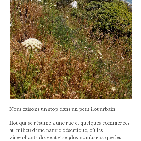
Nous faisons un stop dans un petit îlot urbain.
Ilot qui se résume à une rue et quelques commerces
au milieu d’une nature désertique, où les
virevoltants doivent être plus nombreux que les