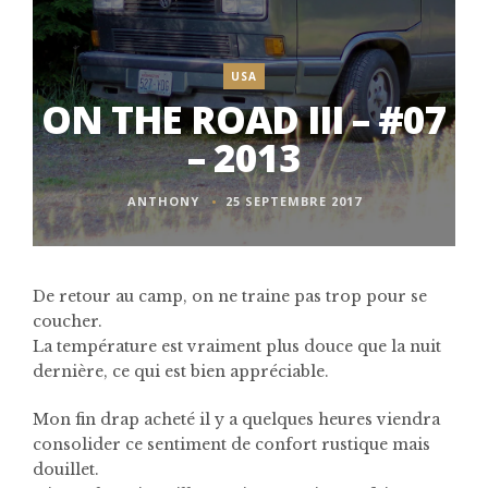
USA
ON THE ROAD III – #07
– 2013
ANTHONY
25 SEPTEMBRE 2017
De retour au camp, on ne traine pas trop pour se
coucher.
La température est vraiment plus douce que la nuit
dernière, ce qui est bien appréciable.
Mon fin drap acheté il y a quelques heures viendra
consolider ce sentiment de confort rustique mais
douillet.