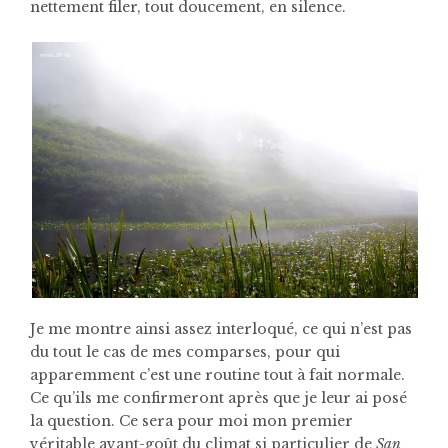
nettement filer, tout doucement, en silence.
Je me montre ainsi assez interloqué, ce qui n’est pas
du tout le cas de mes comparses, pour qui
apparemment c’est une routine tout à fait normale.
Ce qu’ils me confirmeront après que je leur ai posé
la question. Ce sera pour moi mon premier
véritable avant-goût du climat si particulier de
San