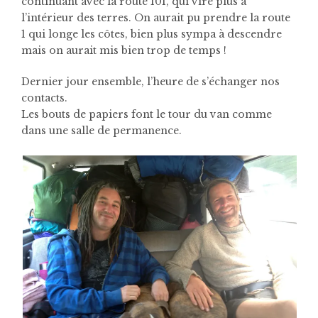
continuant avec la route 101, qui vire plus à
l’intérieur des terres. On aurait pu prendre la route
1 qui longe les côtes, bien plus sympa à descendre
mais on aurait mis bien trop de temps !
Dernier jour ensemble, l’heure de s’échanger nos
contacts.
Les bouts de papiers font le tour du van comme
dans une salle de permanence.