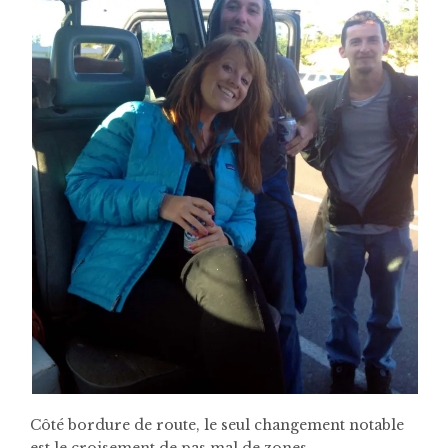
Côté bordure de route, le seul changement notable