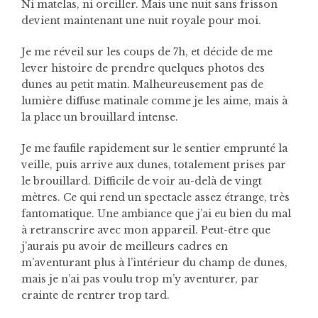
Ni matelas, ni oreiller. Mais une nuit sans frisson
devient maintenant une nuit royale pour moi.
Je me réveil sur les coups de 7h, et décide de me
lever histoire de prendre quelques photos des
dunes au petit matin. Malheureusement pas de
lumière diffuse matinale comme je les aime, mais à
la place un brouillard intense.
Je me faufile rapidement sur le sentier emprunté la
veille, puis arrive aux dunes, totalement prises par
le brouillard. Difficile de voir au-delà de vingt
mètres. Ce qui rend un spectacle assez étrange, très
fantomatique. Une ambiance que j’ai eu bien du mal
à retranscrire avec mon appareil. Peut-être que
j’aurais pu avoir de meilleurs cadres en
m’aventurant plus à l’intérieur du champ de dunes,
mais je n’ai pas voulu trop m’y aventurer, par
crainte de rentrer trop tard.