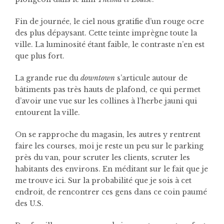
Fin de journée, le ciel nous gratifie d’un rouge ocre
des plus dépaysant. Cette teinte imprègne toute la
ville. La luminosité étant faible, le contraste n’en est
que plus fort.
La grande rue du
downtown
s’articule autour de
bâtiments pas très hauts de plafond, ce qui permet
d’avoir une vue sur les collines à l’herbe jauni qui
entourent la ville.
On se rapproche du magasin, les autres y rentrent
faire les courses, moi je reste un peu sur le parking
près du van, pour scruter les clients, scruter les
habitants des environs. En méditant sur le fait que je
me trouve ici. Sur la probabilité que je sois à cet
endroit, de rencontrer ces gens dans ce coin paumé
des U.S.