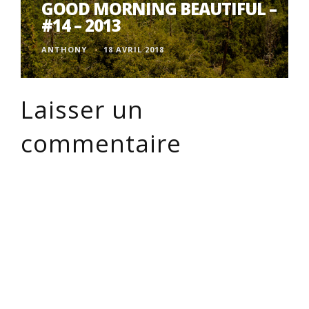
GOOD MORNING BEAUTIFUL –
#14 – 2013
ANTHONY
18 AVRIL 2018
Laisser un
commentaire