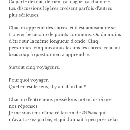
Ca parle de tout, de rien, ça blague, ça chambre.
Les discussions légères croisent parfois d’autres
plus sérieuses.
Chacun apprend des autres, et il est amusant de se
trouver beaucoup de points communs. Ou du moins
d’être sur la même longueur d’onde. Cinq
personnes, cinq inconnus les uns les autres, cela fait
beaucoup à questionner, à apprendre.
Surtout cinq voyageurs.
Pourquoi voyager.
Quel en est le sens, il y a-t-il un but ?
Chacun d’entre nous possédons notre histoire et
nos réponses.
Je me souviens d’une réflexion de
William
qui
m’avait assez parlée, et qui donnait à peu près cela :