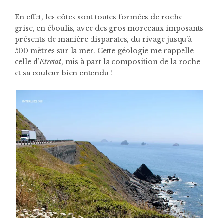
En effet, les côtes sont toutes formées de roche
grise, en éboulis, avec des gros morceaux imposants
présents de manière disparates, du rivage jusqu’à
500 mètres sur la mer. Cette géologie me rappelle
celle d’
Etretat
, mis à part la composition de la roche
et sa couleur bien entendu !