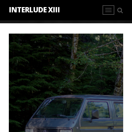
INTERLUDE XIII