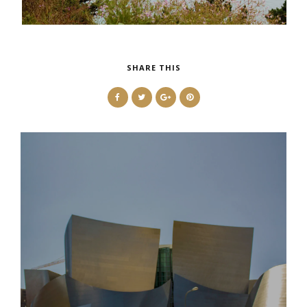
SHARE THIS