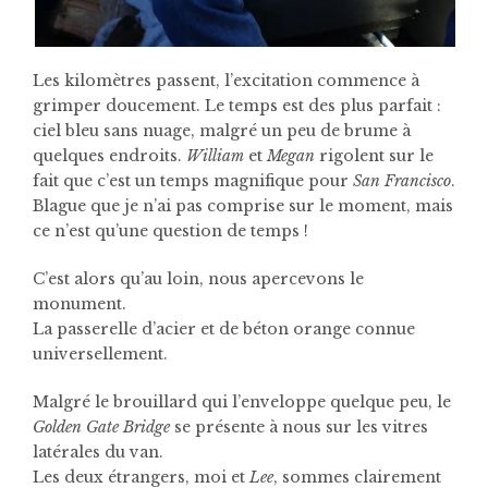
Les kilomètres passent, l’excitation commence à
grimper doucement. Le temps est des plus parfait :
ciel bleu sans nuage, malgré un peu de brume à
quelques endroits.
William
et
Megan
rigolent sur le
fait que c’est un temps magnifique pour
San Francisco
.
Blague que je n’ai pas comprise sur le moment, mais
ce n’est qu’une question de temps !
C’est alors qu’au loin, nous apercevons le
monument.
La passerelle d’acier et de béton orange connue
universellement.
Malgré le brouillard qui l’enveloppe quelque peu, le
Golden Gate Bridge
se présente à nous sur les vitres
latérales du van.
Les deux étrangers, moi et
Lee
, sommes clairement