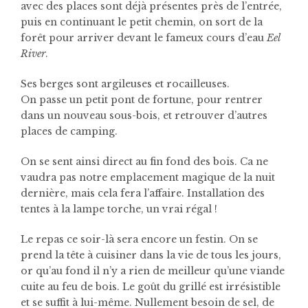
avec des places sont déjà présentes près de l’entrée,
puis en continuant le petit chemin, on sort de la
forêt pour arriver devant le fameux cours d’eau
Eel
River
.
Ses berges sont argileuses et rocailleuses.
On passe un petit pont de fortune, pour rentrer
dans un nouveau sous-bois, et retrouver d’autres
places de camping.
On se sent ainsi direct au fin fond des bois. Ca ne
vaudra pas notre emplacement magique de la nuit
dernière, mais cela fera l’affaire. Installation des
tentes à la lampe torche, un vrai régal !
Le repas ce soir-là sera encore un festin. On se
prend la tête à cuisiner dans la vie de tous les jours,
or qu’au fond il n’y a rien de meilleur qu’une viande
cuite au feu de bois. Le goût du grillé est irrésistible
et se suffit à lui-même. Nullement besoin de sel, de