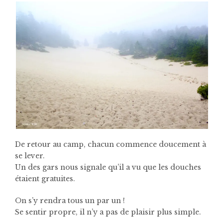
De retour au camp, chacun commence doucement à
se lever.
Un des gars nous signale qu’il a vu que les douches
étaient gratuites.
On s’y rendra tous un par un !
Se sentir propre, il n’y a pas de plaisir plus simple.