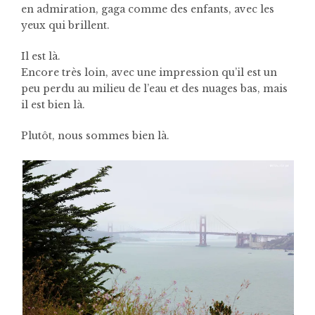
en admiration, gaga comme des enfants, avec les
yeux qui brillent.
Il est là.
Encore très loin, avec
une impression qu’il est un
peu perdu au milieu de l’eau et des nuages bas, mais
il est bien là.
Plutôt, nous sommes bien là.