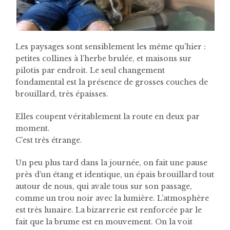
Les paysages sont sensiblement les même qu’hier :
petites collines à l’herbe brulée, et maisons sur
pilotis par endroit. Le seul changement
fondamental est la présence de grosses couches de
brouillard, très épaisses.
Elles coupent véritablement la route en deux par
moment.
C’est très étrange.
Un peu plus tard dans la journée, on fait une pause
près d’un étang et identique, un épais brouillard tout
autour de nous, qui avale tous sur son passage,
comme un trou noir avec la lumière. L’atmosphère
est très lunaire. La bizarrerie est renforcée par le
fait que la brume est en mouvement. On la voit