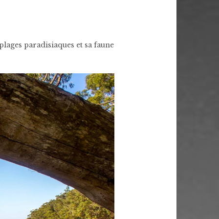
plages paradisiaques et sa faune