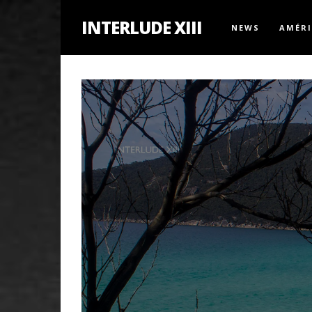
INTERLUDE XIII
NEWS
AMÉR