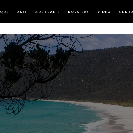
IQUE
ASIE
AUSTRALIE
DOSSIERS
VIDÉO
CONT