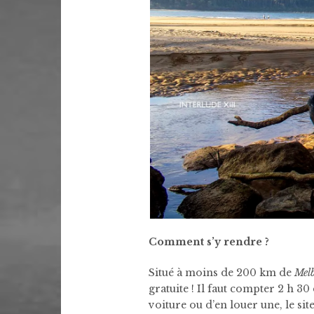
Comment s’y rendre ?
Situé à moins de 200 km de
Mel
gratuite ! Il faut compter 2 h 3
voiture ou d’en louer une, le si