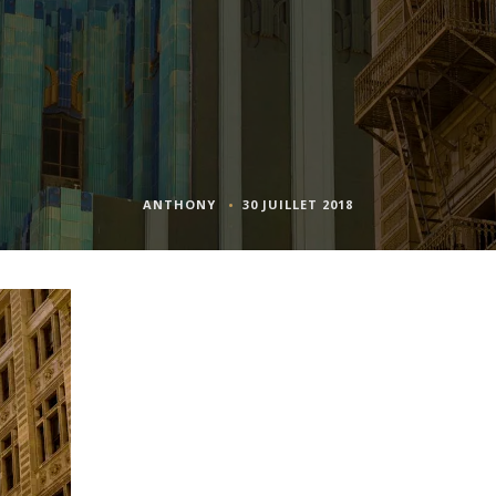
ANTHONY
30 JUILLET 2018