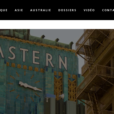
IQUE
ASIE
AUSTRALIE
DOSSIERS
VIDÉO
CONT