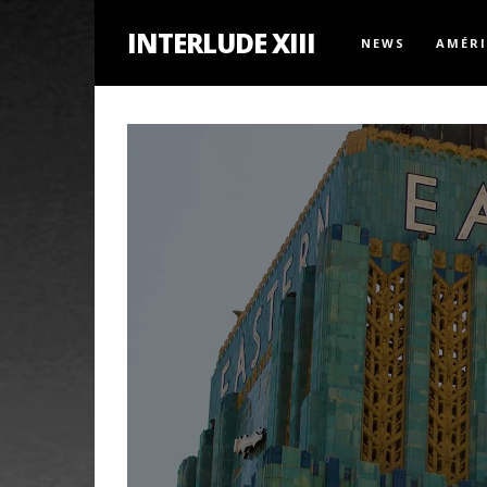
INTERLUDE XIII
NEWS
AMÉR