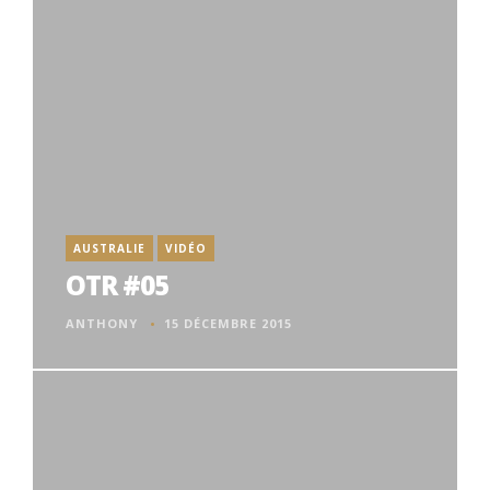
AUSTRALIE
VIDÉO
OTR #05
ANTHONY
15 DÉCEMBRE 2015