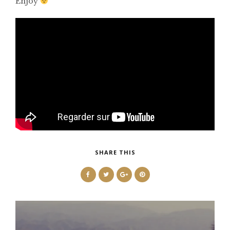
Enjoy
SHARE THIS