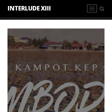
INTERLUDE XIII