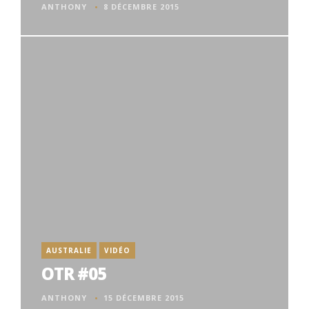
ANTHONY
8 DÉCEMBRE 2015
AUSTRALIE
VIDÉO
OTR #05
ANTHONY
15 DÉCEMBRE 2015