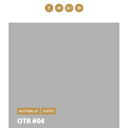
AUSTRALIE
VIDÉO
OTR #04