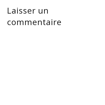
Laisser un
commentaire