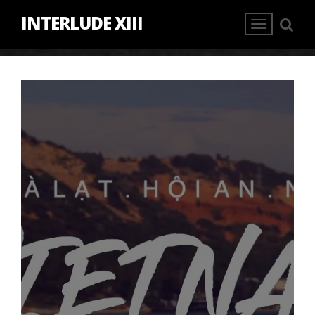
INTERLUDE XIII