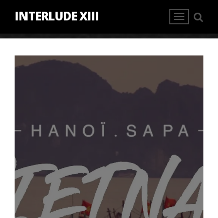
INTERLUDE XIII