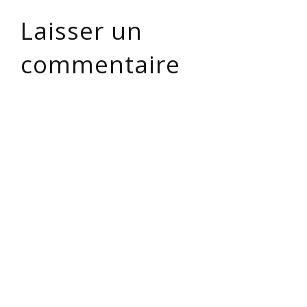
Laisser un
commentaire