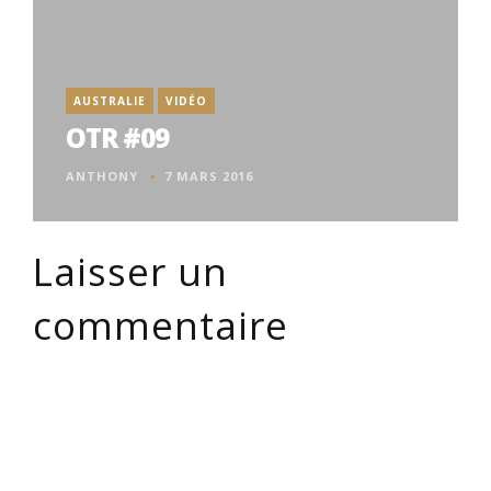
AUSTRALIE
VIDÉO
OTR #09
ANTHONY
7 MARS 2016
Laisser un
commentaire