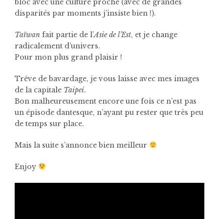
bloc avec une culture proche (avec de grandes
disparités par moments j’insiste bien !).
Taïwan
fait partie de l’
Asie de l’Est
, et je change
radicalement d’univers.
Pour mon plus grand plaisir !
Trêve de bavardage, je vous laisse avec mes images
de la capitale
Taipei
.
Bon malheureusement encore une fois ce n’est pas
un épisode dantesque, n’ayant pu rester que très peu
de temps sur place.
Mais la suite s’annonce bien meilleur
Enjoy