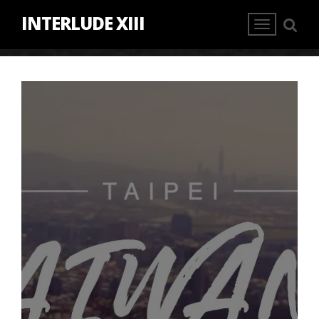
INTERLUDE XIII