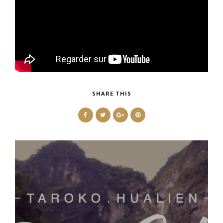
SHARE THIS