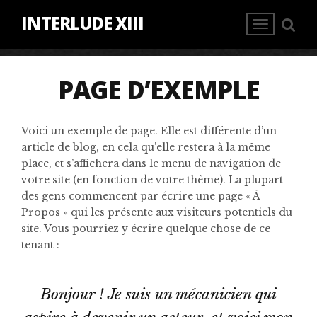
INTERLUDE XIII
PAGE D’EXEMPLE
Voici un exemple de page. Elle est différente d’un
article de blog, en cela qu’elle restera à la même
place, et s’affichera dans le menu de navigation de
votre site (en fonction de votre thème). La plupart
des gens commencent par écrire une page « À
Propos » qui les présente aux visiteurs potentiels du
site. Vous pourriez y écrire quelque chose de ce
tenant :
Bonjour ! Je suis un mécanicien qui