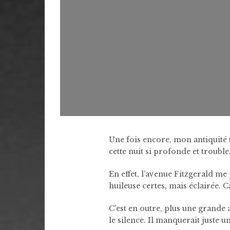
Une fois encore, mon antiquité 
cette nuit si profonde et trouble
En effet, l’avenue Fitzgerald me 
huileuse certes, mais éclairée. C
C’est en outre, plus une grande 
le silence. Il manquerait juste 