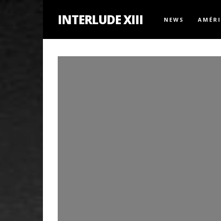
INTERLUDE XIII
NEWS
AMÉR