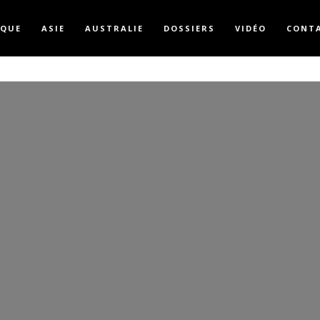
IQUE
ASIE
AUSTRALIE
DOSSIERS
VIDÉO
CONT