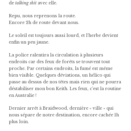
de
talking shit
avec elle.
Repu, nous reprenons la route.
Encore 2h de route devant nous.
Le soleil est toujours aussi lourd, et l’herbe devient
enfin un peu jaune.
La police ralentira la circulation à plusieurs
endroits car des feux de forêts se trouvent tout
proche. Par certains endroits, la fumé est même
bien visible. Quelques déviations, un hélico qui
passe au dessus de nos têtes mais rien qui ne pourra
déstabiliser mon bon Keith. Les feux, c’est la routine
en Australie !
Dernier arrêt à Braidwood, dernière « ville » qui
nous sépare de notre destination, encore cachée 1h
plus loin.