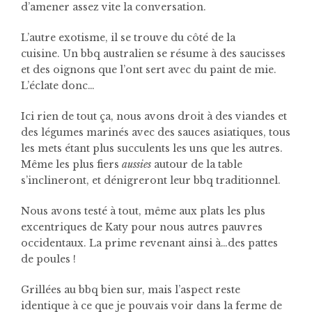
d’amener assez vite la conversation.
L’autre exotisme, il se trouve du côté de la
cuisine.
Un bbq australien se résume à des saucisses
et des oignons que l’ont sert avec du paint de mie.
L’éclate donc…
Ici rien de tout ça, nous avons droit à des viandes et
des légumes marinés avec des sauces asiatiques, tous
les mets étant plus succulents les uns que les autres.
Même les plus fiers
aussies
autour de la table
s’inclineront, et dénigreront leur bbq traditionnel.
Nous avons testé à tout, même aux plats les plus
excentriques de Katy pour nous autres pauvres
occidentaux. La prime revenant ainsi à…des pattes
de poules !
Grillées au bbq bien sur, mais l’aspect reste
identique à ce que je pouvais voir dans la ferme de