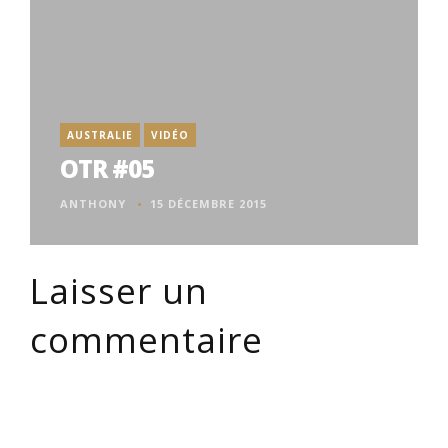
AUSTRALIE
VIDÉO
OTR #05
ANTHONY
15 DÉCEMBRE 2015
Laisser un
commentaire