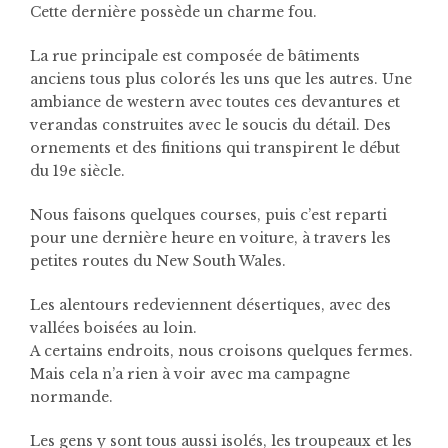
Cette dernière possède un charme fou.
La rue principale est composée de bâtiments
anciens tous plus colorés les uns que les autres. Une
ambiance de western avec toutes ces devantures et
verandas construites avec le soucis du détail. Des
ornements et des finitions qui transpirent le début
du 19e siècle.
Nous faisons quelques courses, puis c’est reparti
pour une dernière heure en voiture, à travers les
petites routes du New South Wales.
Les alentours redeviennent désertiques, avec des
vallées boisées au loin.
A certains endroits, nous croisons quelques fermes.
Mais cela n’a rien à voir avec ma campagne
normande.
Les gens y sont tous aussi isolés, les troupeaux et les