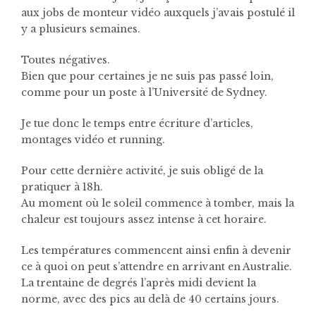
aux jobs de monteur vidéo auxquels j’avais postulé il
y a plusieurs semaines.
Toutes négatives.
Bien que pour certaines je ne suis pas passé loin,
comme pour un poste à l’Université de Sydney.
Je tue donc le temps entre écriture d’articles,
montages vidéo et running.
Pour cette dernière activité, je suis obligé de la
pratiquer à 18h.
Au moment où le soleil commence à tomber, mais la
chaleur est toujours assez intense à cet horaire.
Les températures commencent ainsi enfin à devenir
ce à quoi on peut s’attendre en arrivant en Australie.
La trentaine de degrés l’après midi devient la
norme, avec des pics au delà de 40 certains jours.