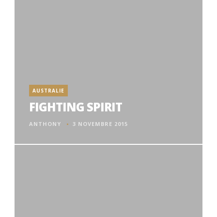
AUSTRALIE
FIGHTING SPIRIT
ANTHONY
3 NOVEMBRE 2015