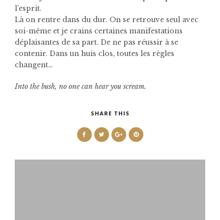
l’esprit.
Là on rentre dans du dur. On se retrouve seul avec
soi-même et je crains certaines manifestations
déplaisantes de sa part. De ne pas réussir à se
contenir. Dans un huis clos, toutes les règles
changent…
Into the bush, no one can hear you scream.
SHARE THIS