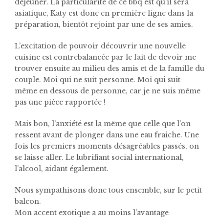
déjeuner.
La particularité de ce bbq est qu’il sera
asiatique, Katy est donc en première ligne dans la
préparation, bientôt rejoint par une de ses amies.
L’excitation de pouvoir découvrir une nouvelle
cuisine est contrebalancée par le fait de devoir me
trouver ensuite au milieu des amis et de la famille du
couple. Moi qui ne suit personne. Moi qui suit
même en dessous de personne, car je ne suis même
pas une pièce rapportée !
Mais bon, l’anxiété est la même que celle que l’on
ressent avant de plonger dans une eau fraiche. Une
fois les premiers moments désagréables passés, on
se laisse aller. Le lubrifiant social international,
l’alcool, aidant également.
Nous sympathisons donc tous ensemble, sur le petit
balcon.
Mon accent exotique a au moins l’avantage