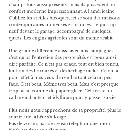
champs tous aussi présents, mais ils possèdent un
confort moderne impressionnant. A l’américaine.
Oubliez les vieilles bicoques, ici se sont des maisons
contemporaines immenses et propres. Le pick-up
neuf devant le garage, accompagné de quelques
quads. Les engins agricoles sont du meme acabit.
Une grande difference aussi avec nos campagnes
c’est qu’ici l’entretien des propriétés est pour ainsi
dire parfaite. Ce n’est pas crade, tout est bien tondu,
finition des bordures et désherbage inclus. Ce qui a
pour effet à mes yeux de rendre tout cela un peu
fade. C’est beau. Même très beau. Mais c’est presque
trop beau, comme du papier glacé. Cela reste un
cadre enchanteur et idyllique pour y passer sa vie.
Plus nous nous rapprochons de sa propriété, plus le
sourire de la bête s’allonge.
Pas de voisin, pas de réseau téléphonique, mon