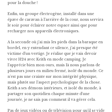
pour la douche !
Enfin, un groupe électrogène, installé dans une
épave de caravan à l’arrière de la cour, nous servira
le soir pour éclairer notre espace ainsi que pour
recharger nos appareils électroniques.
A la seconde où j’ai mis les pieds dans la baraque en
bordel, en y entendant ce silence, j’ai presque été
victime d’un vertige. Je réalise que je vais devoir
vivre H24 avec Keith en mode camping. Je
l’apprécie bien mon ours, mais là nous parlons de
plusieurs jours en milieu fermé, isolé du monde. Ce
n’est pas une crainte sur mon intégrité physique,
mais plutôt sur l’aspect psychologique de la chose.
Keith a ses démons intérieurs, et isolé du monde, à
partager son quotidien chaque minute d’une
journée, je ne sais pas comment il va gérer cela.
Pas de jeux vidéos ou de télévision pour qu’il se vide