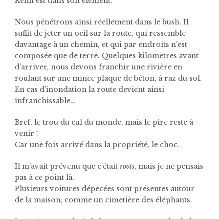
Keith est dans son élément.
Nous pénétrons ainsi réellement dans le bush. Il
suffit de jeter un oeil sur la route, qui ressemble
davantage à un chemin, et qui par endroits n’est
composée que de terre. Quelques kilomètres avant
d’arriver, nous devons franchir une rivière en
roulant sur une mince plaque de béton, à raz du sol.
En cas d’inondation la route devient ainsi
infranchissable…
Bref, le trou du cul du monde, mais le pire reste à
venir !
Car une fois arrivé dans la propriété, le choc.
Il m’avait prévenu que c’était
roots
, mais je ne pensais
pas à ce point là.
Plusieurs voitures dépecées sont présentes autour
de la maison, comme un cimetière des éléphants.