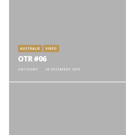
AUSTRALIE
VIDÉO
OTR #06
ANTHONY
28 DÉCEMBRE 2015