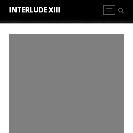
INTERLUDE XIII