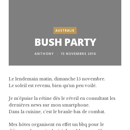
AUSTRALIE
BUSH PARTY
ANTHONY
15 NOVEMBRE 2016
Le lendemain matin, dimanche 15 novembre.
Le soleil est revenu, bien qu’un peu voilé.
Je m’épuise la rétine dès le réveil en consultant les
dernières news sur mon smartphone.
Dans la cuisine, c’est le branle-bas de combat.
Mes hôtes organisent en effet un bbq pour le