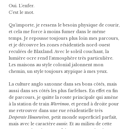
Oui. L’enfer.
C’est le mot.
Qu’importe, je ressens le besoin physique de courir,
et cela me force à moins fumer dans le même
temps. Je repousse toujours plus loin mes parcours,
et je découvre les zones résidentiels nord-ouest
reculées de Blaxland. Avec le soleil couchant, la
lumière ocre rend l’atmosphère très particulière.
Les maisons au style colonial jalonnent mon
chemin, un style toujours atypique à mes yeux.
La culture anglo saxonne dans ses bons côtés, mais
aussi dans ses côtés les plus farfelues. En effet en fin
de parcours, je quitte la route principale qui amène
à la station de train
Warrimoo
, et prend à droite pour
me retrouver dans une rue résidentielle très
Desperate Housewives
, petit monde superficiel parfait,
mais avec le caractère
aussie
. Et au milieu de cette