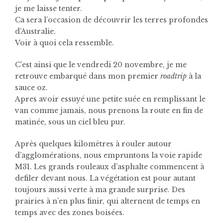
je me laisse tenter.
Ca sera l’occasion de découvrir les terres profondes
d’Australie.
Voir à quoi cela ressemble.
C’est ainsi que le vendredi 20 novembre, je me
retrouve embarqué dans mon premier
roadtrip
à la
sauce oz.
Apres avoir essuyé une petite suée en remplissant le
van comme jamais, nous prenons la route en fin de
matinée, sous un ciel bleu pur.
Après quelques kilomètres à rouler autour
d’agglomérations, nous empruntons la voie rapide
M31. Les grands rouleaux d’asphalte commencent à
defiler devant nous. La végétation est pour autant
toujours aussi verte à ma grande surprise. Des
prairies à n’en plus finir, qui alternent de temps en
temps avec des zones boisées.