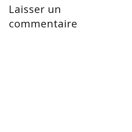
Laisser un
commentaire