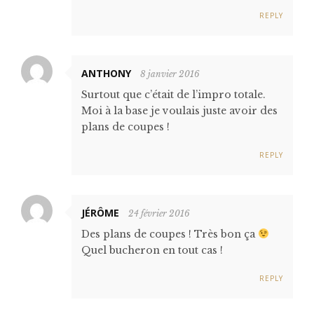
REPLY
ANTHONY
8 janvier 2016
Surtout que c’était de l’impro totale.
Moi à la base je voulais juste avoir des
plans de coupes !
REPLY
JÉRÔME
24 février 2016
Des plans de coupes ! Très bon ça
Quel bucheron en tout cas !
REPLY