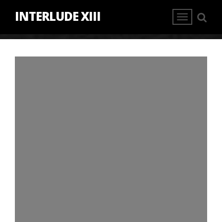
INTERLUDE XIII