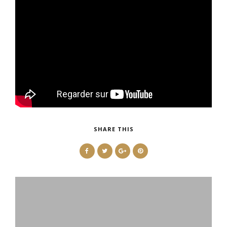
SHARE THIS