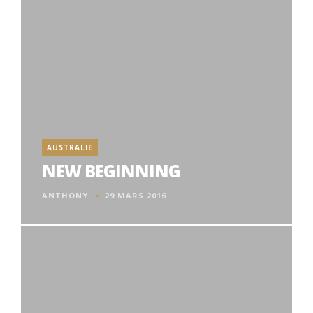
AUSTRALIE
NEW BEGINNING
ANTHONY
29 MARS 2016