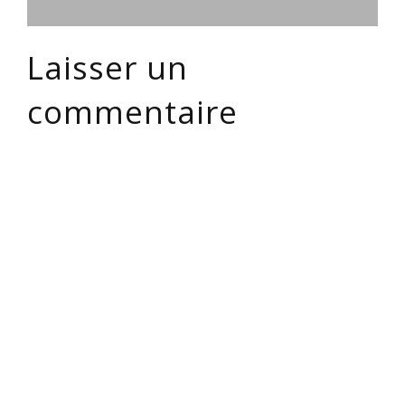
Laisser un
commentaire