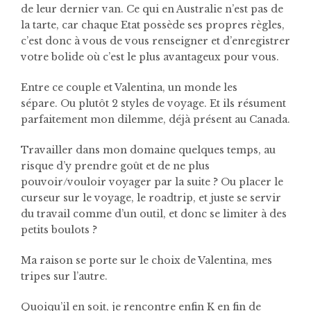
de leur dernier van. Ce qui en Australie n’est pas de
la tarte, car chaque Etat possède ses propres règles,
c’est donc à vous de vous renseigner et d’enregistrer
votre bolide où c’est le plus avantageux pour vous.
Entre ce couple et Valentina, un monde les
sépare.
Ou plutôt 2 styles de voyage. Et ils résument
parfaitement mon dilemme, déjà présent au Canada.
Travailler dans mon domaine quelques temps, au
risque d’y prendre goût et de ne plus
pouvoir/vouloir voyager par la suite ? Ou placer le
curseur sur le voyage, le roadtrip, et juste se servir
du travail comme d’un outil, et donc se limiter à des
petits boulots ?
Ma raison se porte sur le choix de Valentina, mes
tripes sur l’autre.
Quoiqu’il en soit, je rencontre enfin K en fin de