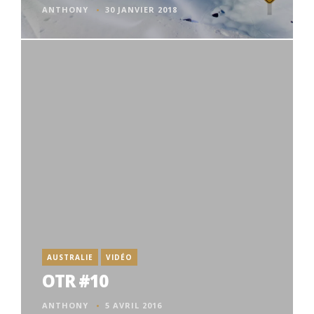
ANTHONY
30 JANVIER 2018
AUSTRALIE
VIDÉO
OTR #10
ANTHONY
5 AVRIL 2016