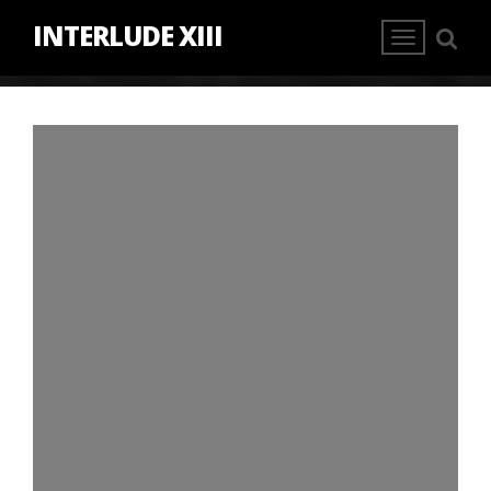
INTERLUDE XIII