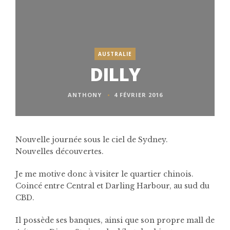
AUSTRALIE
DILLY
ANTHONY
4 FÉVRIER 2016
Nouvelle journée sous le ciel de Sydney.
Nouvelles découvertes.
Je me motive donc à visiter le quartier chinois.
Coincé entre Central et Darling Harbour, au sud du
CBD.
Il possède ses banques, ainsi que son propre mall de