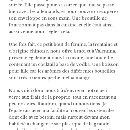
soirée. Elle passe pour s’assurer que tout se passe
bien avec les allemands, et pour pouvoir récupérer
son enveloppe en sous main. Une broutille ne
fonctionnait pas dans la cuisine, et elle était ainsi
aussi venue pour régler cela.
Une fois fait, ce petit bout de femme, la trentaine et
d’origine chinoise, nous offre à moi et à Valentina,
présente également dans la cuisine, une bouteille
contenant un cocktail à base de vodka. Une boisson
pour fille car les arômes des différentes bouteilles
sont très orientés pêche melba mango.
Nous voici donc nous 3 à s’envoyer notre petit
verre aux frais de la proprio, tout en racontant un
peu nos vies. Random, quand tu nous tiens. Je
l’épaterais avec ma facilité à trouver les ustensiles
dont elle avez besoin, mais surtout devant mon
habileté à changer le sac plastique de la grande