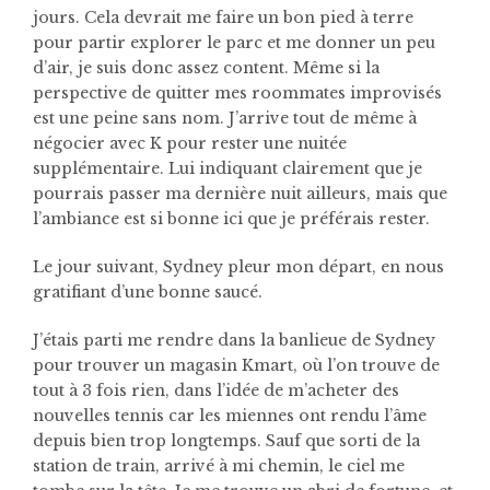
jours. Cela devrait me faire un bon pied à terre
pour partir explorer le parc et me donner un peu
d’air, je suis donc assez content. Même si la
perspective de quitter mes roommates improvisés
est une peine sans nom. J’arrive tout de même à
négocier avec K pour rester une nuitée
supplémentaire. Lui indiquant clairement que je
pourrais passer ma dernière nuit ailleurs, mais que
l’ambiance est si bonne ici que je préférais rester.
Le jour suivant, Sydney pleur mon départ, en nous
gratifiant d’une bonne saucé.
J’étais parti me rendre dans la banlieue de Sydney
pour trouver un magasin Kmart, où l’on trouve de
tout à 3 fois rien, dans l’idée de m’acheter des
nouvelles tennis car les miennes ont rendu l’âme
depuis bien trop longtemps. Sauf que sorti de la
station de train, arrivé à mi chemin, le ciel me