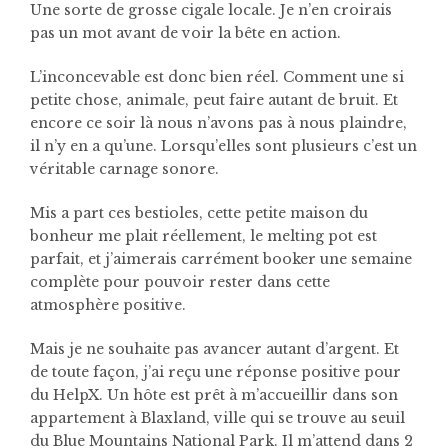
Une sorte de grosse cigale locale. Je n’en croirais
pas un mot avant de voir la bête en action.
L’inconcevable est donc bien réel. Comment une si
petite chose, animale, peut faire autant de bruit. Et
encore ce soir là nous n’avons pas à nous plaindre,
il n’y en a qu’une. Lorsqu’elles sont plusieurs c’est un
véritable carnage sonore.
Mis a part ces bestioles, cette petite maison du
bonheur me plait réellement, le melting pot est
parfait, et j’aimerais carrément booker une semaine
complète pour pouvoir rester dans cette
atmosphère positive.
Mais je ne souhaite pas avancer autant d’argent. Et
de toute façon, j’ai reçu une réponse positive pour
du HelpX. Un hôte est prêt à m’accueillir dans son
appartement à Blaxland, ville qui se trouve au seuil
du Blue Mountains National Park. Il m’attend dans 2