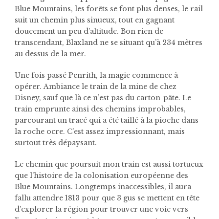
Blue Mountains, les forêts se font plus denses, le rail
suit un chemin plus sinueux, tout en gagnant
doucement un peu d’altitude. Bon rien de
transcendant, Blaxland ne se situant qu’à 234 mètres
au dessus de la mer.
Une fois passé Penrith, la magie commence à
opérer.
Ambiance le train de la mine de chez
Disney, sauf que là ce n’est pas du carton-pâte. Le
train emprunte ainsi des chemins improbables,
parcourant un tracé qui a été taillé à la pioche dans
la roche ocre. C’est assez impressionnant, mais
surtout très dépaysant.
Le chemin que poursuit mon train est aussi tortueux
que l’histoire de la colonisation européenne des
Blue Mountains. Longtemps inaccessibles, il aura
fallu attendre 1813 pour que 3 gus se mettent en tête
d’explorer la région pour trouver une voie vers