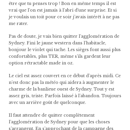
être que tu penses trop ! Bon en même temps il est
vrai que l’on est jamais à l’abri d’une surprise. Et si
je voulais un toit pour ce soir j’avais intérêt à ne pas
me rater.
Pas de doute, je vais bien quitter l’agglomération de
Sydney. Fini le jaune western dans l’habitacle,
bonjour le violet qui tache. Les sièges font aussi plus
confortables, plus TER, même s’ils gardent leur
option rétractable made in oz.
Le ciel est assez couvert en ce début d’après midi. Ce
n’est donc pas la météo qui aidera à augmenter le
charme de la banlieue ouest de Sydney. Tout y est
assez gris, triste. Parfois laissé à l’abandon. Toujours
avec un arrière goût de quelconque.
Il faut attendre de quitter complètement
l’agglomération de Sydney pour que les choses
s’arrangent. En s’approchant de la campagne des