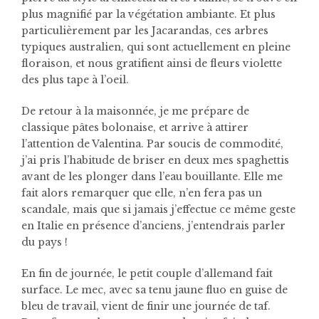
plus magnifié par la végétation ambiante. Et plus
particulièrement par les Jacarandas, ces arbres
typiques australien, qui sont actuellement en pleine
floraison, et nous gratifient ainsi de fleurs violette
des plus tape à l’oeil.
De retour à la maisonnée, je me prépare de
classique pâtes bolonaise, et arrive à attirer
l’attention de Valentina. Par soucis de commodité,
j’ai pris l’habitude de briser en deux mes spaghettis
avant de les plonger dans l’eau bouillante. Elle me
fait alors remarquer que elle, n’en fera pas un
scandale, mais que si jamais j’effectue ce même geste
en Italie en présence d’anciens, j’entendrais parler
du pays !
En fin de journée, le petit couple d’allemand fait
surface. Le mec, avec sa tenu jaune fluo en guise de
bleu de travail, vient de finir une journée de taf.