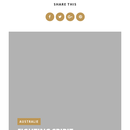
SHARE THIS
AUSTRALIE