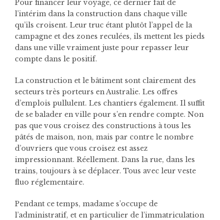
Pour financer leur voyage, ce dernier fait de
l’intérim dans la construction dans chaque ville
qu’ils croisent. Leur truc étant plutôt l’appel de la
campagne et des zones reculées, ils mettent les pieds
dans une ville vraiment juste pour repasser leur
compte dans le positif.
La construction et le bâtiment sont clairement des
secteurs très porteurs en Australie. Les offres
d’emplois pullulent. Les chantiers également. Il suffit
de se balader en ville pour s’en rendre compte. Non
pas que vous croisez des constructions à tous les
pâtés de maison, non, mais par contre le nombre
d’ouvriers que vous croisez est assez
impressionnant. Réellement. Dans la rue, dans les
trains, toujours à se déplacer. Tous avec leur veste
fluo réglementaire.
Pendant ce temps, madame s’occupe de
l’administratif, et en particulier de l’immatriculation