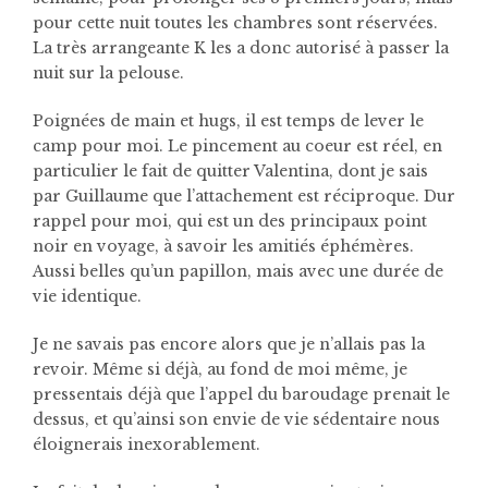
pour cette nuit toutes les chambres sont réservées.
La très arrangeante K les a donc autorisé à passer la
nuit sur la pelouse.
Poignées de main et hugs, il est temps de lever le
camp pour moi. Le pincement au coeur est réel, en
particulier le fait de quitter Valentina, dont je sais
par Guillaume que l’attachement est réciproque. Dur
rappel pour moi, qui est un des principaux point
noir en voyage, à savoir les amitiés éphémères.
Aussi belles qu’un papillon, mais avec une durée de
vie identique.
Je ne savais pas encore alors que je n’allais pas la
revoir. Même si déjà, au fond de moi même, je
pressentais déjà que l’appel du baroudage prenait le
dessus, et qu’ainsi son envie de vie sédentaire nous
éloignerais inexorablement.