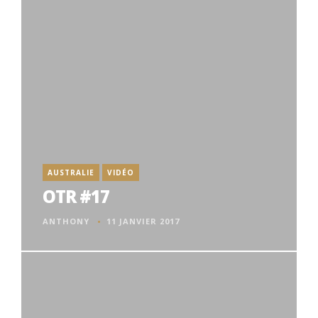
AUSTRALIE
VIDÉO
OTR #17
ANTHONY
11 JANVIER 2017