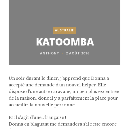
AUSTRALIE
KATOOMBA
ANTHONY
2 AOÛT 2016
Un soir durant le dîner, j’apprend que Donna a
accepté une demande d’un nouvel helper. Elle
dispose d’une autre caravane, un peu plus excentrée
de la maison, donc il y a parfaitement la place pour
accueillir la nouvelle personne.
Et il s’agit d’une…française !
Donna en blaguant me demandera s’il reste encore