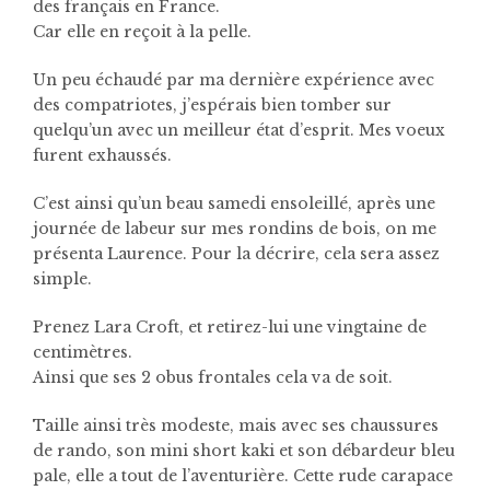
des français en France.
Car elle en reçoit à la pelle.
Un peu échaudé par ma dernière expérience avec
des compatriotes, j’espérais bien tomber sur
quelqu’un avec un meilleur état d’esprit. Mes voeux
furent exhaussés.
C’est ainsi qu’un beau samedi ensoleillé, après une
journée de labeur sur mes rondins de bois, on me
présenta Laurence. Pour la décrire, cela sera assez
simple.
Prenez Lara Croft, et retirez-lui une vingtaine de
centimètres.
Ainsi que ses 2 obus frontales cela va de soit.
Taille ainsi très modeste, mais avec ses chaussures
de rando, son mini short kaki et son débardeur bleu
pale, elle a tout de l’aventurière. Cette rude carapace