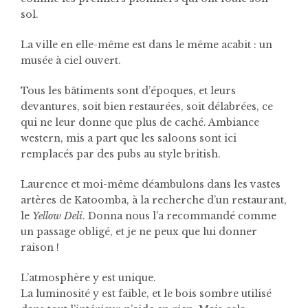
sol.
La ville en elle-même est dans le même acabit : un
musée à ciel ouvert.
Tous les bâtiments sont d’époques, et leurs
devantures, soit bien restaurées, soit délabrées, ce
qui ne leur donne que plus de caché. Ambiance
western, mis a part que les saloons sont ici
remplacés par des pubs au style british.
Laurence et moi-même déambulons dans les vastes
artères de Katoomba, à la recherche d’un restaurant,
le
Yellow Deli
. Donna nous l’a recommandé comme
un passage obligé, et je ne peux que lui donner
raison !
L’atmosphère y est unique.
La luminosité y est faible, et le bois sombre utilisé