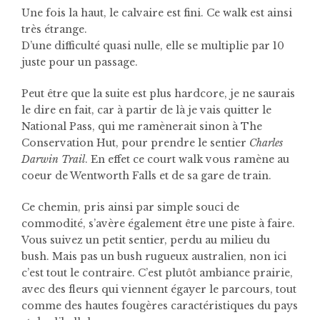
Une fois la haut, le calvaire est fini. Ce walk est ainsi
très étrange.
D’une difficulté quasi nulle, elle se multiplie par 10
juste pour un passage.
Peut être que la suite est plus hardcore, je ne saurais
le dire en fait, car à partir de là je vais quitter le
National Pass, qui me ramènerait sinon à The
Conservation Hut, pour prendre le sentier
Charles
Darwin Trail
. En effet ce court walk vous ramène au
coeur de Wentworth Falls et de sa gare de train.
Ce chemin, pris ainsi par simple souci de
commodité, s’avère également être une piste à faire.
Vous suivez un petit sentier, perdu au milieu du
bush. Mais pas un bush rugueux australien, non ici
c’est tout le contraire. C’est plutôt ambiance prairie,
avec des fleurs qui viennent égayer le parcours, tout
comme des hautes fougères caractéristiques du pays