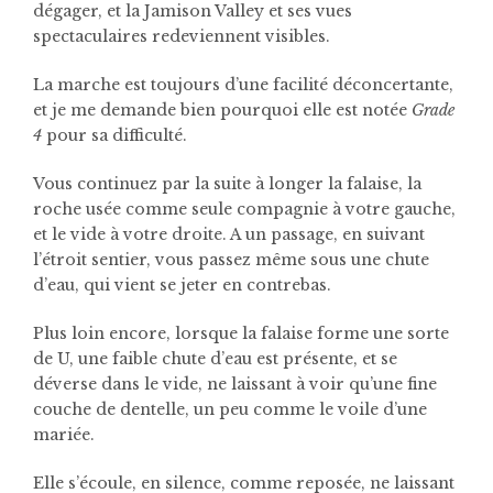
dégager, et la Jamison Valley et ses vues
spectaculaires redeviennent visibles.
La marche est toujours d’une facilité déconcertante,
et je me demande bien pourquoi elle est notée
Grade
4
pour sa difficulté.
Vous continuez par la suite à longer la falaise, la
roche usée comme seule compagnie à votre gauche,
et le vide à votre droite. A un passage, en suivant
l’étroit sentier, vous passez même sous une chute
d’eau, qui vient se jeter en contrebas.
Plus loin encore, lorsque la falaise forme une sorte
de U, une faible chute d’eau est présente, et se
déverse dans le vide, ne laissant à voir qu’une fine
couche de dentelle, un peu comme le voile d’une
mariée.
Elle s’écoule, en silence, comme reposée, ne laissant