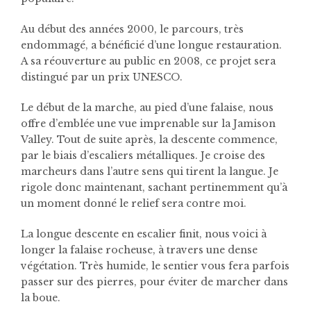
Au début des années 2000, le parcours, très
endommagé, a bénéficié d’une longue restauration.
A sa réouverture au public en 2008, ce projet sera
distingué par un prix UNESCO.
Le début de la marche, au pied d’une falaise, nous
offre d’emblée une vue imprenable sur la Jamison
Valley. Tout de suite après, la descente commence,
par le biais d’escaliers métalliques. Je croise des
marcheurs dans l’autre sens qui tirent la langue. Je
rigole donc maintenant, sachant pertinemment qu’à
un moment donné le relief sera contre moi.
La longue descente en escalier finit, nous voici à
longer la falaise rocheuse, à travers une dense
végétation. Très humide, le sentier vous fera parfois
passer sur des pierres, pour éviter de marcher dans
la boue.