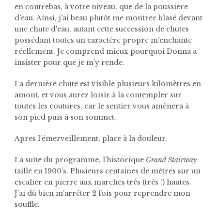
en contrebas, à votre niveau, que de la poussière
d’eau. Ainsi, j’ai beau plutôt me montrer blasé devant
une chute d’eau, autant cette succession de chutes
possédant toutes un caractère propre m’enchante
réellement. Je comprend mieux pourquoi Donna a
insister pour que je m’y rende.
La dernière chute est visible plusieurs kilomètres en
amont, et vous aurez loisir à la contempler sur
toutes les coutures, car le sentier vous amènera à
son pied puis à son sommet.
Apres l’émerveillement, place à la douleur.
La suite du programme, l’historique
Grand Stairway
taillé en 1900’s. Plusieurs centaines de mètres sur un
escalier en pierre aux marches très (très !) hautes.
J’ai dû bien m’arrêter 2 fois pour reprendre mon
souffle.