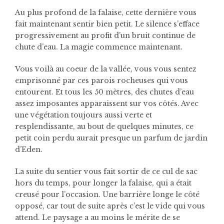
Au plus profond de la falaise, cette dernière vous
fait maintenant sentir bien petit. Le silence s’efface
progressivement au profit d’un bruit continue de
chute d’eau. La magie commence maintenant.
Vous voilà au coeur de la vallée, vous vous sentez
emprisonné par ces parois rocheuses qui vous
entourent. Et tous les 50 mètres, des chutes d’eau
assez imposantes apparaissent sur vos côtés. Avec
une végétation toujours aussi verte et
resplendissante, au bout de quelques minutes, ce
petit coin perdu aurait presque un parfum de jardin
d’Eden.
La suite du sentier vous fait sortir de ce cul de sac
hors du temps, pour longer la falaise, qui a était
creusé pour l’occasion. Une barrière longe le côté
opposé, car tout de suite après c’est le vide qui vous
attend.
Le paysage a au moins le mérite de se