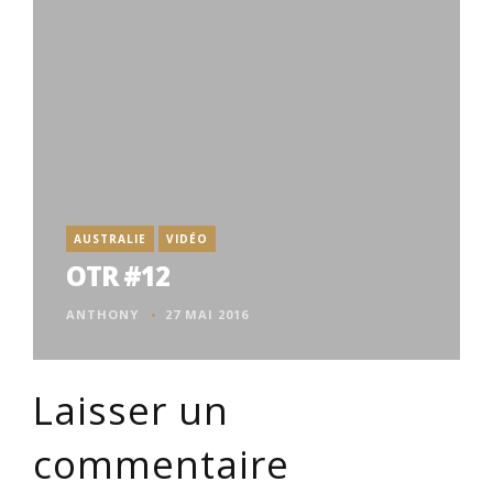
AUSTRALIE
VIDÉO
OTR #12
ANTHONY
27 MAI 2016
Laisser un
commentaire