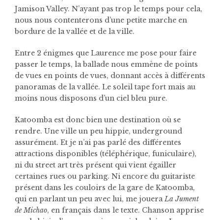
Jamison Valley. N’ayant pas trop le temps pour cela,
nous nous contenterons d’une petite marche en
bordure de la vallée et de la ville.
Entre 2 énigmes que Laurence me pose pour faire
passer le temps, la ballade nous emmène de points
de vues en points de vues, donnant accès à différents
panoramas de la vallée. Le soleil tape fort mais au
moins nous disposons d’un ciel bleu pure.
Katoomba est donc bien une destination où se
rendre. Une ville un peu hippie, underground
assurément. Et je n’ai pas parlé des différentes
attractions disponibles (téléphérique, funiculaire),
ni du street art très présent qui vient égailler
certaines rues ou parking. Ni encore du guitariste
présent dans les couloirs de la gare de Katoomba,
qui en parlant un peu avec lui, me jouera
La Jument
de Michao
, en français dans le texte. Chanson apprise