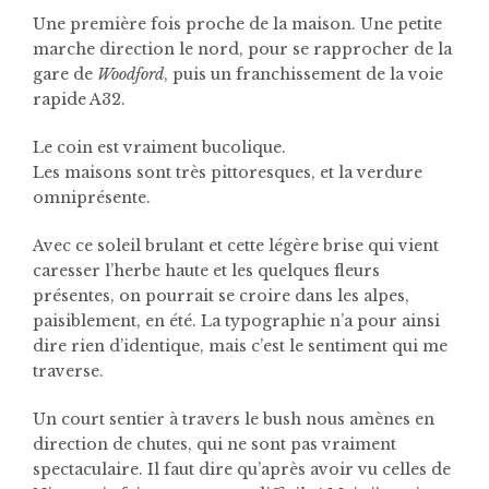
Une première fois proche de la maison. Une petite
marche direction le nord, pour se rapprocher de la
gare de
Woodford
, puis un franchissement de la voie
rapide A32.
Le coin est vraiment bucolique.
Les maisons sont très pittoresques, et la verdure
omniprésente.
Avec ce soleil brulant et cette légère brise qui vient
caresser l’herbe haute et les quelques fleurs
présentes, on pourrait se croire dans les alpes,
paisiblement, en été. La typographie n’a pour ainsi
dire rien d’identique, mais c’est le sentiment qui me
traverse.
Un court sentier à travers le bush nous amènes en
direction de chutes, qui ne sont pas vraiment
spectaculaire. Il faut dire qu’après avoir vu celles de