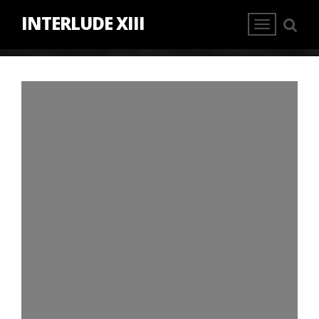
INTERLUDE XIII