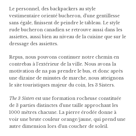
Le personnel, des backpackers au style
vestimentaire orienté bucheron, d’une gentillesse
sans égale, finissent de peindre le tableau. Le style
rude bucheron canadien se retrouve aussi dans les
assiettes, aussi bien au niveau de la cuisine que sur le
dressage des assiettes.
Repus, nous pouvons continuer notre chemin en
contrebas à l’extérieur de la ville. Nous avons la
motivation de na pas prendre le bus, et donc après
une dizaine de minutes de marche, nous atteignons
le site touristiques majeur du coin, les 3 Sisters.
The 3 Sisters
est une formation rocheuse constituée
de 3 parties distinctes d’une taille approchant les
1000 mètres chacune. La pierre érodée donne à
voir une brute couleur orange/jaune, qui prend une
autre dimension lors d’un coucher de soleil.