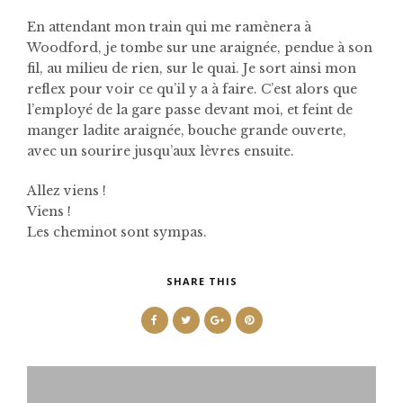
En attendant mon train qui me ramènera à
Woodford, je tombe sur une araignée, pendue à son
fil, au milieu de rien, sur le quai. Je sort ainsi mon
reflex pour voir ce qu’il y a à faire. C’est alors que
l’employé de la gare passe devant moi, et feint de
manger ladite araignée, bouche grande ouverte,
avec un sourire jusqu’aux lèvres ensuite.
Allez viens !
Viens !
Les cheminot sont sympas.
SHARE THIS