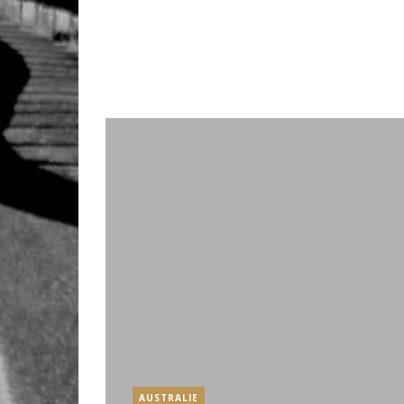
AUSTRALIE