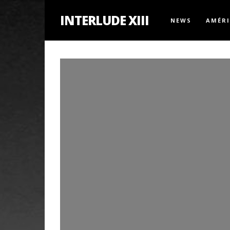
INTERLUDE XIII
NEWS
AMÉR