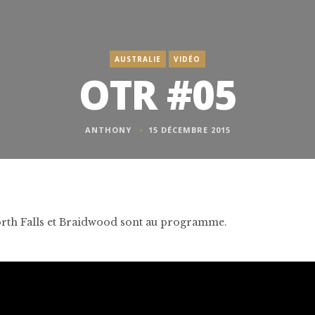
AUSTRALIE
VIDÉO
OTR #05
ANTHONY
15 DÉCEMBRE 2015
th Falls et Braidwood sont au programme.