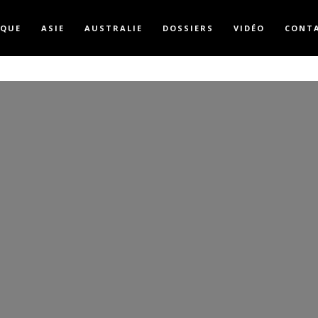
IQUE
ASIE
AUSTRALIE
DOSSIERS
VIDÉO
CONT