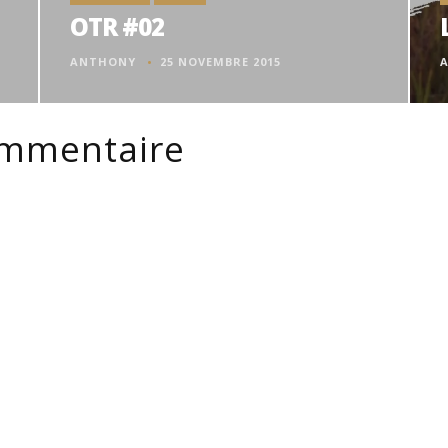
OTR #02
ANTHONY
25 NOVEMBRE 2015
ommentaire