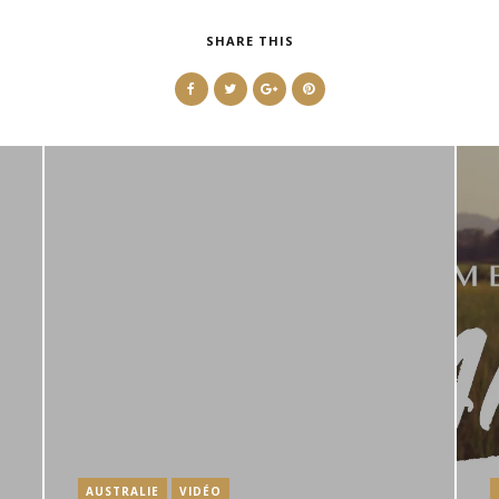
SHARE THIS
AUSTRALIE
VIDÉO