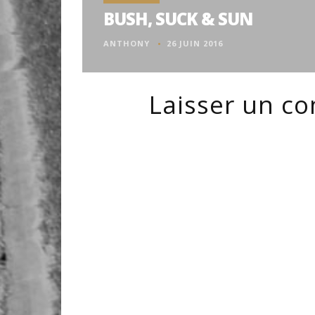
BUSH, SUCK & SUN
ANTHONY
26 JUIN 2016
Laisser un c