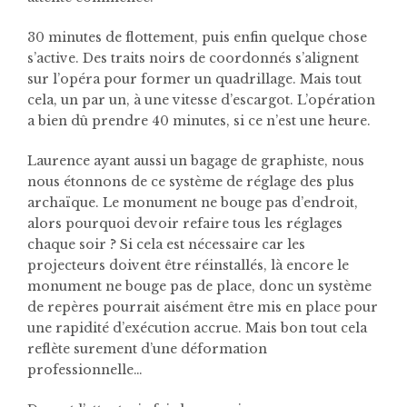
30 minutes de flottement, puis enfin quelque chose
s’active. Des traits noirs de coordonnés s’alignent
sur l’opéra pour former un quadrillage. Mais tout
cela, un par un, à une vitesse d’escargot. L’opération
a bien dû prendre 40 minutes, si ce n’est une heure.
Laurence ayant aussi un bagage de graphiste, nous
nous étonnons de ce système de réglage des plus
archaïque. Le monument ne bouge pas d’endroit,
alors pourquoi devoir refaire tous les réglages
chaque soir ? Si cela est nécessaire car les
projecteurs doivent être réinstallés, là encore le
monument ne bouge pas de place, donc un système
de repères pourrait aisément être mis en place pour
une rapidité d’exécution accrue. Mais bon tout cela
reflète surement d’une déformation
professionnelle…