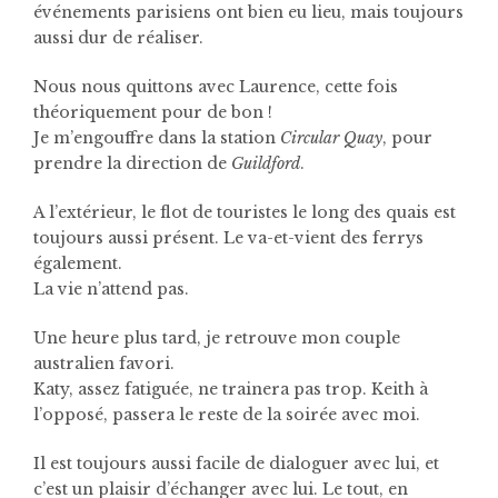
événements parisiens ont bien eu lieu, mais toujours
aussi dur de réaliser.
Nous nous quittons avec Laurence, cette fois
théoriquement pour de bon !
Je m’engouffre dans la station
Circular Quay
, pour
prendre la direction de
Guildford
.
A l’extérieur, le flot de touristes le long des quais est
toujours aussi présent. Le va-et-vient des ferrys
également.
La vie n’attend pas.
Une heure plus tard, je retrouve mon couple
australien favori.
Katy, assez fatiguée, ne trainera pas trop. Keith à
l’opposé, passera le reste de la soirée avec moi.
Il est toujours aussi facile de dialoguer avec lui, et
c’est un plaisir d’échanger avec lui. Le tout, en