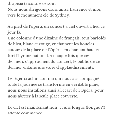
drapeau tricolore ce soir.
Nous nous dirigeons donc ainsi, Laurence et moi,
vers le monument clé de Sydney.
Au pied de l’opéra, un concert à ciel ouvert a lieu ce
jour là.
Une colonne d’une dizaine de français, tous bariolés
de bleu, blanc et rouge, enchainent les boucles
autour de la place de l’Opéra, en chantant haut et
fort l’hymne national. A chaque fois que ces
derniers s’approchent du concert, le public de ce
dernier entame une valse d’applaudissements.
Le léger crachin continu qui nous a accompagné
toute la journée se transforme en véritable pluie,
nous nous installons ainsi à l’écart de l’Opéra, pour
nous abriter à la seule place couverte.
Le ciel est maintenant noir, et une longue (longue ?!)
attente commence.