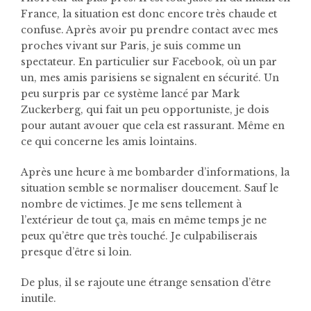
France, la situation est donc encore très chaude et
confuse. Après avoir pu prendre contact avec mes
proches vivant sur Paris, je suis comme un
spectateur. En particulier sur Facebook, où un par
un, mes amis parisiens se signalent en sécurité. Un
peu surpris par ce système lancé par Mark
Zuckerberg, qui fait un peu opportuniste, je dois
pour autant avouer que cela est rassurant. Même en
ce qui concerne les amis lointains.
Après une heure à me bombarder d’informations, la
situation semble se normaliser doucement. Sauf le
nombre de victimes. Je me sens tellement à
l’extérieur de tout ça, mais en même temps je ne
peux qu’être que très touché. Je culpabiliserais
presque d’être si loin.
De plus, il se rajoute une étrange sensation d’être
inutile.