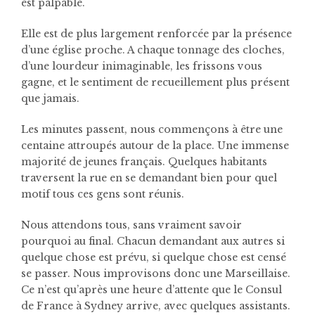
est palpable.
Elle est de plus largement renforcée par la présence
d’une église proche. A chaque tonnage des cloches,
d’une lourdeur inimaginable, les frissons vous
gagne, et le sentiment de recueillement plus présent
que jamais.
Les minutes passent, nous commençons à être une
centaine attroupés autour de la place.
Une immense
majorité de jeunes français. Quelques habitants
traversent la rue en se demandant bien pour quel
motif tous ces gens sont réunis.
Nous attendons tous, sans vraiment savoir
pourquoi au final. Chacun demandant aux autres si
quelque chose est prévu, si quelque chose est censé
se passer. Nous improvisons donc une Marseillaise.
Ce n’est qu’après une heure d’attente que le Consul
de France à Sydney arrive, avec quelques assistants.