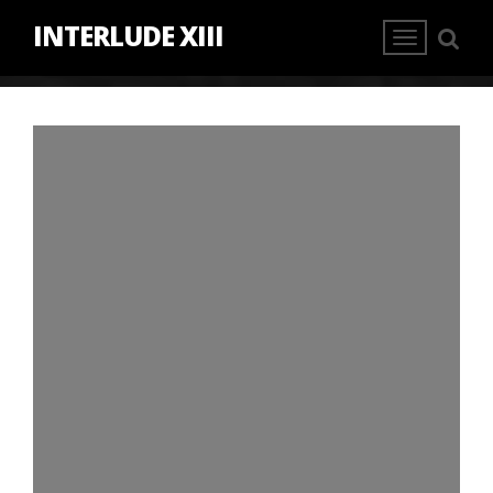
INTERLUDE XIII