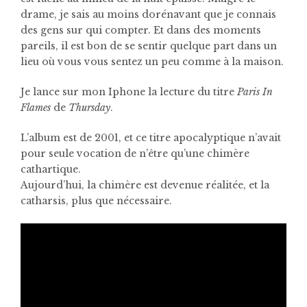
drame, je sais au moins dorénavant que je connais
des gens sur qui compter. Et dans des moments
pareils, il est bon de se sentir quelque part dans un
lieu où vous vous sentez un peu comme à la maison.
Je lance sur mon Iphone la lecture du titre
Paris In
Flames
de
Thursday
.
L’album est de 2001, et ce titre apocalyptique n’avait
pour seule vocation de n’être qu’une chimère
cathartique.
Aujourd’hui, la chimère est devenue réalitée, et la
catharsis, plus que nécessaire.