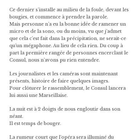
Ce dernier s’installe au milieu de la foule, devant les
bougies, et commence à prendre la parole.
Mais personne n’a eu la bonne idée de ramener un
micro et de la sono, ou du moins, vu que j’admet
que cela c’est fait dans la précipitation, ne serait-ce
qu’un mégaphone. Au lieu de cela rien. Du coup à
part la première rangée de personnes encerclant le
Consul, nous n’avons pu rien entendre.
Les journalistes et les caméras sont maintenant
présents, histoire de faire quelques images.
Pour clôturer le rassemblement, le Consul lancera
lui aussi une Marseillaise.
La nuit est à 2 doigts de nous engloutir dans son
néant.
Il est temps de bouger.
La rumeur court que l’opéra sera illuminé du