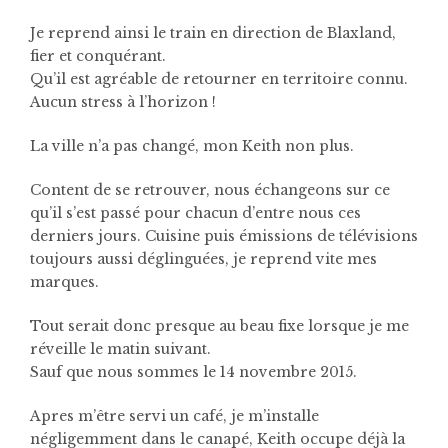
Je reprend ainsi le train en direction de Blaxland,
fier et conquérant.
Qu’il est agréable de retourner en territoire connu.
Aucun stress à l’horizon !
La ville n’a pas changé, mon Keith non plus.
Content de se retrouver, nous échangeons sur ce
qu’il s’est passé pour chacun d’entre nous ces
derniers jours. Cuisine puis émissions de télévisions
toujours aussi déglinguées, je reprend vite mes
marques.
Tout serait donc presque au beau fixe lorsque je me
réveille le matin suivant.
Sauf que nous sommes le 14 novembre 2015.
Apres m’être servi un café, je m’installe
négligemment dans le canapé, Keith occupe déjà la