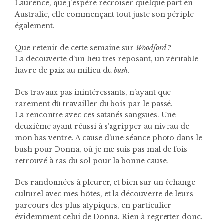
Laurence, que j’espère recroiser quelque part en
Australie, elle commençant tout juste son périple
également.
Que retenir de cette semaine sur
Woodford
?
La découverte d’un lieu très reposant, un véritable
havre de paix au milieu du
bush
.
Des travaux pas inintéressants, n’ayant que
rarement dû travailler du bois par le passé.
La rencontre avec ces satanés sangsues. Une
deuxième ayant réussi à s’agripper au niveau de
mon bas ventre. A cause d’une séance photo dans le
bush pour Donna, où je me suis pas mal de fois
retrouvé à ras du sol pour la bonne cause.
Des randonnées à pleurer, et bien sur un échange
culturel avec mes hôtes, et la découverte de leurs
parcours des plus atypiques, en particulier
évidemment celui de Donna. Rien à regretter donc.