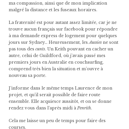
ma compassion, ainsi que de mon implication
malgré la distance et les fuseaux horaires.
La fraternité est pour autant assez limitée, car je ne
trouve aucun français sur facebook pour répondre
à ma demande express de logement pour quelques
jours sur Sydney… Heureusement, les
Aussies
ne sont
pas tous des
cunts
. Un Keith pouvant en cacher un
autre, celui de Guildford, où j’avais passé mes
premiers jours en Australie en couchsurfing,
comprend très bien la situation et m’ouvre à
nouveau sa porte.
J’informe dans le même temps Laurence de mon
projet, et qu’il serait possible de faire route
ensemble. Elle acquiesce aussitôt, et on se donne
rendez vous dans l’après midi à
Penrith
.
Cela me laisse un peu de temps pour faire des
courses.