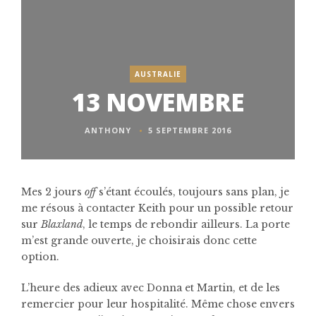
AUSTRALIE
13 NOVEMBRE
ANTHONY
5 SEPTEMBRE 2016
Mes 2 jours
off
s’étant écoulés, toujours sans plan, je
me résous à contacter Keith pour un possible retour
sur
Blaxland
, le temps de rebondir ailleurs. La porte
m’est grande ouverte, je choisirais donc cette
option.
L’heure des adieux avec Donna et Martin, et de les
remercier pour leur hospitalité. Même chose envers