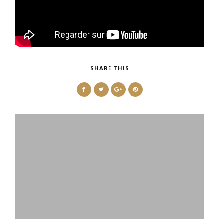
SHARE THIS