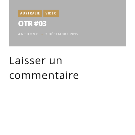
AUSTRALIE
VIDÉO
OTR #03
ANTHONY
2 DÉCEMBRE 2015
Laisser un
commentaire