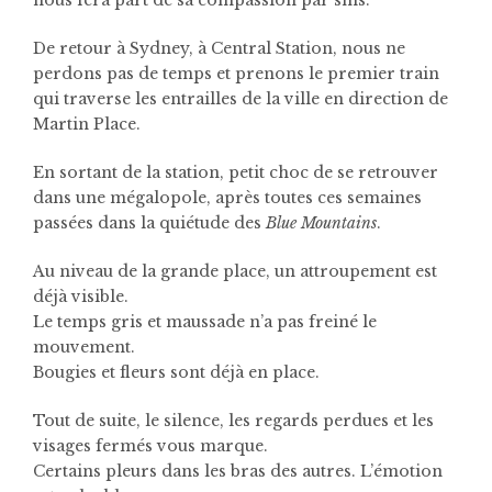
nous fera part de sa compassion par sms.
De retour à Sydney, à Central Station, nous ne
perdons pas de temps et prenons le premier train
qui traverse les entrailles de la ville en direction de
Martin Place.
En sortant de la station, petit choc de se retrouver
dans une mégalopole, après toutes ces semaines
passées dans la quiétude des
Blue Mountains
.
Au niveau de la grande place, un attroupement est
déjà visible.
Le temps gris et maussade n’a pas freiné le
mouvement.
Bougies et fleurs sont déjà en place.
Tout de suite, le silence, les regards perdues et les
visages fermés vous marque.
Certains pleurs dans les bras des autres. L’émotion