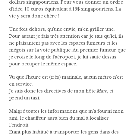
dollars singapouriens. Pour vous donner un ordre
d’idée, 10 euros équivalent à 16$ singapouriens. La
vie y sera donc chère !
Une fois dehors, qu’une envie, m’en griller une.
Pour autant je fais très attention car je sais qu’ici, ils
ne plaisantent pas avec les espaces fumeurs et les
mégots sur la voie publique. Au premier fumeur que
je croise le long de l’aéroport, je lui saute dessus
pour occuper le même espace.
Vu que l’heure est (très) matinale, aucun métro n’est
en service.
Je suis donc les directives de mon hôte
Marc
, et
prend un taxi.
Malgré toutes les informations que m’a fourni mon
ami, le chauffeur aura bien du mal à localiser
l’endroit.
Etant plus habitué à transporter les gens dans des