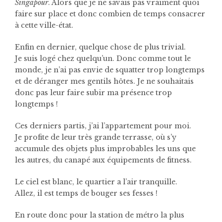
Singapour
. Alors que je ne savais pas vraiment quoi
faire sur place et donc combien de temps consacrer
à cette ville-état.
Enfin en dernier, quelque chose de plus trivial.
Je suis logé chez quelqu’un. Donc comme tout le
monde, je n’ai pas envie de squatter trop longtemps
et de déranger mes gentils hôtes. Je ne souhaitais
donc pas leur faire subir ma présence trop
longtemps !
Ces derniers partis, j’ai l’appartement pour moi.
Je profite de leur très grande terrasse, où s’y
accumule des objets plus improbables les uns que
les autres, du canapé aux équipements de fitness.
Le ciel est blanc, le quartier a l’air tranquille.
Allez, il est temps de bouger ses fesses !
En route donc pour la station de métro la plus