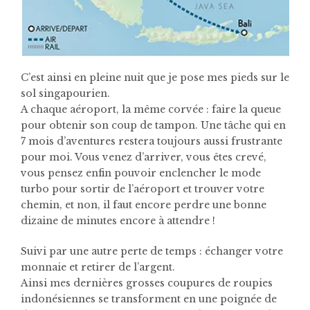
C’est ainsi en pleine nuit que je pose mes pieds sur le
sol singapourien.
A chaque aéroport, la même corvée : faire la queue
pour obtenir son coup de tampon. Une tâche qui en
7 mois d’aventures restera toujours aussi frustrante
pour moi. Vous venez d’arriver, vous êtes crevé,
vous pensez enfin pouvoir enclencher le mode
turbo pour sortir de l’aéroport et trouver votre
chemin, et non, il faut encore perdre une bonne
dizaine de minutes encore à attendre !
Suivi par une autre perte de temps : échanger votre
monnaie et retirer de l’argent.
Ainsi mes dernières grosses coupures de roupies
indonésiennes se transforment en une poignée de