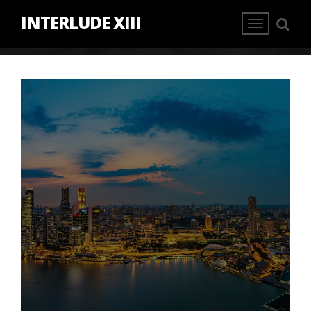
INTERLUDE XIII