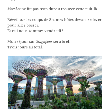
Morphée
ne fut pas trop dure à trouver cette nuit-là.
Réveil sur les coups de 8h, mes hôtes devant se lever
pour aller bosser.
Et oui nous sommes vendredi !
Mon séjour sur
Singapour
sera bref.
Trois jours au total.