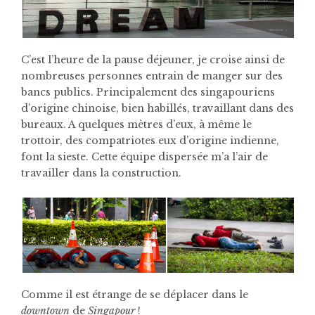
C’est l’heure de la pause déjeuner, je croise ainsi de
nombreuses personnes entrain de manger sur des
bancs publics. Principalement des singapouriens
d’origine chinoise, bien habillés, travaillant dans des
bureaux. A quelques mètres d’eux, à même le
trottoir, des compatriotes eux d’origine indienne,
font la sieste. Cette équipe dispersée m’a l’air de
travailler dans la construction.
Comme il est étrange de se déplacer dans le
downtown
de
Singapour
!