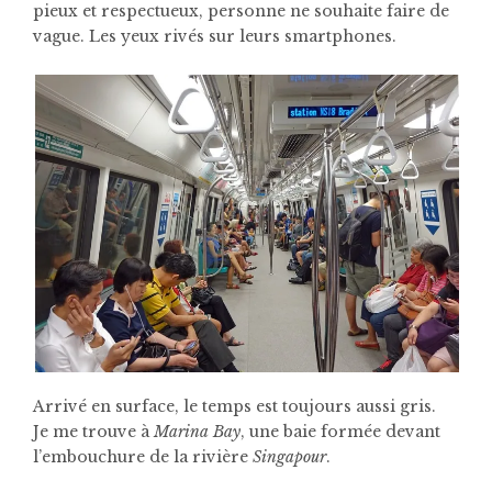
pieux et respectueux, personne ne souhaite faire de
vague. Les yeux rivés sur leurs smartphones.
Arrivé en surface, le temps est toujours aussi gris.
Je me trouve à
Marina Bay
, une baie formée devant
l’embouchure de la rivière
Singapour
.