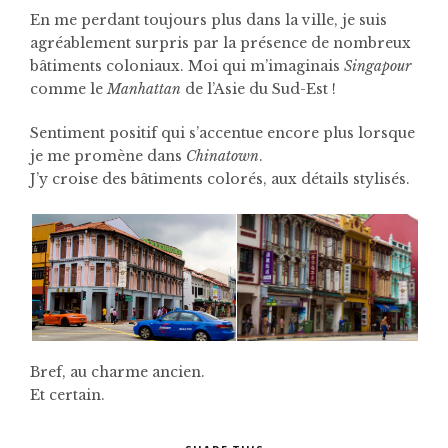
En me perdant toujours plus dans la ville, je suis
agréablement surpris par la présence de nombreux
bâtiments coloniaux. Moi qui m’imaginais
Singapour
comme le
Manhattan
de l’Asie du Sud-Est !
Sentiment positif qui s’accentue encore plus lorsque
je me promène dans
Chinatown
.
J’y croise des bâtiments colorés, aux détails stylisés.
Bref, au charme ancien.
Et certain.