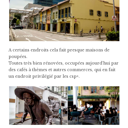
A certains endroits cela fait presque maisons de
poupées.
Toutes très bien rénovées, occupées aujourd’hui par
des cafés à thèmes et autres commerces, qui en fait
un endroit privilégié par les csp+.