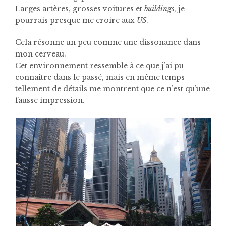
Larges artères, grosses voitures et
buildings
, je
pourrais presque me croire aux
US
.
Cela résonne un peu comme une dissonance dans
mon cerveau.
Cet environnement ressemble à ce que j’ai pu
connaître dans le passé, mais en même temps
tellement de détails me montrent que ce n’est qu’une
fausse impression.