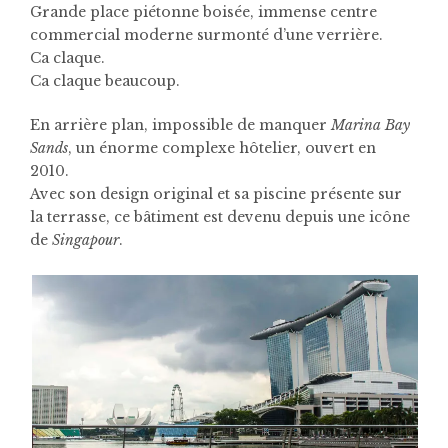
Grande place piétonne boisée, immense centre
commercial moderne surmonté d’une verrière.
Ca claque.
Ca claque beaucoup.
En arrière plan, impossible de manquer
Marina Bay
Sands
, un énorme complexe hôtelier, ouvert en
2010.
Avec son design original et sa piscine présente sur
la terrasse, ce bâtiment est devenu depuis une icône
de
Singapour
.