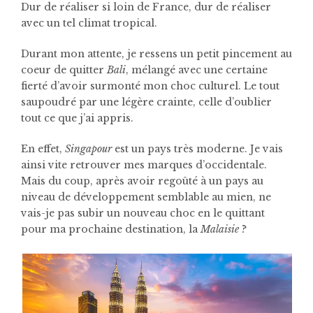
Dur de réaliser si loin de France, dur de réaliser
avec un tel climat tropical.
Durant mon attente, je ressens un petit pincement au
coeur de quitter
Bali
, mélangé avec une certaine
fierté d’avoir surmonté mon choc culturel. Le tout
saupoudré par une légère crainte, celle d’oublier
tout ce que j’ai appris.
En effet,
Singapour
est un pays très moderne. Je vais
ainsi vite retrouver mes marques d’occidentale.
Mais du coup, après avoir regoûté à un pays au
niveau de développement semblable au mien, ne
vais-je pas subir un nouveau choc en le quittant
pour ma prochaine destination, la
Malaisie
?