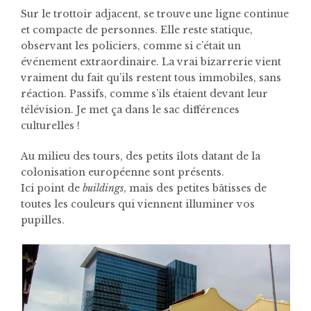
Sur le trottoir adjacent, se trouve une ligne continue
et compacte de personnes. Elle reste statique,
observant les policiers, comme si c’était un
événement extraordinaire. La vrai bizarrerie vient
vraiment du fait qu’ils restent tous immobiles, sans
réaction. Passifs, comme s’ils étaient devant leur
télévision. Je met ça dans le sac différences
culturelles !
Au milieu des tours, des petits îlots datant de la
colonisation européenne sont présents.
Ici point de
buildings
, mais des petites bâtisses de
toutes les couleurs qui viennent illuminer vos
pupilles.