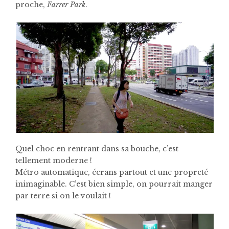
proche,
Farrer Park
.
Quel choc en rentrant dans sa bouche, c’est
tellement moderne !
Métro automatique, écrans partout et une propreté
inimaginable. C’est bien simple, on pourrait manger
par terre si on le voulait !