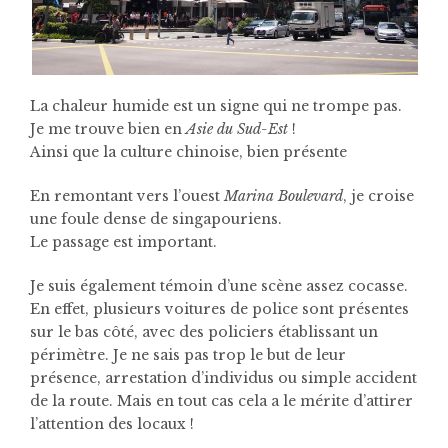
La chaleur humide est un signe qui ne trompe pas.
Je me trouve bien en
Asie du Sud-Est
!
Ainsi que la culture chinoise, bien présente
En remontant vers l’ouest
Marina Boulevard
, je croise
une foule dense de singapouriens.
Le passage est important.
Je suis également témoin d’une scène assez cocasse.
En effet, plusieurs voitures de police sont présentes
sur le bas côté, avec des policiers établissant un
périmètre. Je ne sais pas trop le but de leur
présence, arrestation d’individus ou simple accident
de la route. Mais en tout cas cela a le mérite d’attirer
l’attention des locaux !