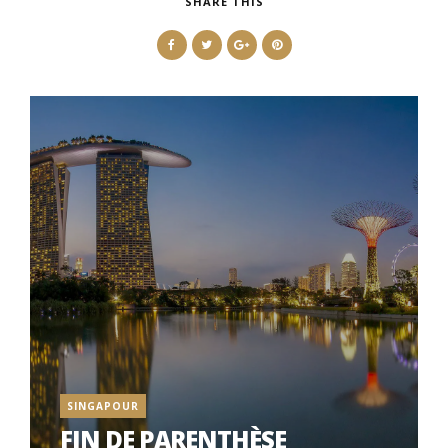
SHARE THIS
SINGAPOUR
FIN DE PARENTHÈSE