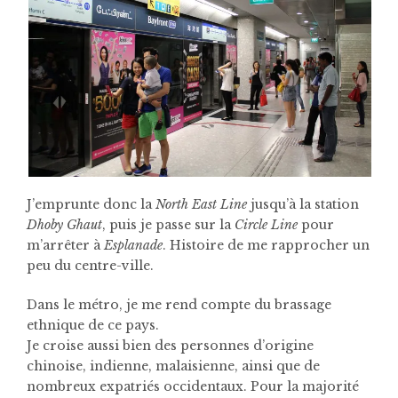
J’emprunte donc la
North East Line
jusqu’à la station
Dhoby Ghaut
, puis je passe sur la
Circle Line
pour
m’arrêter à
Esplanade
. Histoire de me rapprocher un
peu du centre-ville.
Dans le métro, je me rend compte du brassage
ethnique de ce pays.
Je croise aussi bien des personnes d’origine
chinoise, indienne, malaisienne, ainsi que de
nombreux expatriés occidentaux. Pour la majorité