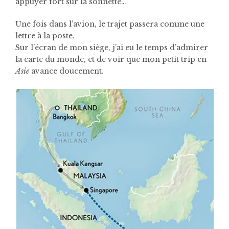
appuyer fort sur la sonnette…
Une fois dans l’avion, le trajet passera comme une
lettre à la poste.
Sur l’écran de mon siège, j’ai eu le temps d’admirer
la carte du monde, et de voir que mon petit trip en
Asie
avance doucement.