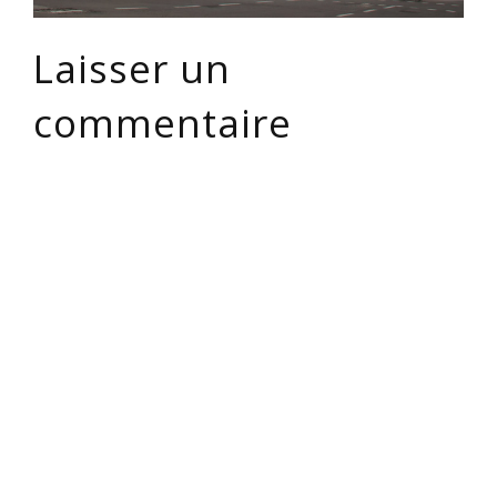
Laisser un
commentaire