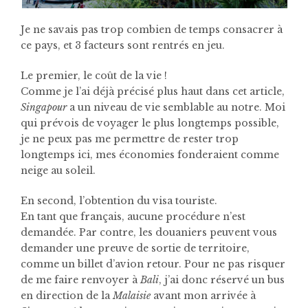
Je ne savais pas trop combien de temps consacrer à
ce pays, et 3 facteurs sont rentrés en jeu.
Le premier, le coût de la vie !
Comme je l’ai déjà précisé plus haut dans cet article,
Singapour
a un niveau de vie semblable au notre. Moi
qui prévois de voyager le plus longtemps possible,
je ne peux pas me permettre de rester trop
longtemps ici, mes économies fonderaient comme
neige au soleil.
En second, l’obtention du visa touriste.
En tant que français, aucune procédure n’est
demandée. Par contre, les douaniers peuvent vous
demander une preuve de sortie de territoire,
comme un billet d’avion retour. Pour ne pas risquer
de me faire renvoyer à
Bali
, j’ai donc réservé un bus
en direction de la
Malaisie
avant mon arrivée à