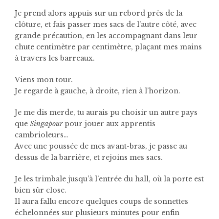
Je prend alors appuis sur un rebord près de la
clôture, et fais passer mes sacs de l’autre côté, avec
grande précaution, en les accompagnant dans leur
chute centimètre par centimètre, plaçant mes mains
à travers les barreaux.
Viens mon tour.
Je regarde à gauche, à droite, rien à l’horizon.
Je me dis merde, tu aurais pu choisir un autre pays
que
Singapour
pour jouer aux apprentis
cambrioleurs…
Avec une poussée de mes avant-bras, je passe au
dessus de la barrière, et rejoins mes sacs.
Je les trimbale jusqu’à l’entrée du hall, où la porte est
bien sûr close.
Il aura fallu encore quelques coups de sonnettes
échelonnées sur plusieurs minutes pour enfin