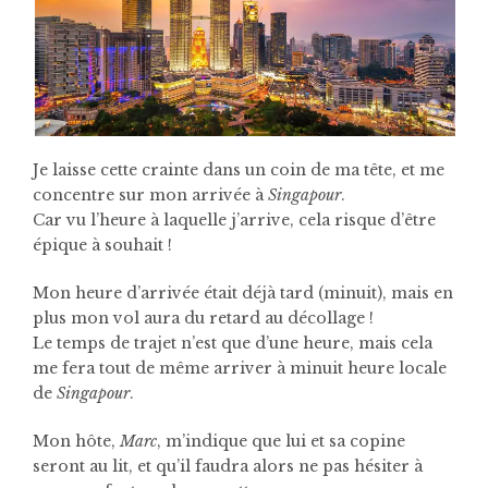
Je laisse cette crainte dans un coin de ma tête, et me
concentre sur mon arrivée à
Singapour
.
Car vu l’heure à laquelle j’arrive, cela risque d’être
épique à souhait !
Mon heure d’arrivée était déjà tard (minuit), mais en
plus mon vol aura du retard au décollage !
Le temps de trajet n’est que d’une heure, mais cela
me fera tout de même arriver à minuit heure locale
de
Singapour
.
Mon hôte,
Marc
, m’indique que lui et sa copine
seront au lit, et qu’il faudra alors ne pas hésiter à