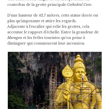
contrebas de la grotte principale
Cathedral Cave
.
D’une hauteur de 42,7 mètres, cette statue dorée est
plus qu’imposante et attire les regards.
Adjacente à l’escalier qui relie les grottes, cela
accentue le rapport d’échelle. Entre la grandeur de
Murugan
et les frêles touristes qu’on peine à
distinguer qui commencent leur ascension.