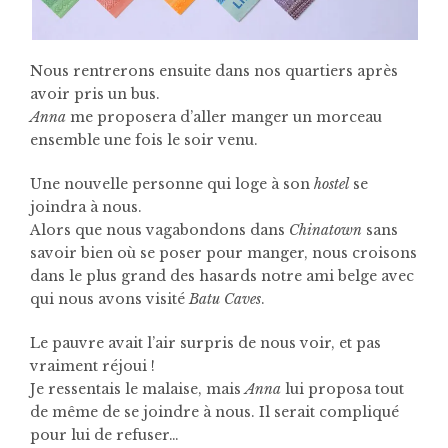
Nous rentrerons ensuite dans nos quartiers après
avoir pris un bus.
Anna
me proposera d’aller manger un morceau
ensemble une fois le soir venu.
Une nouvelle personne qui loge à son
hostel
se
joindra à nous.
Alors que nous vagabondons dans
Chinatown
sans
savoir bien où se poser pour manger, nous croisons
dans le plus grand des hasards notre ami belge avec
qui nous avons visité
Batu Caves
.
Le pauvre avait l’air surpris de nous voir, et pas
vraiment réjoui !
Je ressentais le malaise, mais
Anna
lui proposa tout
de même de se joindre à nous. Il serait compliqué
pour lui de refuser…