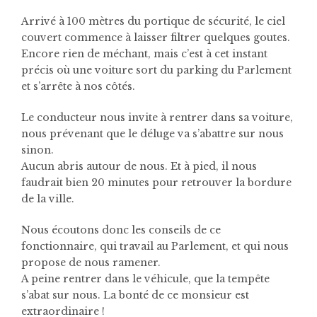
Arrivé à 100 mètres du portique de sécurité, le ciel
couvert commence à laisser filtrer quelques goutes.
Encore rien de méchant, mais c’est à cet instant
précis où une voiture sort du parking du Parlement
et s’arrête à nos côtés.
Le conducteur nous invite à rentrer dans sa voiture,
nous prévenant que le déluge va s’abattre sur nous
sinon.
Aucun abris autour de nous. Et à pied, il nous
faudrait bien 20 minutes pour retrouver la bordure
de la ville.
Nous écoutons donc les conseils de ce
fonctionnaire, qui travail au Parlement, et qui nous
propose de nous ramener.
A peine rentrer dans le véhicule, que la tempête
s’abat sur nous. La bonté de ce monsieur est
extraordinaire !