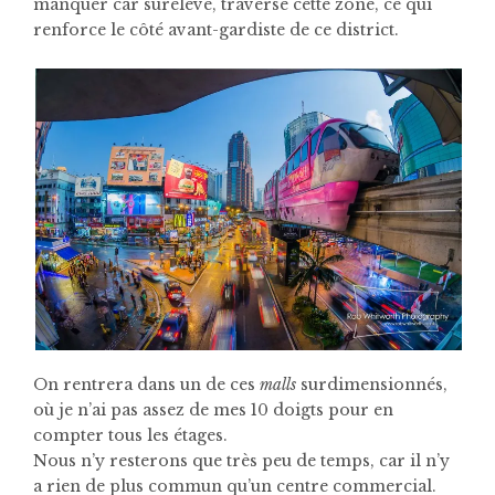
manquer car surélevé, traverse cette zone, ce qui
renforce le côté avant-gardiste de ce district.
On rentrera dans un de ces
malls
surdimensionnés,
où je n’ai pas assez de mes 10 doigts pour en
compter tous les étages.
Nous n’y resterons que très peu de temps, car il n’y
a rien de plus commun qu’un centre commercial.