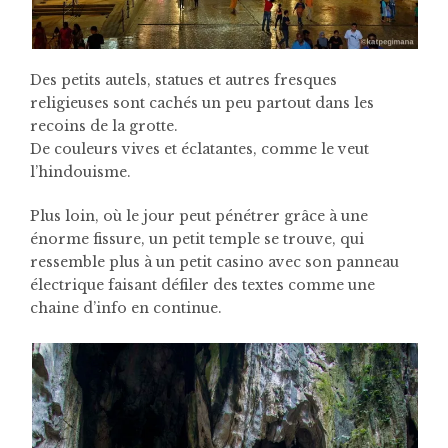
Des petits autels, statues et autres fresques
religieuses sont cachés un peu partout dans les
recoins de la grotte.
De couleurs vives et éclatantes, comme le veut
l’hindouisme.
Plus loin, où le jour peut pénétrer grâce à une
énorme fissure, un petit temple se trouve, qui
ressemble plus à un petit casino avec son panneau
électrique faisant défiler des textes comme une
chaine d’info en continue.