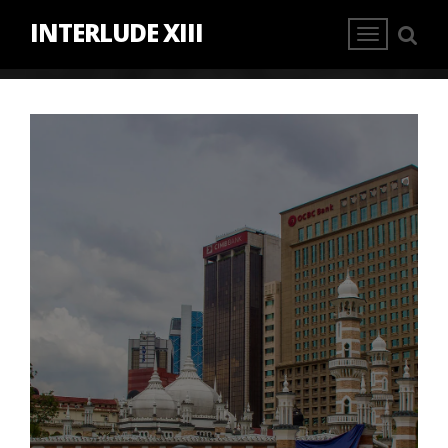
INTERLUDE XIII