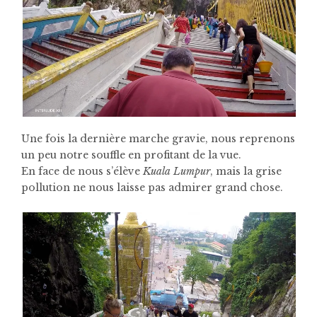
Une fois la dernière marche gravie, nous reprenons
un peu notre souffle en profitant de la vue.
En face de nous s’élève
Kuala Lumpur
, mais la grise
pollution ne nous laisse pas admirer grand chose.