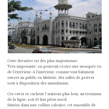
Cette dernière est des plus majestueuse.
Très imposante, on pourrait croire une mosquée vu
de l’extérieur. A l’intérieur, comme tout bâtiment
ouvert au public en
Malaisie
, des salles de prières
sont à disposition des musulmans.
Ces caves se cachent 7 stations plus loin, au terminus
de la ligne, soit 10 km plein nord.
Situées dans une colline calcaire, cet ensemble de