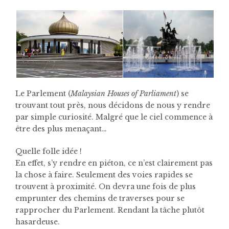
Le Parlement (
Malaysian Houses of Parliament
) se
trouvant tout près, nous décidons de nous y rendre
par simple curiosité. Malgré que le ciel commence à
être des plus menaçant…
Quelle folle idée !
En effet, s’y rendre en piéton, ce n’est clairement pas
la chose à faire. Seulement des voies rapides se
trouvent à proximité. On devra une fois de plus
emprunter des chemins de traverses pour se
rapprocher du Parlement. Rendant la tâche plutôt
hasardeuse.