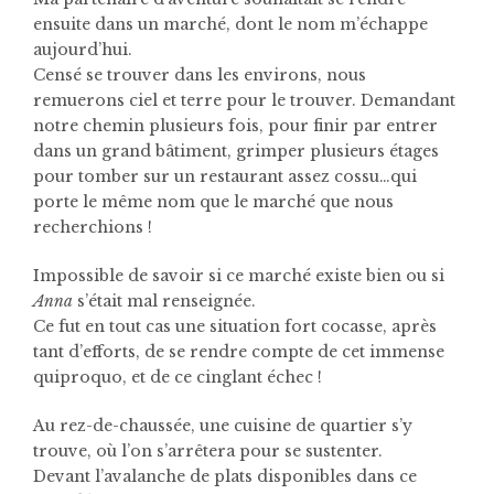
ensuite dans un marché, dont le nom m’échappe
aujourd’hui.
Censé se trouver dans les environs, nous
remuerons ciel et terre pour le trouver. Demandant
notre chemin plusieurs fois, pour finir par entrer
dans un grand bâtiment, grimper plusieurs étages
pour tomber sur un restaurant assez cossu…qui
porte le même nom que le marché que nous
recherchions !
Impossible de savoir si ce marché existe bien ou si
Anna
s’était mal renseignée.
Ce fut en tout cas une situation fort cocasse, après
tant d’efforts, de se rendre compte de cet immense
quiproquo, et de ce cinglant échec !
Au rez-de-chaussée, une cuisine de quartier s’y
trouve, où l’on s’arrêtera pour se sustenter.
Devant l’avalanche de plats disponibles dans ce