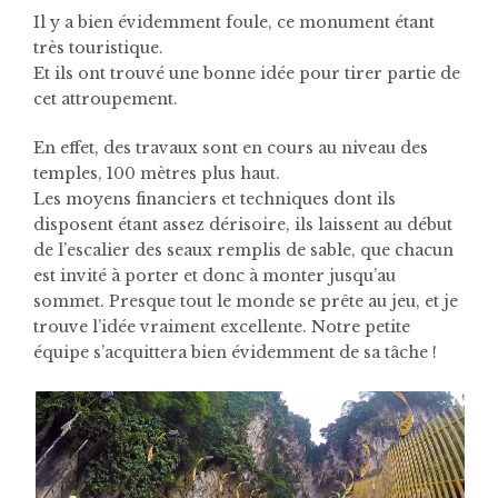
Il y a bien évidemment foule, ce monument étant
très touristique.
Et ils ont trouvé une bonne idée pour tirer partie de
cet attroupement.
En effet, des travaux sont en cours au niveau des
temples, 100 mètres plus haut.
Les moyens financiers et techniques dont ils
disposent étant assez dérisoire, ils laissent au début
de l’escalier des seaux remplis de sable, que chacun
est invité à porter et donc à monter jusqu’au
sommet. Presque tout le monde se prête au jeu, et je
trouve l’idée vraiment excellente. Notre petite
équipe s’acquittera bien évidemment de sa tâche !