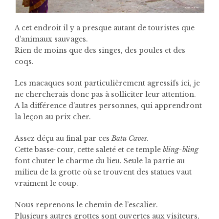
A cet endroit il y a presque autant de touristes que
d’animaux sauvages.
Rien de moins que des singes, des poules et des
coqs.
Les macaques sont particulièrement agressifs ici, je
ne chercherais donc pas à solliciter leur attention.
A la différence d’autres personnes, qui apprendront
la leçon au prix cher.
Assez déçu au final par ces
Batu Caves
.
Cette basse-cour, cette saleté et ce temple
bling-bling
font chuter le charme du lieu. Seule la partie au
milieu de la grotte où se trouvent des statues vaut
vraiment le coup.
Nous reprenons le chemin de l’escalier.
Plusieurs autres grottes sont ouvertes aux visiteurs,