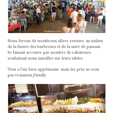
Nous ferons de nombreux allers-retours, au milieu
de la fumée des barbecues et de la nuée de passant.
Se faisant accoster par nombre de rabatteurs
souhaitant nous installer sur leurs tables.
Tout a l’air bien appétissant, mais les prix ne sont
pas vraiment
friendly
.