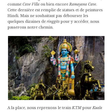
comme
Cave Villa
ou bien encore
Ramayana Cave
.
Cette dernière est remplie de statues et de peintures
Hindi. Mais ne souhaitant pas débourser les
quelques dizaines de
ringgits
pour y accéder, nous
passerons notre chemin.
A la place, nous reprenons le train
KTM
pour
Kuala