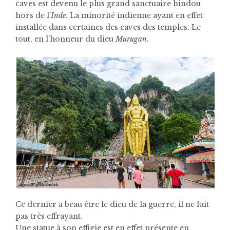
caves est devenu le plus grand sanctuaire hindou
hors de l’
Inde
. La minorité indienne ayant en effet
installée dans certaines des caves des temples. Le
tout, en l’honneur du dieu
Murugan
.
Ce dernier a beau être le dieu de la guerre, il ne fait
pas très effrayant.
Une statue à son effigie est en effet présente en