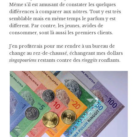
Même s’il est amusant de constater les quelques
différences à comparer aux nôtres. Tout y est très
semblable mais en même temps le parfum y est
different. Par contre, les jeunes, avides de
consommer, sont là aussi les premiers clients.
J’en profiterais pour me rendre à un bureau de
change au rez-de-chaussé, échangeant mes dollars
singapouriens
restants contre des
ringgits
ronflants.