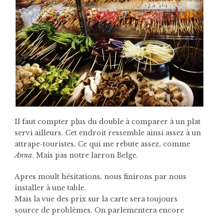
Il faut compter plus du double à comparer à un plat
servi ailleurs. Cet endroit ressemble ainsi assez à un
attrape-touristes. Ce qui me rebute assez, comme
Anna
. Mais pas notre larron Belge.
Apres moult hésitations, nous finirons par nous
installer à une table.
Mais la vue des prix sur la carte sera toujours
source de problèmes. On parlementera encore