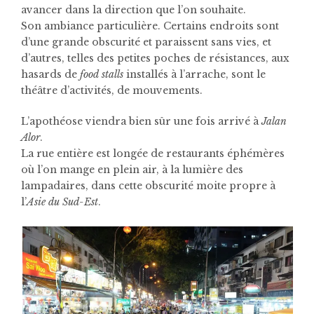
avancer dans la direction que l’on souhaite.
Son ambiance particulière. Certains endroits sont
d’une grande obscurité et paraissent sans vies, et
d’autres, telles des petites poches de résistances, aux
hasards de
food stalls
installés à l’arrache, sont le
théâtre d’activités, de mouvements.
L’apothéose viendra bien sûr une fois arrivé à
Jalan
Alor
.
La rue entière est longée de restaurants éphémères
où l’on mange en plein air, à la lumière des
lampadaires, dans cette obscurité moite propre à
l’
Asie du Sud-Est
.