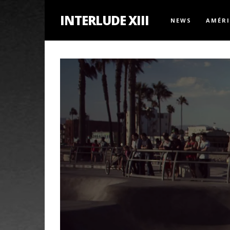
INTERLUDE XIII
NEWS
AMÉR