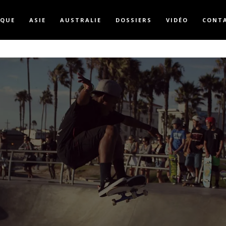
IQUE
ASIE
AUSTRALIE
DOSSIERS
VIDÉO
CONT