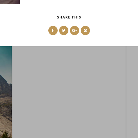
SHARE THIS