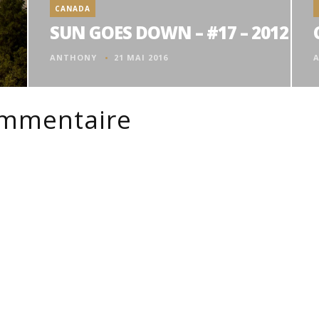
CANADA
SUN GOES DOWN – #17 – 2012
ANTHONY
21 MAI 2016
ommentaire