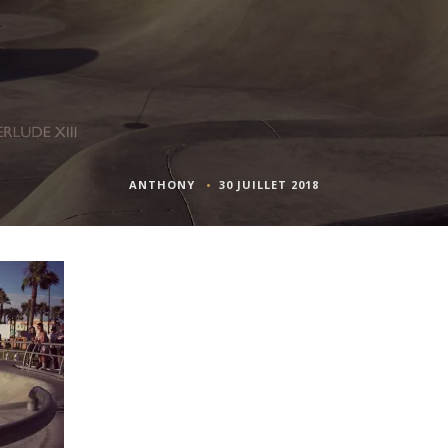
ANTHONY
30 JUILLET 2018