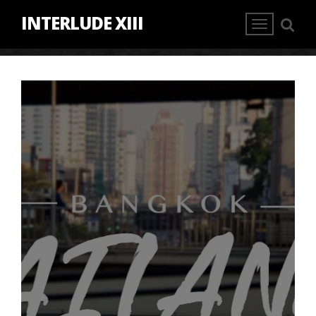
INTERLUDE XIII