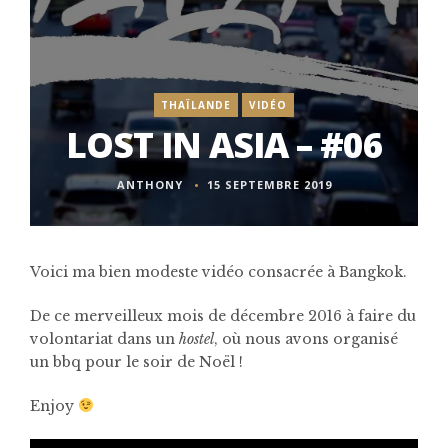
THAÏLANDE
VIDÉO
LOST IN ASIA – #06
ANTHONY
15 SEPTEMBRE 2019
Voici ma bien modeste vidéo consacrée à Bangkok.
De ce merveilleux mois de décembre 2016 à faire du
volontariat dans un
hostel
, où nous avons organisé
un bbq pour le soir de Noël !
Enjoy