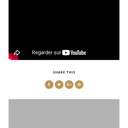
SHARE THIS