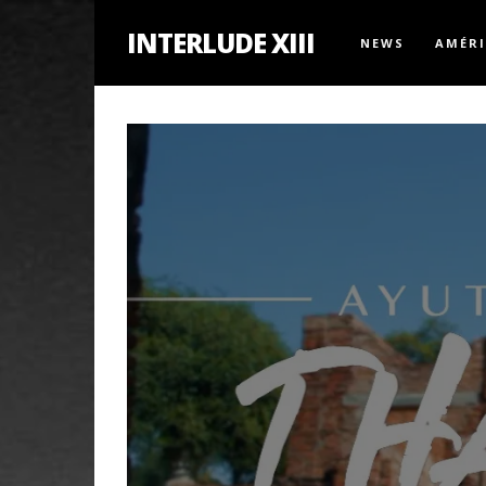
INTERLUDE XIII
NEWS
AMÉR