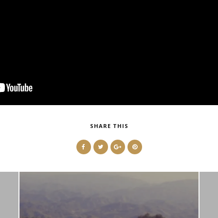
SHARE THIS