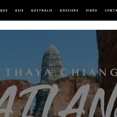
IQUE
ASIE
AUSTRALIE
DOSSIERS
VIDÉO
CONT