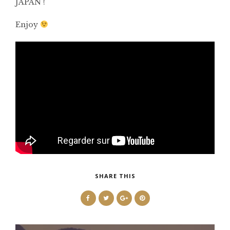
JAPAN !
Enjoy
SHARE THIS