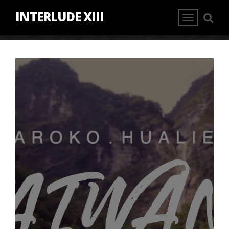
INTERLUDE XIII