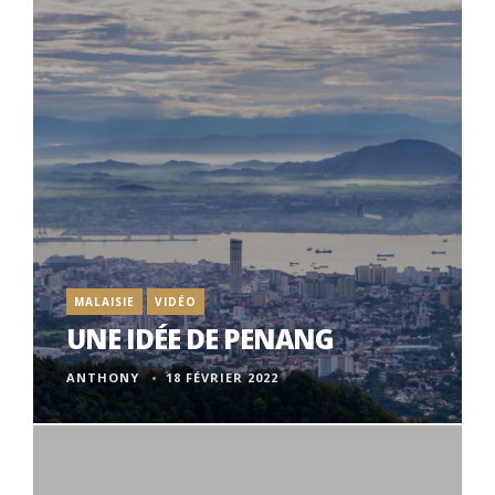
MALAISIE
VIDÉO
UNE IDÉE DE PENANG
ANTHONY
18 FÉVRIER 2022