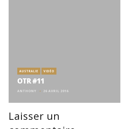
AUSTRALIE
VIDÉO
OTR #11
ANTHONY
26 AVRIL 2016
Laisser un