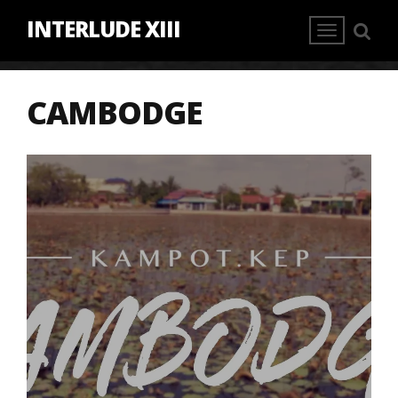
INTERLUDE XIII
CAMBODGE