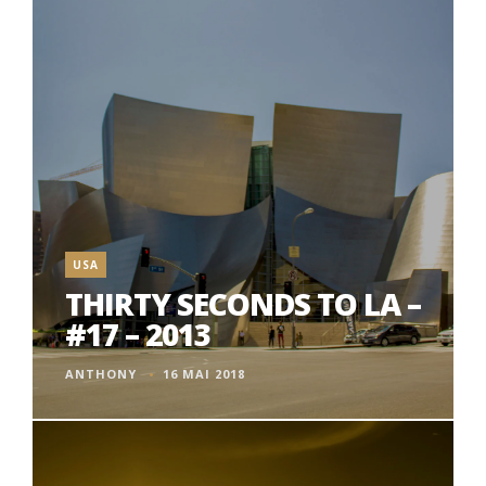
USA
THIRTY SECONDS TO LA –
#17 – 2013
ANTHONY
16 MAI 2018