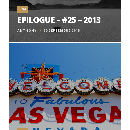
USA
EPILOGUE – #25 – 2013
ANTHONY
30 SEPTEMBRE 2018