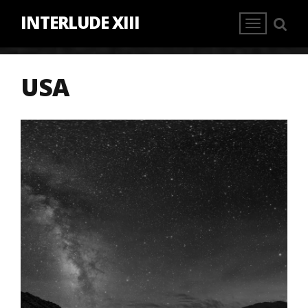
INTERLUDE XIII
USA