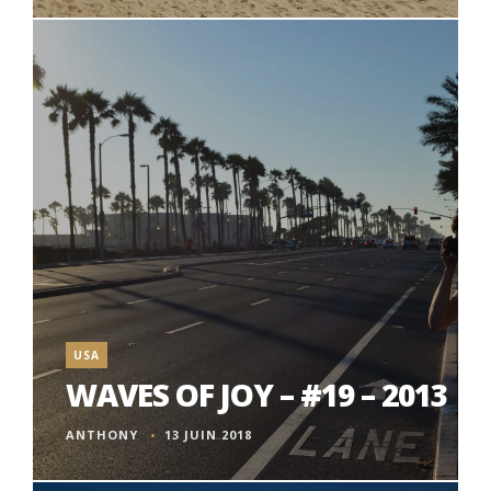
USA
WAVES OF JOY – #19 – 2013
ANTHONY
13 JUIN 2018