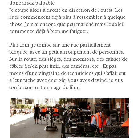
donc assez palpable.
Je coupe alors à droite en direction de l’ouest. Les
rues commencent déjà plus à ressembler à quelque
chose. Je n’ai encore que peu marché mais le soleil
commence déjà à bien me fatiguer.
Plus loin, je tombe sur une rue partiellement
bloquée, avec un petit attroupement de personnes.
Sur la route, des sièges, des monitors, des caisses de
câbles à n’en plus finir, des caméras, etc… Et pas
moins d’une vingtaine de techniciens qui s’affairent
à leur tâche avec énergie. Vous avez deviné, je suis
tombé sur un tournage de film !