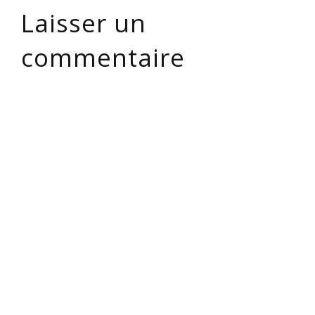
Laisser un
commentaire