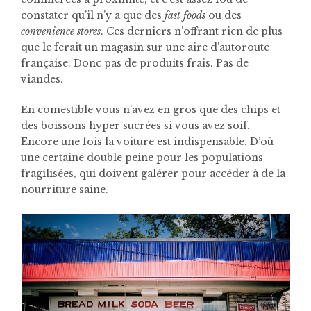
constater qu’il n’y a que des
fast foods
ou des
convenience stores
. Ces derniers n’offrant rien de plus
que le ferait un magasin sur une aire d’autoroute
française. Donc pas de produits frais. Pas de
viandes.
En comestible vous n’avez en gros que des chips et
des boissons hyper sucrées si vous avez soif.
Encore une fois la voiture est indispensable. D’où
une certaine double peine pour les populations
fragilisées, qui doivent galérer pour accéder à de la
nourriture saine.