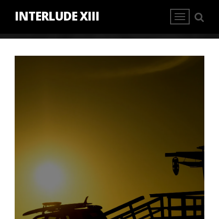
INTERLUDE XIII