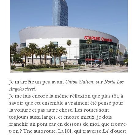
Je m’arrête un peu avant
Union Station
, sur
North Los
Angeles street
.
Je me fais encore la même réflexion que plus tôt, à
savoir que cet ensemble a vraiment été pensé pour
la voiture et pas autre chose. Les routes sont
toujours aussi larges, et encore mieux, je dois
franchir un pont car en dessous de moi, que trouve-
t-on ? Une autoroute. La 101, qui traverse
LA
d’ouest