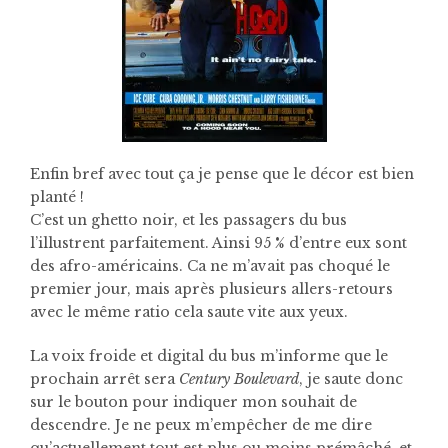
Enfin bref avec tout ça je pense que le décor est bien
planté !
C’est un ghetto noir, et les passagers du bus
l’illustrent parfaitement. Ainsi 95 % d’entre eux sont
des afro-américains. Ca ne m’avait pas choqué le
premier jour, mais après plusieurs allers-retours
avec le même ratio cela saute vite aux yeux.
La voix froide et digital du bus m’informe que le
prochain arrêt sera
Century Boulevard
, je saute donc
sur le bouton pour indiquer mon souhait de
descendre. Je ne peux m’empêcher de me dire