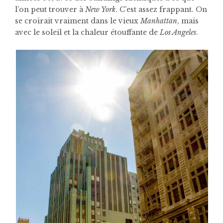
l’on peut trouver à
New York
. C’est assez frappant. On
se croirait vraiment dans le vieux
Manhattan
, mais
avec le soleil et la chaleur étouffante de
Los Angeles
.