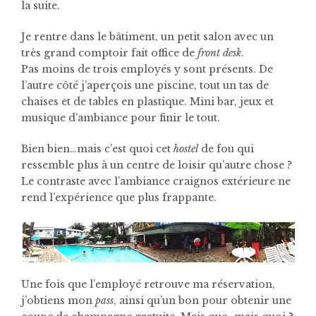
la suite.
Je rentre dans le bâtiment, un petit salon avec un
très grand comptoir fait office de
front desk
.
Pas moins de trois employés y sont présents. De
l’autre côté j’aperçois une piscine, tout un tas de
chaises et de tables en plastique. Mini bar, jeux et
musique d’ambiance pour finir le tout.
Bien bien…mais c’est quoi cet
hostel
de fou qui
ressemble plus à un centre de loisir qu’autre chose ?
Le contraste avec l’ambiance craignos extérieure ne
rend l’expérience que plus frappante.
Une fois que l’employé retrouve ma réservation,
j’obtiens mon
pass
, ainsi qu’un bon pour obtenir une