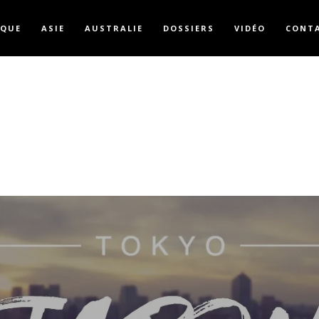
IQUE
ASIE
AUSTRALIE
DOSSIERS
VIDÉO
CONT