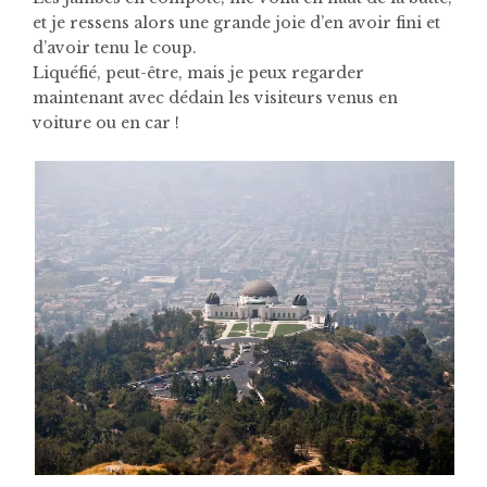
et je ressens alors une grande joie d’en avoir fini et
d’avoir tenu le coup.
Liquéfié, peut-être, mais je peux regarder
maintenant avec dédain les visiteurs venus en
voiture ou en car !