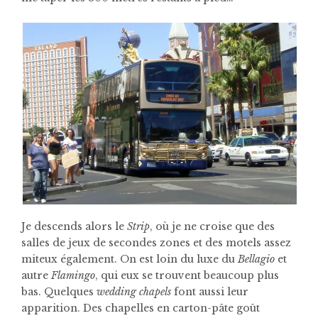
Je descends alors le
Strip
, où je ne croise que des
salles de jeux de secondes zones et des motels assez
miteux également. On est loin du luxe du
Bellagio
et
autre
Flamingo
, qui eux se trouvent beaucoup plus
bas. Quelques
wedding chapels
font aussi leur
apparition. Des chapelles en carton-pâte goût