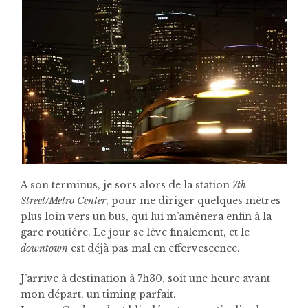
A son terminus, je sors alors de la station
7th
Street/Metro Center
, pour me diriger quelques mètres
plus loin vers un bus, qui lui m’amènera enfin à la
gare routière. Le jour se lève finalement, et le
downtown
est déjà pas mal en effervescence.
J’arrive à destination à 7h30, soit une heure avant
mon départ, un timing parfait.