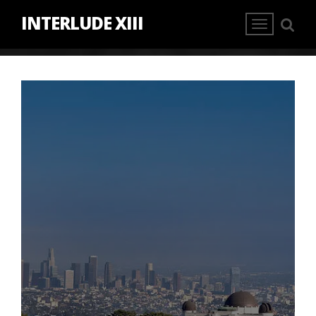
INTERLUDE XIII