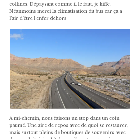
collines. Dépaysant comme il le faut, je kiffe.
Néanmoins merci la climatisation du bus car ça a
l’air d’être l’enfer dehors.
A mi-chemin, nous faisons un stop dans un coin
paumé. Une aire de repos avec de quoi se restaurer,
mais surtout pleins de boutiques de souvenirs avec