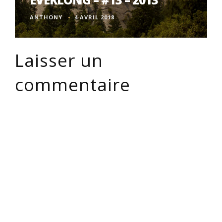
ANTHONY
4 AVRIL 2018
Laisser un
commentaire