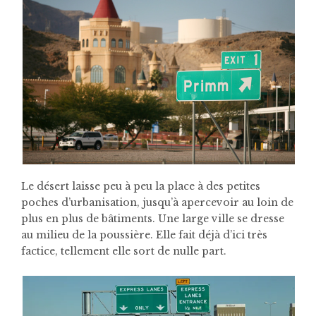
Le désert laisse peu à peu la place à des petites
poches d’urbanisation, jusqu’à apercevoir au loin de
plus en plus de bâtiments. Une large ville se dresse
au milieu de la poussière. Elle fait déjà d’ici très
factice, tellement elle sort de nulle part.