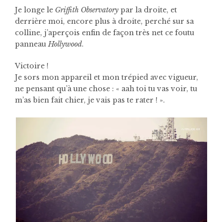
Je longe le
Griffith Observatory
par la droite, et
derrière moi, encore plus à droite, perché sur sa
colline, j’aperçois enfin de façon très net ce foutu
panneau
Hollywood
.
Victoire !
Je sors mon appareil et mon trépied avec vigueur,
ne pensant qu’à une chose : « aah toi tu vas voir, tu
m’as bien fait chier, je vais pas te rater ! ».