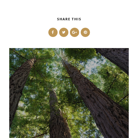
SHARE THIS