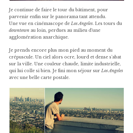
Je continue de faire le tour du bâtiment, pour
parvenir enfin sur le panorama tant attendu.
Une vue en cinémascope de
Los Angeles
. Les tours du
downtown
au loin, perdues au milieu d’une
agglomération anarchique.
Je prends encore plus mon pied au moment du
crépuscule. Un ciel alors ocre, lourd et dense s’abat
sur la ville. Une couleur chaude, limite industrielle,
qui lui colle si bien. Je fini mon séjour sur
Los Angeles
avec une belle carte postale.