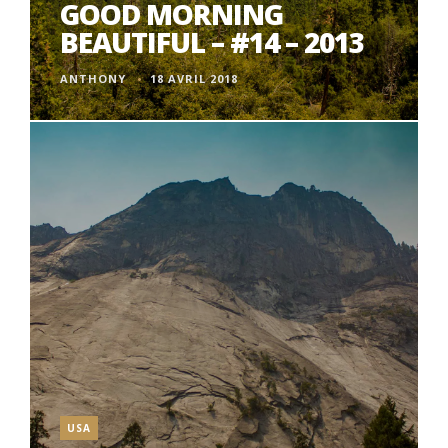
GOOD MORNING
BEAUTIFUL – #14 – 2013
ANTHONY
18 AVRIL 2018
USA