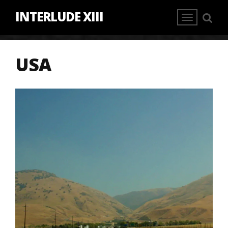
INTERLUDE XIII
USA