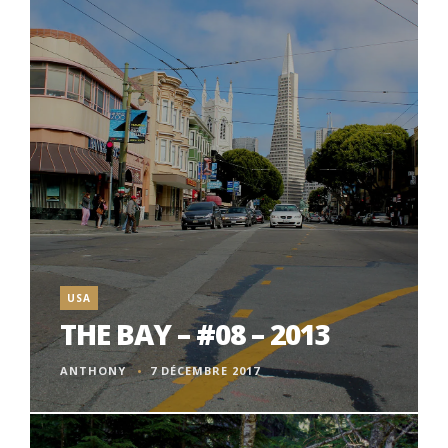
USA
THE BAY – #08 – 2013
ANTHONY
7 DÉCEMBRE 2017