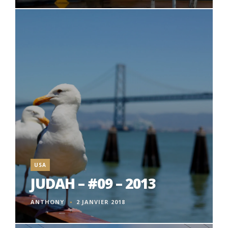
USA
JUDAH – #09 – 2013
ANTHONY
2 JANVIER 2018