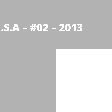
S.A – #02 – 2013