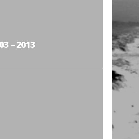
03 – 2013