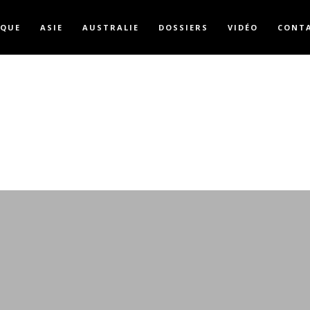
IQUE
ASIE
AUSTRALIE
DOSSIERS
VIDÉO
CONT