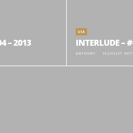
USA
4 – 2013
INTERLUDE – #
ANTHONY
18 JUILLET 2017