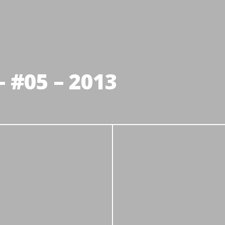
 #05 – 2013