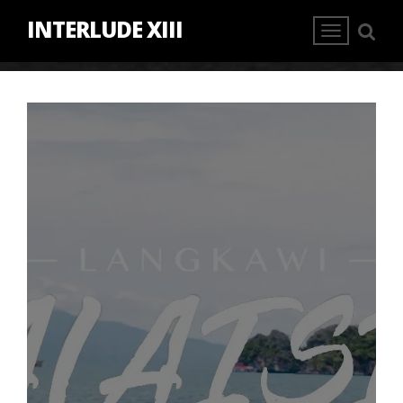
INTERLUDE XIII