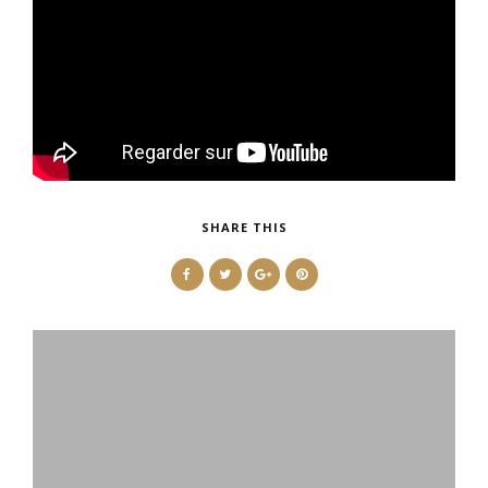
SHARE THIS