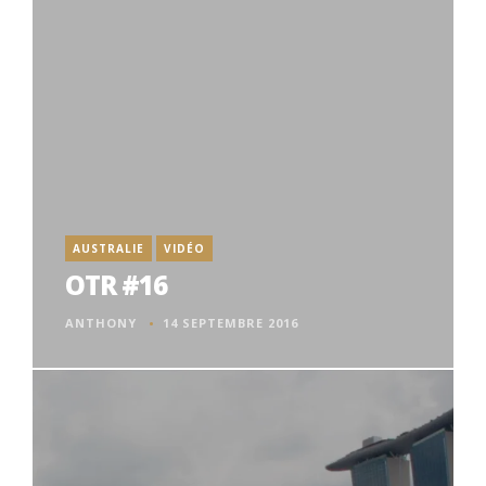
AUSTRALIE
VIDÉO
OTR #16
ANTHONY
14 SEPTEMBRE 2016