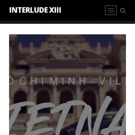
INTERLUDE XIII