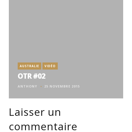
AUSTRALIE
VIDÉO
OTR #02
ANTHONY
25 NOVEMBRE 2015
Laisser un
commentaire