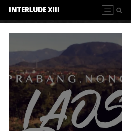
INTERLUDE XIII