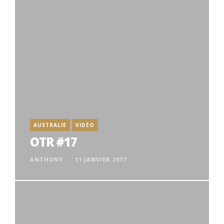
AUSTRALIE
VIDÉO
OTR #17
ANTHONY
11 JANVIER 2017