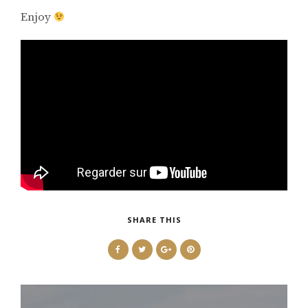
Enjoy
SHARE THIS