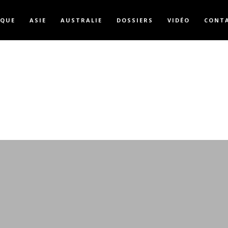
IQUE
ASIE
AUSTRALIE
DOSSIERS
VIDÉO
CONT