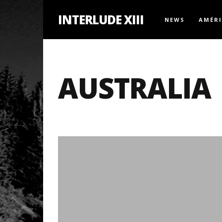
INTERLUDE XIII
NEWS
AMÉR
AUSTRALIA