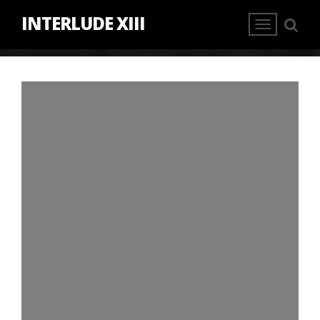
INTERLUDE XIII