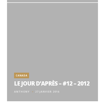
CANADA
LE JOUR D’APRÈS – #12 – 2012
ANTHONY
27 JANVIER 2016