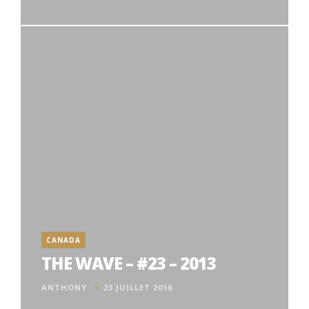
CANADA
THE WAVE – #23 – 2013
ANTHONY
23 JUILLET 2016