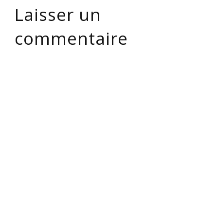
Laisser un
commentaire