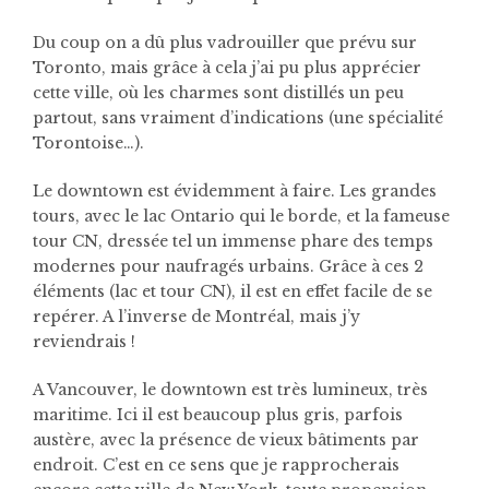
Du coup on a dû plus vadrouiller que prévu sur
Toronto, mais grâce à cela j’ai pu plus apprécier
cette ville, où les charmes sont distillés un peu
partout, sans vraiment d’indications (une spécialité
Torontoise…).
Le downtown est évidemment à faire. Les grandes
tours, avec le lac Ontario qui le borde, et la fameuse
tour CN, dressée tel un immense phare des temps
modernes pour naufragés urbains. Grâce à ces 2
éléments (lac et tour CN), il est en effet facile de se
repérer. A l’inverse de Montréal, mais j’y
reviendrais !
A Vancouver, le downtown est très lumineux, très
maritime. Ici il est beaucoup plus gris, parfois
austère, avec la présence de vieux bâtiments par
endroit. C’est en ce sens que je rapprocherais