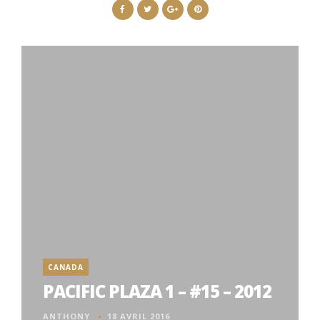
CANADA
PACIFIC PLAZA 1 – #15 – 2012
ANTHONY
18 AVRIL 2016