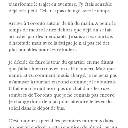
transforme le trajet en aventure. J’y étais sensible
déjà très petit. Cela n’a pas changé avec le temps.
Arrivé à Toronto autour de 6h du matin. A peine le
temps de mettre le nez dehors que déjà on se fait
accoster par des mendiants. Je suis assez courtois
d’habitude mais avec la fatigue je n’ai pas été des
plus aimables pour les refouler…
Je décide de faire le tour du quartier en me disant
que j’allais bien trouver un café d’ouvert. Mais que
nenni. Et vu comment je suis chargé, je ne peux pas
m’amuser à tourner en rond comme je le voudrais.
Il fait encore nuit noir, pas un chat dans les rues
sombres de Toronto que je ne connais pas encore.
Je change donc de plan pour attendre le lever du
soleil dans le dépôt de bus.
C’est toujours spécial les premiers moments dans
un nouvel endroit. Cette sensation de n’avoir aucun