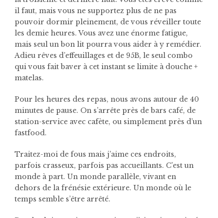
il faut, mais vous ne supportez plus de ne pas
pouvoir dormir pleinement, de vous réveiller toute
les demie heures. Vous avez une énorme fatigue,
mais seul un bon lit pourra vous aider à y remédier.
Adieu rêves d’effeuillages et de 95B, le seul combo
qui vous fait baver à cet instant se limite à douche +
matelas.
Pour les heures des repas, nous avons autour de 40
minutes de pause. On s’arrête près de bars café, de
station-service avec cafète, ou simplement près d’un
fastfood.
Traitez-moi de fous mais j’aime ces endroits,
parfois crasseux, parfois pas accueillants. C’est un
monde à part. Un monde parallèle, vivant en
dehors de la frénésie extérieure. Un monde où le
temps semble s’être arrêté.