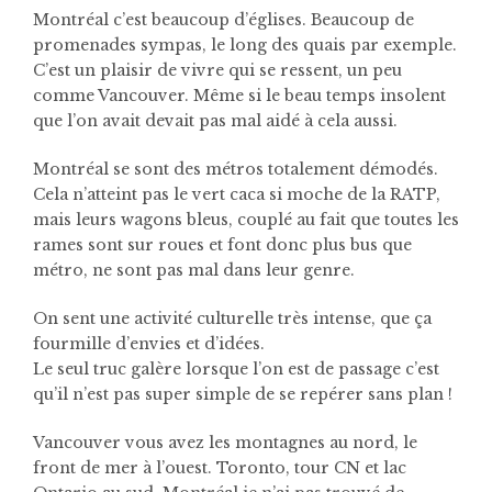
Montréal c’est beaucoup d’églises. Beaucoup de
promenades sympas, le long des quais par exemple.
C’est un plaisir de vivre qui se ressent, un peu
comme Vancouver. Même si le beau temps insolent
que l’on avait devait pas mal aidé à cela aussi.
Montréal se sont des métros totalement démodés.
Cela n’atteint pas le vert caca si moche de la RATP,
mais leurs wagons bleus, couplé au fait que toutes les
rames sont sur roues et font donc plus bus que
métro, ne sont pas mal dans leur genre.
On sent une activité culturelle très intense, que ça
fourmille d’envies et d’idées.
Le seul truc galère lorsque l’on est de passage c’est
qu’il n’est pas super simple de se repérer sans plan !
Vancouver vous avez les montagnes au nord, le
front de mer à l’ouest. Toronto, tour CN et lac