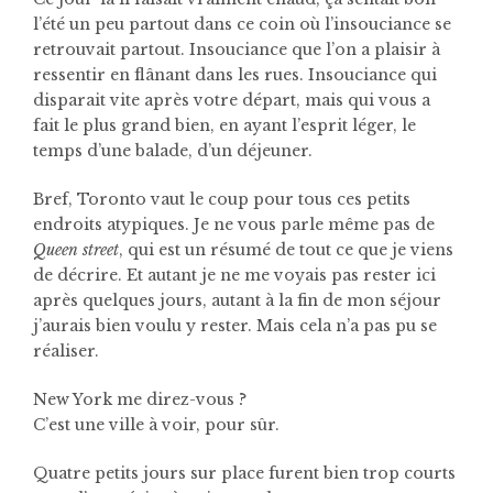
l’été un peu partout dans ce coin où l’insouciance se
retrouvait partout. Insouciance que l’on a plaisir à
ressentir en flânant dans les rues. Insouciance qui
disparait vite après votre départ, mais qui vous a
fait le plus grand bien, en ayant l’esprit léger, le
temps d’une balade, d’un déjeuner.
Bref, Toronto vaut le coup pour tous ces petits
endroits atypiques. Je ne vous parle même pas de
Queen street
, qui est un résumé de tout ce que je viens
de décrire. Et autant je ne me voyais pas rester ici
après quelques jours, autant à la fin de mon séjour
j’aurais bien voulu y rester. Mais cela n’a pas pu se
réaliser.
New York me direz-vous ?
C’est une ville à voir, pour sûr.
Quatre petits jours sur place furent bien trop courts