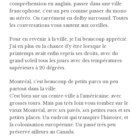
compréhension en anglais, passer dans une ville
francophone, c’est un peu comme passer du mono
au stéréo. Ou carrément en dolby surround. Toutes
les conversations vous sautent aux oreilles.
Pour en revenir à la ville, je l’ai beaucoup apprécié.
J’ai en plus eu la chance d’y être lorsque le
printemps avait enfin repris ses droits, avec du
grand soleil tous les jours avec des températures
supérieurs à 20 dégrées.
Montréal, c’est beaucoup de petits parcs un peu
partout dans la ville.
C’est bien sur un centre-ville à l’américaine, avec
grosses tours. Mais pas très loin vous tombez sur le
vieux Montréal, avec ses pavés, ses petites rues et ses
petites places. Un endroit qui transpire l’histoire, et
la colonisation européenne. Un passé très peu
préservé ailleurs au Canada.