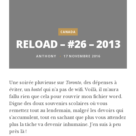
CANADA
RELOAD – #26 – 2013
ANTHONY
17 NOVEMBRE 2016
Une soirée pluvieuse sur
Toronto
, des dépenses à
éviter, un
hostel
qui n’a pas de wifi. Voilà, il m’aura
fallu rien que cela pour rouvrir mon fichier word.
Digne des doux souvenirs scolaires où vous
remettez tout au lendemain, malgré les devoirs qui
s’accumulent, tout en sachant que plus vous attendez
plus la tâche va devenir inhumaine. J’en suis à peu
près là !