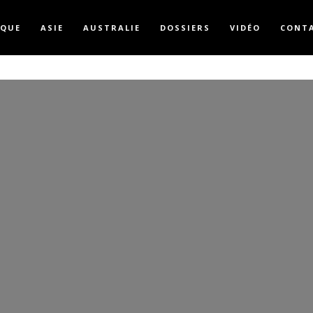
IQUE
ASIE
AUSTRALIE
DOSSIERS
VIDÉO
CONT