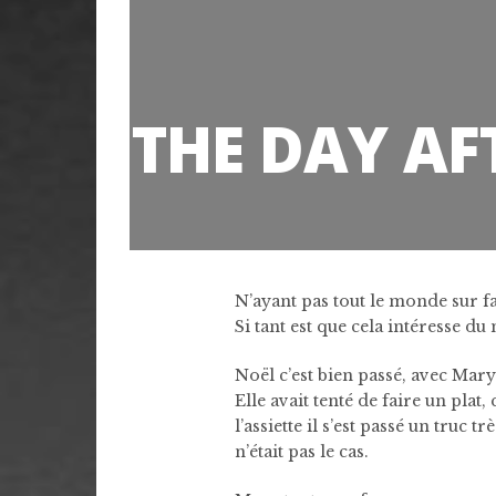
THE DAY AF
N’ayant pas tout le monde sur fa
Si tant est que cela intéresse du
Noël c’est bien passé, avec Mary
Elle avait tenté de faire un plat
l’assiette il s’est passé un truc
n’était pas le cas.