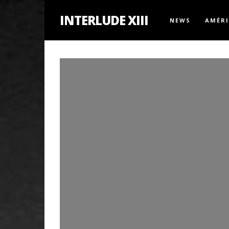
INTERLUDE XIII
NEWS
AMÉR