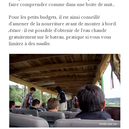
faire comprendre comme dans une boite de nuit…
Pour les petits budgets, il est ainsi conseillé
d’amener de la nourriture avant de monter à bord.
Astuce
: il est possible d’obtenir de l’eau chaude
gratuitement sur le bateau, pratique si vous vous
limitez à des
noodles
.