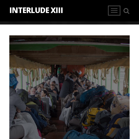
INTERLUDE XIII