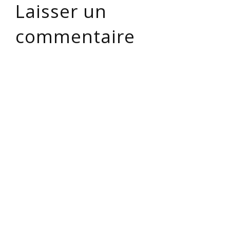
Laisser un
commentaire