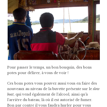
Pour passer le temps, un bon bouquin, des bons
potes pour délirer, à vous de voir !
Ces bons potes vous pouvez aussi vous en faire des
nouveaux au niveau de la buvette présente sur le
slow
boat
, qui vend également de l’alcool, ainsi qu’à
l’arrière du bateau, là où il est autorisé de fumer.
Bon par contre il vous faudra hurler pour vous