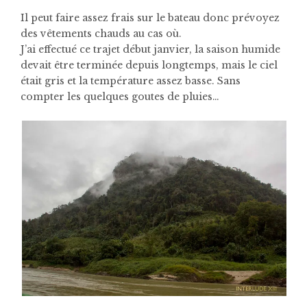
Il peut faire assez frais sur le bateau donc prévoyez
des vêtements chauds au cas où.
J’ai effectué ce trajet début janvier, la saison humide
devait être terminée depuis longtemps, mais le ciel
était gris et la température assez basse. Sans
compter les quelques goutes de pluies…