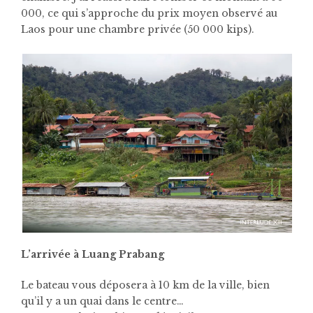
000, ce qui s’approche du prix moyen observé au
Laos pour une chambre privée (50 000 kips).
L’arrivée à Luang Prabang
Le bateau vous déposera à 10 km de la ville, bien
qu’il y a un quai dans le centre…