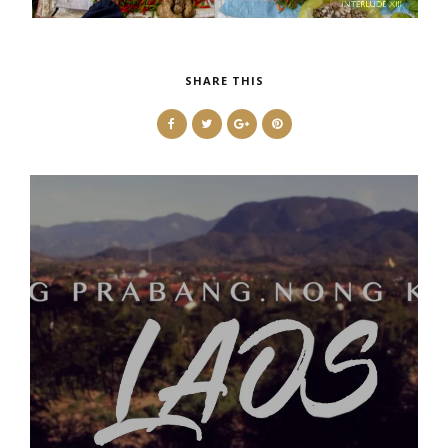
SHARE THIS