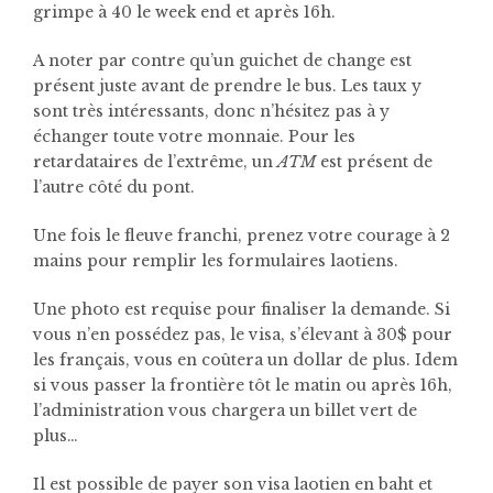
grimpe à 40 le week end et après 16h.
A noter par contre qu’un guichet de change est
présent juste avant de prendre le bus. Les taux y
sont très intéressants, donc n’hésitez pas à y
échanger toute votre monnaie. Pour les
retardataires de l’extrême, un
ATM
est présent de
l’autre côté du pont.
Une fois le fleuve franchi, prenez votre courage à 2
mains pour remplir les formulaires laotiens.
Une photo est requise pour finaliser la demande. Si
vous n’en possédez pas, le visa, s’élevant à 30$ pour
les français, vous en coûtera un dollar de plus. Idem
si vous passer la frontière tôt le matin ou après 16h,
l’administration vous chargera un billet vert de
plus…
Il est possible de payer son visa laotien en baht et