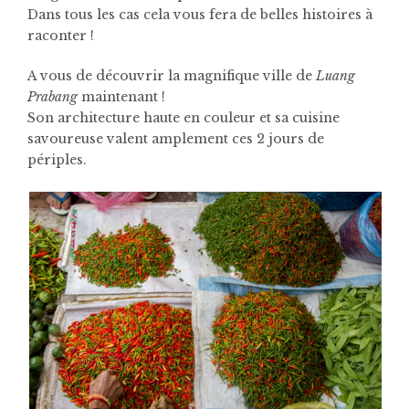
Dans tous les cas cela vous fera de belles histoires à
raconter !
A vous de découvrir la magnifique ville de
Luang
Prabang
maintenant !
Son architecture haute en couleur et sa cuisine
savoureuse valent amplement ces 2 jours de
périples.