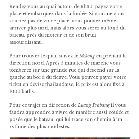
Rendez vous au quai autour de 9h30, payez votre
place et embarquez dans la foulée. Si vous ne vous
souciez pas de votre place, vous pouvez même
arriver plus tard, mais alors vous serez au fond du
bateau, près du moteur et de son bruit
assourdissant…
Pour trouver le quai, suivez le
Mekong
en prenant la
direction nord. Après 5 minutes de marche vous
tomberez sur une grande rue qui descend sur la
gauche au bord du fleuve. Vous pouvez payer votre
ticket en devise thaïlandaise, le prix est alors fixé à
1000 baths.
Pour ce trajet en direction de
Luang Prabang
il vous
faudra apprendre à vivre de manière aussi coulée et
posée que le bateau, qui lui trace son chemin à un
rythme des plus modestes.