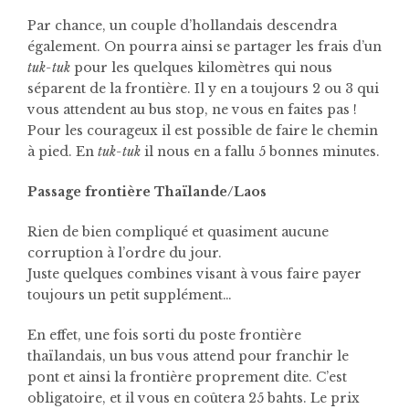
Par chance, un couple d’hollandais descendra
également. On pourra ainsi se partager les frais d’un
tuk-tuk
pour les quelques kilomètres qui nous
séparent de la frontière. Il y en a toujours 2 ou 3 qui
vous attendent au bus stop, ne vous en faites pas !
Pour les courageux il est possible de faire le chemin
à pied. En
tuk-tuk
il nous en a fallu 5 bonnes minutes.
Passage frontière Thaïlande/Laos
Rien de bien compliqué et quasiment aucune
corruption à l’ordre du jour.
Juste quelques combines visant à vous faire payer
toujours un petit supplément…
En effet, une fois sorti du poste frontière
thaïlandais, un bus vous attend pour franchir le
pont et ainsi la frontière proprement dite. C’est
obligatoire, et il vous en coûtera 25 bahts. Le prix