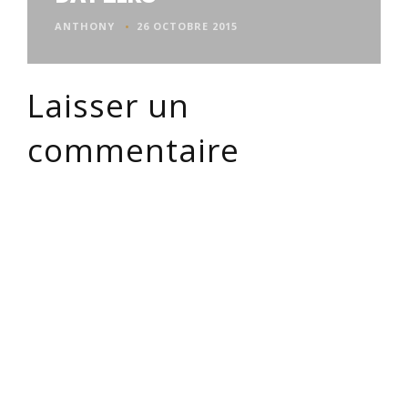
ANTHONY
26 OCTOBRE 2015
Laisser un
commentaire