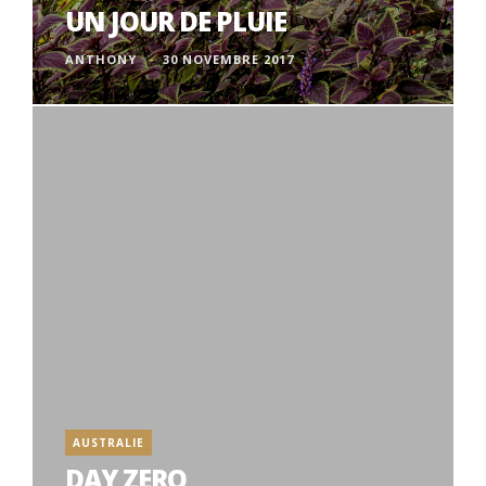
UN JOUR DE PLUIE
ANTHONY
30 NOVEMBRE 2017
AUSTRALIE
DAY ZERO