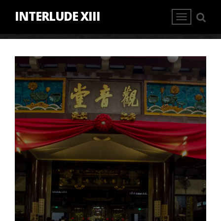
INTERLUDE XIII