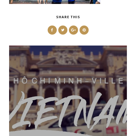
SHARE THIS