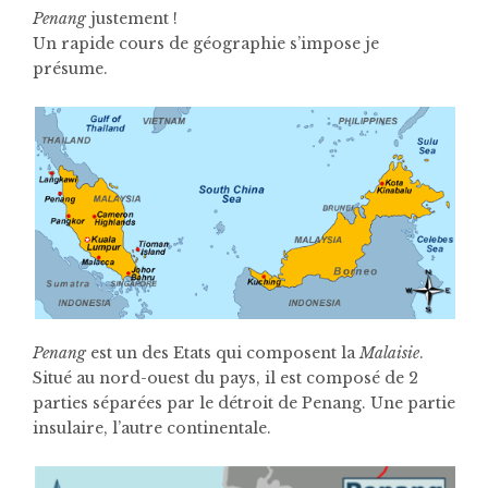
Penang
justement !
Un rapide cours de géographie s’impose je
présume.
Penang
est un des Etats qui composent la
Malaisie
.
Situé au nord-ouest du pays, il est composé de 2
parties séparées par le détroit de Penang. Une partie
insulaire, l’autre continentale.