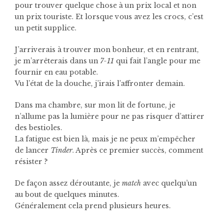
pour trouver quelque chose à un prix local et non
un prix touriste. Et lorsque vous avez les crocs, c’est
un petit supplice.
J’arriverais à trouver mon bonheur, et en rentrant,
je m’arrêterais dans un
7-11
qui fait l’angle pour me
fournir en eau potable.
Vu l’état de la douche, j’irais l’affronter demain.
Dans ma chambre, sur mon lit de fortune, je
n’allume pas la lumière pour ne pas risquer d’attirer
des bestioles.
La fatigue est bien là, mais je ne peux m’empêcher
de lancer
Tinder
. Après ce premier succès, comment
résister ?
De façon assez déroutante, je
match
avec quelqu’un
au bout de quelques minutes.
Généralement cela prend plusieurs heures.