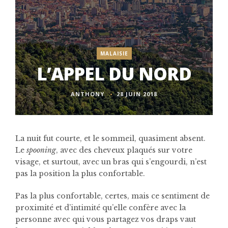
MALAISIE
L’APPEL DU NORD
ANTHONY
28 JUIN 2018
La nuit fut courte, et le sommeil, quasiment absent.
Le
spooning
, avec des cheveux plaqués sur votre
visage, et surtout, avec un bras qui s’engourdi, n’est
pas la position la plus confortable.
Pas la plus confortable, certes, mais ce sentiment de
proximité et d’intimité qu’elle confère avec la
personne avec qui vous partagez vos draps vaut