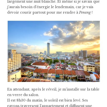
largement une nuit blanche. Et même si je savais que
j’aurais besoin d’énergie le lendemain, car je vais
devoir courir partout pour me rendre à
Penang
!
En attendant, après le réveil, je m’installe sur la table
en verre du salon.
Il est 8h30 du matin, le soleil est bien levé. Ses
rayons traversent l’appartement et diffusent une