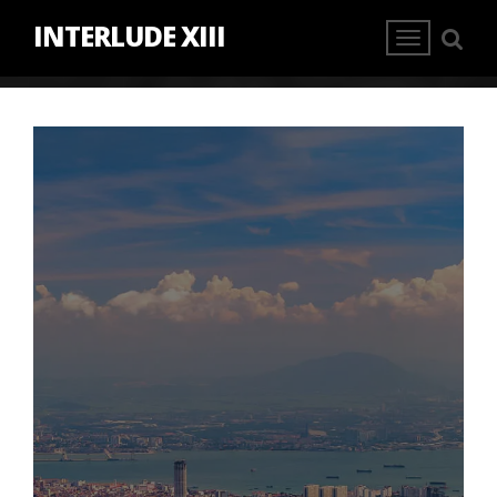
INTERLUDE XIII