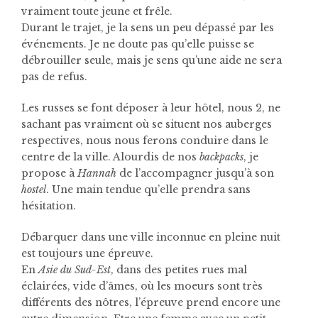
vraiment toute jeune et frêle.
Durant le trajet, je la sens un peu dépassé par les
événements. Je ne doute pas qu’elle puisse se
débrouiller seule, mais je sens qu’une aide ne sera
pas de refus.
Les russes se font déposer à leur hôtel, nous 2, ne
sachant pas vraiment où se situent nos auberges
respectives, nous nous ferons conduire dans le
centre de la ville. Alourdis de nos
backpacks
, je
propose à
Hannah
de l’accompagner jusqu’à son
hostel
. Une main tendue qu’elle prendra sans
hésitation.
Débarquer dans une ville inconnue en pleine nuit
est toujours une épreuve.
En
Asie du Sud-Est
, dans des petites rues mal
éclairées, vide d’âmes, où les moeurs sont très
différents des nôtres, l’épreuve prend encore une