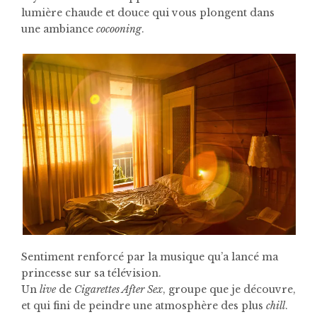
lumière chaude et douce qui vous plongent dans
une ambiance
cocooning
.
Sentiment renforcé par la musique qu’a lancé ma
princesse sur sa télévision.
Un
live
de
Cigarettes After Sex
, groupe que je découvre,
et qui fini de peindre une atmosphère des plus
chill
.