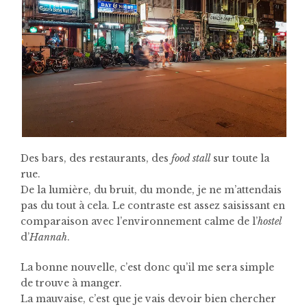
Des bars, des restaurants, des
food stall
sur toute la
rue.
De la lumière, du bruit, du monde, je ne m’attendais
pas du tout à cela. Le contraste est assez saisissant en
comparaison avec l’environnement calme de l’
hostel
d’
Hannah
.
La bonne nouvelle, c’est donc qu’il me sera simple
de trouve à manger.
La mauvaise, c’est que je vais devoir bien chercher