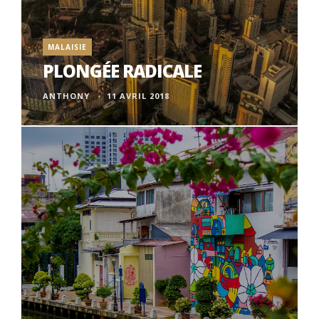
MALAISIE
PLONGÉE RADICALE
ANTHONY
11 AVRIL 2018