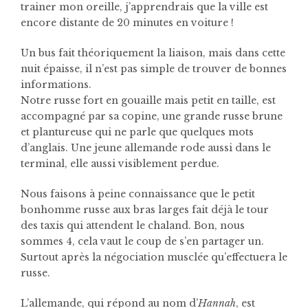
trainer mon oreille, j’apprendrais que la ville est
encore distante de 20 minutes en voiture !
Un bus fait théoriquement la liaison, mais dans cette
nuit épaisse, il n’est pas simple de trouver de bonnes
informations.
Notre russe fort en gouaille mais petit en taille, est
accompagné par sa copine, une grande russe brune
et plantureuse qui ne parle que quelques mots
d’anglais. Une jeune allemande rode aussi dans le
terminal, elle aussi visiblement perdue.
Nous faisons à peine connaissance que le petit
bonhomme russe aux bras larges fait déjà le tour
des taxis qui attendent le chaland. Bon, nous
sommes 4, cela vaut le coup de s’en partager un.
Surtout après la négociation musclée qu’effectuera le
russe.
L’allemande, qui répond au nom d’
Hannah
, est