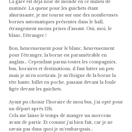
La gare est déjà noir de monde en ce milieu de
matinée. La queue pour les guichets étant
ahurissante, je me tourne sur une des nombreuses
bornes automatiques présentes dans le hall,
étrangement moins prises d’assaut. Oui, moi, le
blanc, l’étranger !
Bon, heureusement pour le blanc, heureusement
pour l’étranger, la borne est paramétrable en
anglais… Cependant parmi toutes les compagnies,
bus, horaires et destinations, il faut lutter un peu
mais je m’en sortirais. Je m’éloigne de la borne la
tête haute, billet en poche, passant devant la foule
figée devant les guichets.
Ayant pu choisir l’horaire de mon bus, j’ai opté pour
un départ après 12h.
Cela me laisse le temps de manger un morceau
avant de partir. Et comme j’ai bien fait, car je ne
savais pas dans quoi je m’embarquais…