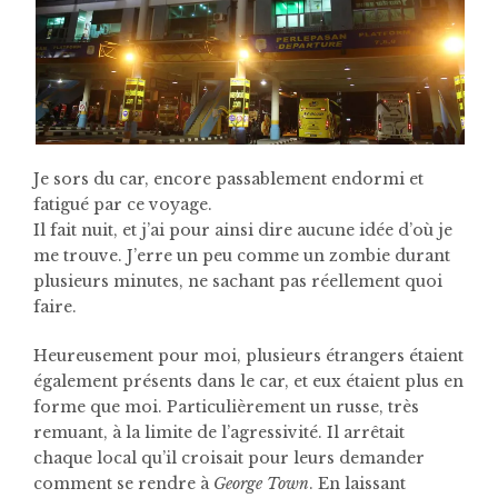
Je sors du car, encore passablement endormi et
fatigué par ce voyage.
Il fait nuit, et j’ai pour ainsi dire aucune idée d’où je
me trouve. J’erre un peu comme un zombie durant
plusieurs minutes, ne sachant pas réellement quoi
faire.
Heureusement pour moi, plusieurs étrangers étaient
également présents dans le car, et eux étaient plus en
forme que moi. Particulièrement un russe, très
remuant, à la limite de l’agressivité. Il arrêtait
chaque local qu’il croisait pour leurs demander
comment se rendre à
George Town
. En laissant