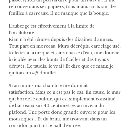
retrouve dans ses papiers, tous manuscrits sur des
feuilles à carreaux. Il ne manque que la bougie.
L’auberge est effectivement à la limite de
l’insalubrité.
Rien n’a été rénové depuis des dizaines d’années.
Tout part en morceau. Murs décrépis, carrelage usé,
toilettes à la turque et sans chasse d’eau, une douche
bricolée avec des bouts de ficelles et des tuyaux
dérivés. Le taudis, le vrai ! Et dire que ce matin je
quittais un
loft
douillet…
Si au moins ma chambre me donnait
satisfaction.
Mais ce n’est pas le cas. En cause, le mur
qui borde le couloir, qui est simplement constitué
de barreaux sur 40 centimètres au niveau du
plafond. Une porte donc grande ouverte pour les
moustiques… Et du bruit, me trouvant dans un
corridor jouxtant le hall d’entrée.