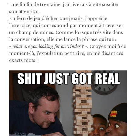
Une fin fin de trentaine, j’arriverais à vite susciter
son attention.
En féru de jeu d’échec que je suis, j’apprécie
l’exercice, qui correspond par moment à traverser
un champ de mines. Comme lorsque très vite dans
la conversation, elle me lance la phrase qui tue :
«
what are you looking for on Tinder ?
». Croyez moi à ce
moment-là, j’expulse un petit rire, en me disant ces
exacts mots :