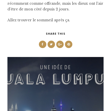
récemment comme offrande, mais les dieux ont l’air
d’être de mon côté depuis 2 jours.
Allez trouver le sommeil après ça.
SHARE THIS