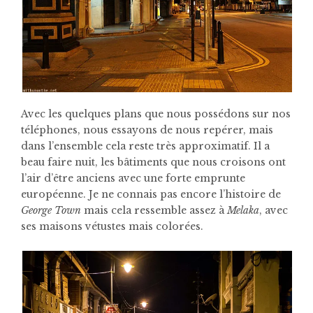
Avec les quelques plans que nous possédons sur nos
téléphones, nous essayons de nous repérer, mais
dans l’ensemble cela reste très approximatif.
Il a
beau faire nuit, les bâtiments que nous croisons ont
l’air d’être anciens avec une forte emprunte
européenne. Je ne connais pas encore l’histoire de
George Town
mais cela ressemble assez à
Melaka
, avec
ses maisons vétustes mais colorées.