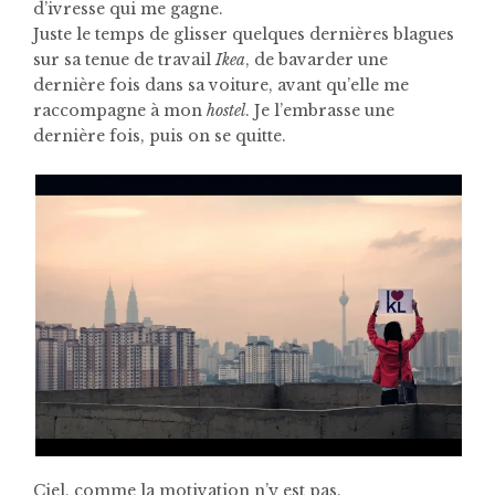
d’ivresse qui me gagne.
Juste le temps de glisser quelques dernières blagues
sur sa tenue de travail
Ikea
, de bavarder une
dernière fois dans sa voiture, avant qu’elle me
raccompagne à mon
hostel
. Je l’embrasse une
dernière fois, puis on se quitte.
Ciel, comme la motivation n’y est pas.