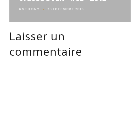
ANTHONY
7 SEPTEMBRE 2015
Laisser un
commentaire