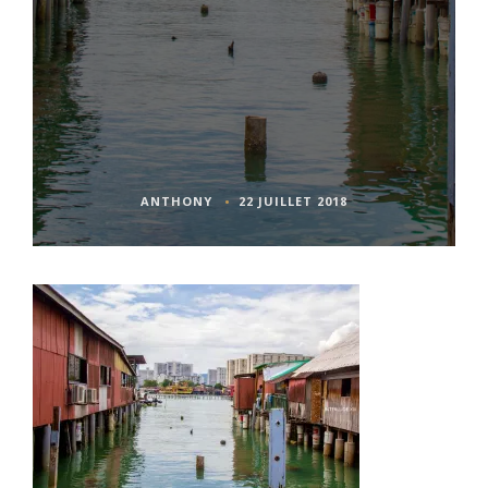
ANTHONY
22 JUILLET 2018