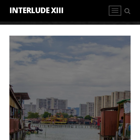
INTERLUDE XIII