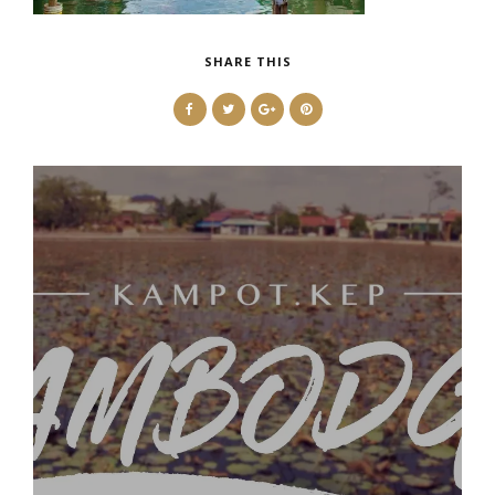
SHARE THIS