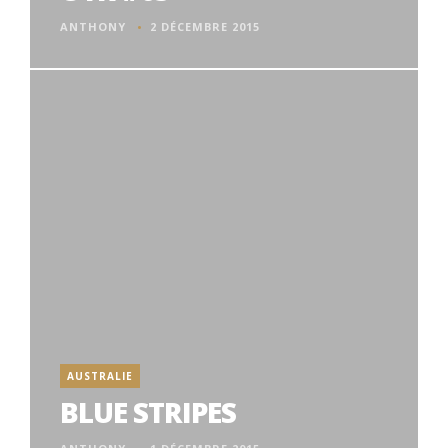
ANTHONY
2 DÉCEMBRE 2015
AUSTRALIE
BLUE STRIPES