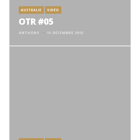
AUSTRALIE
VIDÉO
OTR #05
ANTHONY
15 DÉCEMBRE 2015