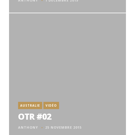
ANTHONY
1 DÉCEMBRE 2015
AUSTRALIE
VIDÉO
OTR #02
ANTHONY
25 NOVEMBRE 2015