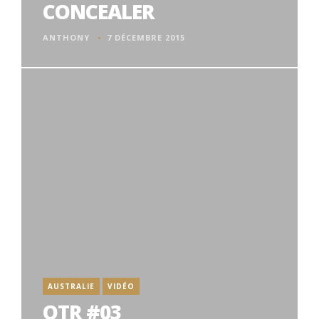
CONCEALER
ANTHONY
7 DÉCEMBRE 2015
AUSTRALIE
VIDÉO
OTR #03