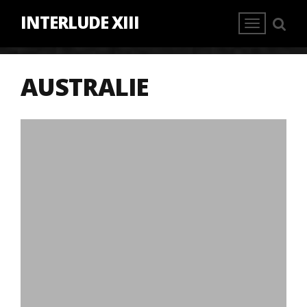
INTERLUDE XIII
AUSTRALIE