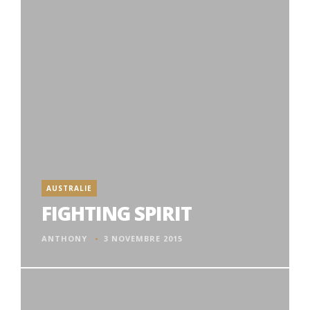
AUSTRALIE
FIGHTING SPIRIT
ANTHONY
3 NOVEMBRE 2015