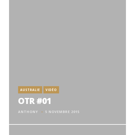
AUSTRALIE
VIDÉO
OTR #01
ANTHONY
5 NOVEMBRE 2015