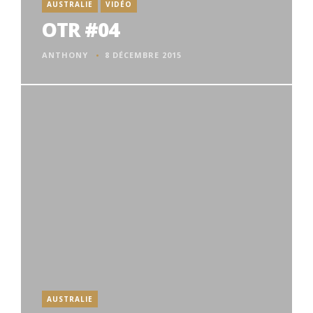
AUSTRALIE
VIDÉO
OTR #04
ANTHONY
8 DÉCEMBRE 2015
AUSTRALIE