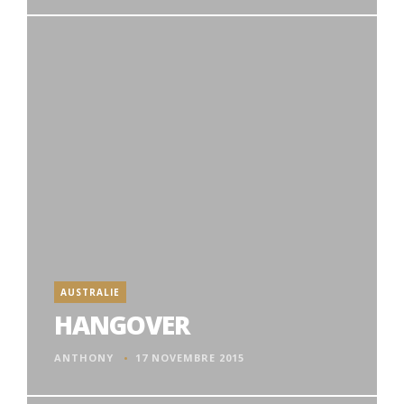
AUSTRALIE
HANGOVER
ANTHONY
17 NOVEMBRE 2015