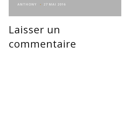
ANTHONY
27 MAI 2016
Laisser un
commentaire