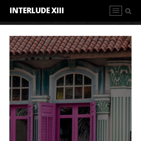
INTERLUDE XIII