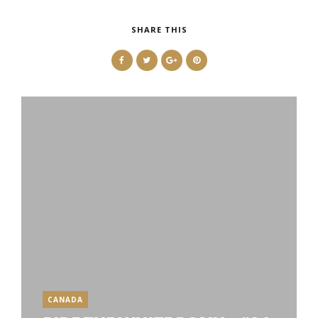
SHARE THIS
CANADA